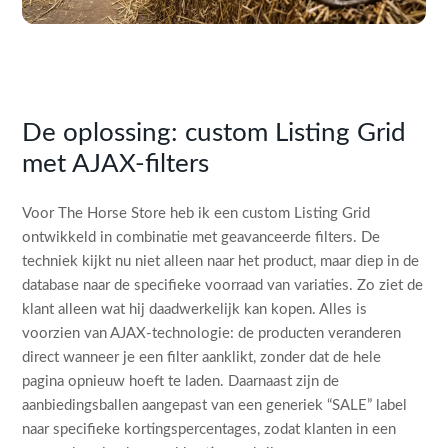
De oplossing: custom Listing Grid
met AJAX-filters
Voor The Horse Store heb ik een custom Listing Grid
ontwikkeld in combinatie met geavanceerde filters. De
techniek kijkt nu niet alleen naar het product, maar diep in de
database naar de specifieke voorraad van variaties. Zo ziet de
klant alleen wat hij daadwerkelijk kan kopen. Alles is
voorzien van AJAX-technologie: de producten veranderen
direct wanneer je een filter aanklikt, zonder dat de hele
pagina opnieuw hoeft te laden. Daarnaast zijn de
aanbiedingsballen aangepast van een generiek “SALE” label
naar specifieke kortingspercentages, zodat klanten in een