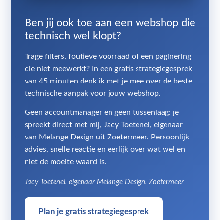
Ben jij ook toe aan een webshop die
technisch wel klopt?
Trage filters, foutieve voorraad of een paginering
die niet meewerkt? In een gratis strategiegesprek
van 45 minuten denk ik met je mee over de beste
technische aanpak voor jouw webshop.
Geen accountmanager en geen tussenlaag: je
spreekt direct met mij, Jacy Toetenel, eigenaar
van Melange Design uit Zoetermeer. Persoonlijk
advies, snelle reactie en eerlijk over wat wel en
niet de moeite waard is.
Jacy Toetenel, eigenaar Melange Design, Zoetermeer
Plan je gratis strategiegesprek