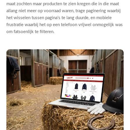
maat zochten maar producten te zien kregen die in die maat
allang niet meer op voorraad waren, trage paginering waarbij
het wisselen tussen pagina’s te lang duurde, en mobiele
frustratie waarbij het op een telefoon vrijwel onmogelijk was
om fatsoenlijk te filteren.