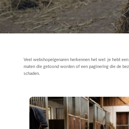
Veel webshopeigenaren herkennen het wel: je hebt een p
maten die getoond worden of een paginering die de bezoe
schaden.