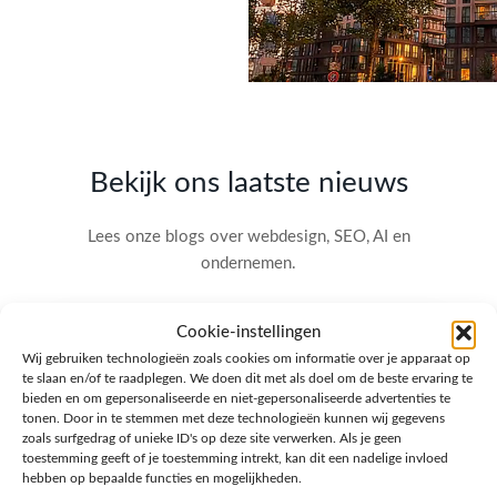
Bekijk ons laatste nieuws
Lees onze blogs over webdesign, SEO, AI en
ondernemen.
Cookie-instellingen
Wij gebruiken technologieën zoals cookies om informatie over je apparaat op
te slaan en/of te raadplegen. We doen dit met als doel om de beste ervaring te
bieden en om gepersonaliseerde en niet-gepersonaliseerde advertenties te
tonen. Door in te stemmen met deze technologieën kunnen wij gegevens
zoals surfgedrag of unieke ID's op deze site verwerken. Als je geen
toestemming geeft of je toestemming intrekt, kan dit een nadelige invloed
hebben op bepaalde functies en mogelijkheden.