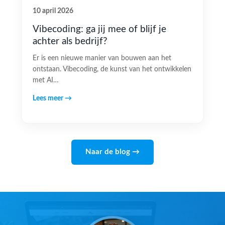
10 april 2026
Vibecoding: ga jij mee of blijf je
achter als bedrijf?
Er is een nieuwe manier van bouwen aan het
ontstaan. Vibecoding, de kunst van het ontwikkelen
met AI…
Lees meer →
Naar de blog →