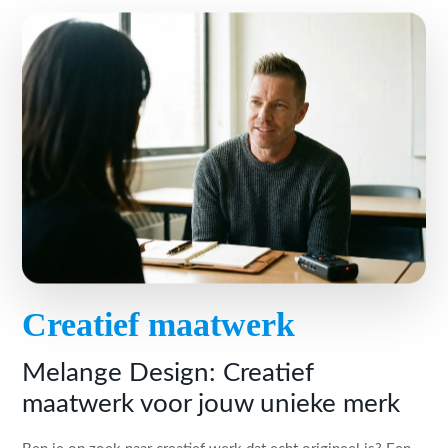
Creatief maatwerk
Melange Design: Creatief
maatwerk voor jouw unieke merk