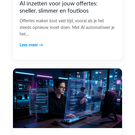
AI inzetten voor jouw offertes:
sneller, slimmer en foutloos
Offertes maken kost veel tijd, vooral als je het
steeds opnieuw moet doen. Met AI automatiseer je
het…
Lees meer →