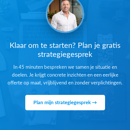
Klaar om te starten? Plan je gratis
strategiegesprek
In 45 minuten bespreken we samen je situatie en
doelen. Je krijgt concrete inzichten en een eerlijke
offerte op maat, vrijblijvend en zonder verplichtingen.
Plan mijn strategiegesprek →