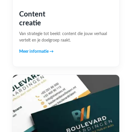
Content
creatie
Van strategie tot beeld: content die jouw verhaal
vertelt en je doelgroep raakt.
Meer informatie →