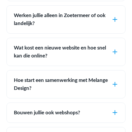
Werken jullie alleen in Zoetermeer of ook
landelijk?
Wat kost een nieuwe website en hoe snel
kan die online?
Hoe start een samenwerking met Melange
Design?
Bouwen jullie ook webshops?