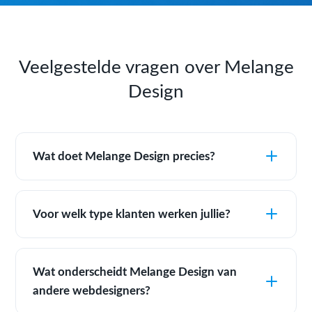
Veelgestelde vragen over Melange
Design
Wat doet Melange Design precies?
Voor welk type klanten werken jullie?
Wat onderscheidt Melange Design van
andere webdesigners?