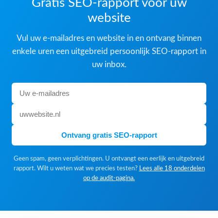
Gratis SEO-rapport voor uw
website
Vul uw e-mailadres en website in en ontvang binnen
enkele uren een uitgebreid persoonlijk SEO-rapport in
uw inbox.
Ontvang gratis SEO-rapport
Geen spam, geen verplichtingen. U ontvangt een eerlijk en uitgebreid
rapport. Wilt u weten wat we precies testen?
Lees alle 18 onderdelen
op de audit-pagina.