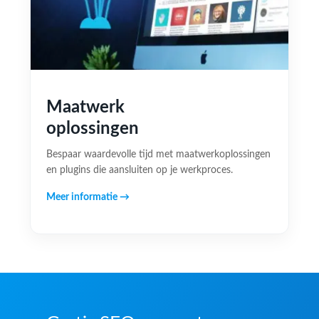
Maatwerk
oplossingen
Bespaar waardevolle tijd met maatwerkoplossingen
en plugins die aansluiten op je werkproces.
Meer informatie →