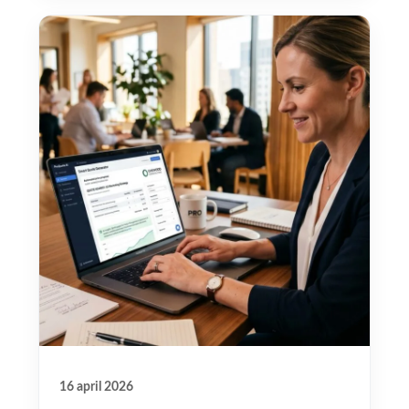
16 april 2026