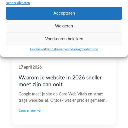
Beheer diensten
Accepteren
Weigeren
Voorkeuren bekijken
Cookieverklaring
Privacyverklaring
Contact me
17 april 2026
Waarom je website in 2026 sneller
moet zijn dan ooit
Google meet je site op Core Web Vitals en straft
trage websites af. Ontdek wat er precies gemeten…
Lees meer →