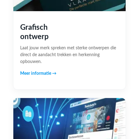
Grafisch
ontwerp
Laat jouw merk spreken met sterke ontwerpen die
direct de aandacht trekken en herkenning
opbouwen.
Meer informatie →