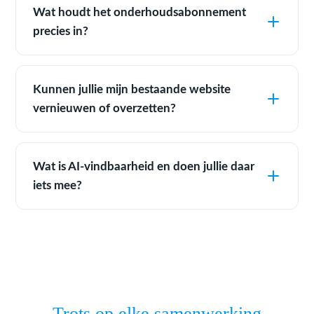
Wat houdt het onderhoudsabonnement
precies in?
Kunnen jullie mijn bestaande website
vernieuwen of overzetten?
Wat is AI-vindbaarheid en doen jullie daar
iets mee?
Trots op elke samenwerking