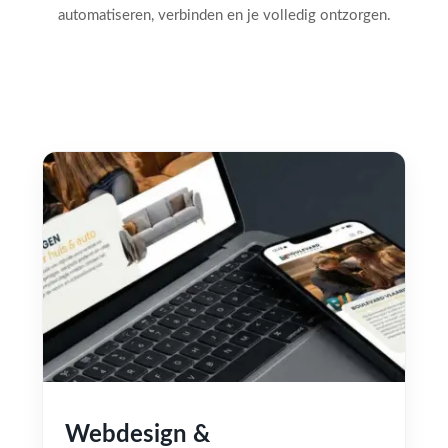
automatiseren, verbinden en je volledig ontzorgen.
Webdesign &