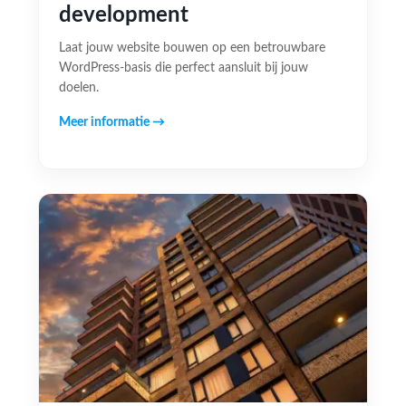
development
Laat jouw website bouwen op een betrouwbare
WordPress-basis die perfect aansluit bij jouw
doelen.
Meer informatie →