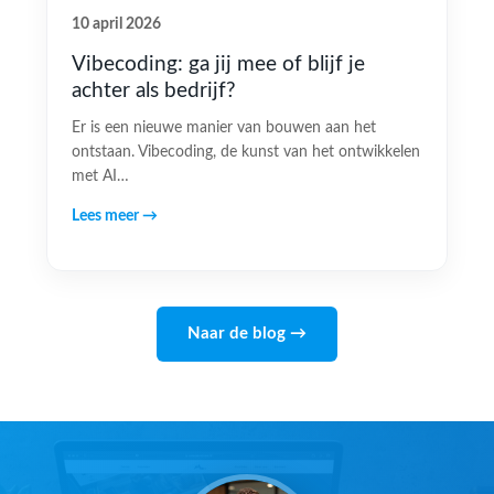
10 april 2026
Vibecoding: ga jij mee of blijf je
achter als bedrijf?
Er is een nieuwe manier van bouwen aan het
ontstaan. Vibecoding, de kunst van het ontwikkelen
met AI…
Lees meer →
Naar de blog →