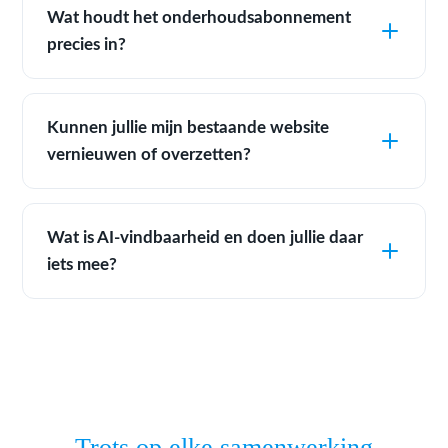
Wat houdt het onderhoudsabonnement
precies in?
Kunnen jullie mijn bestaande website
vernieuwen of overzetten?
Wat is AI-vindbaarheid en doen jullie daar
iets mee?
Trots op elke samenwerking