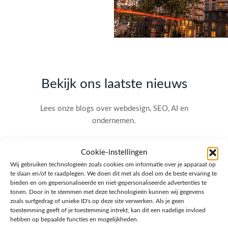
Bekijk ons laatste nieuws
Lees onze blogs over webdesign, SEO, AI en
ondernemen.
Cookie-instellingen
Wij gebruiken technologieën zoals cookies om informatie over je apparaat op
te slaan en/of te raadplegen. We doen dit met als doel om de beste ervaring te
bieden en om gepersonaliseerde en niet-gepersonaliseerde advertenties te
tonen. Door in te stemmen met deze technologieën kunnen wij gegevens
zoals surfgedrag of unieke ID's op deze site verwerken. Als je geen
toestemming geeft of je toestemming intrekt, kan dit een nadelige invloed
hebben op bepaalde functies en mogelijkheden.