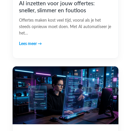
AI inzetten voor jouw offertes:
sneller, slimmer en foutloos
Offertes maken kost veel tijd, vooral als je het
steeds opnieuw moet doen. Met AI automatiseer je
het…
Lees meer →