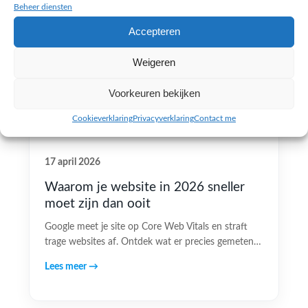
Beheer diensten
Accepteren
Weigeren
Voorkeuren bekijken
Cookieverklaring
Privacyverklaring
Contact me
17 april 2026
Waarom je website in 2026 sneller
moet zijn dan ooit
Google meet je site op Core Web Vitals en straft
trage websites af. Ontdek wat er precies gemeten…
Lees meer →