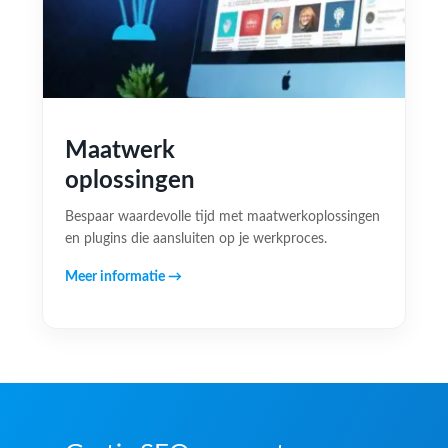
Maatwerk
oplossingen
Bespaar waardevolle tijd met maatwerkoplossingen
en plugins die aansluiten op je werkproces.
Meer informatie →