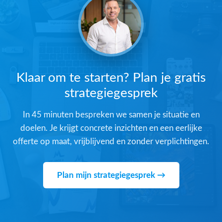
Klaar om te starten? Plan je gratis
strategiegesprek
In 45 minuten bespreken we samen je situatie en
doelen. Je krijgt concrete inzichten en een eerlijke
offerte op maat, vrijblijvend en zonder verplichtingen.
Plan mijn strategiegesprek →