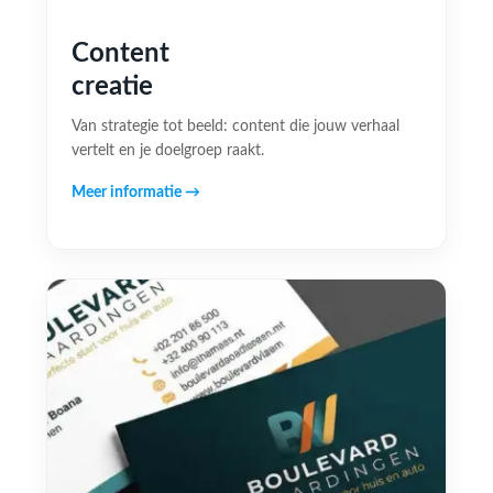
Content
creatie
Van strategie tot beeld: content die jouw verhaal
vertelt en je doelgroep raakt.
Meer informatie →