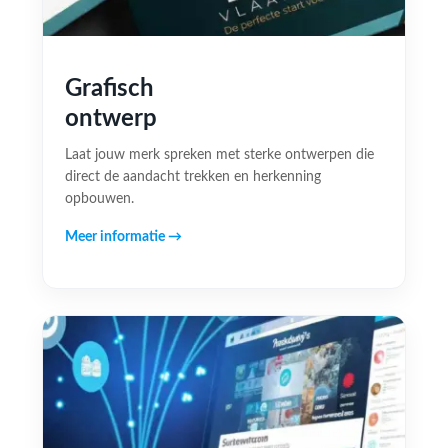
Grafisch
ontwerp
Laat jouw merk spreken met sterke ontwerpen die
direct de aandacht trekken en herkenning
opbouwen.
Meer informatie →