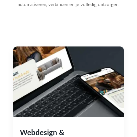
automatiseren, verbinden en je volledig ontzorgen.
Webdesign &