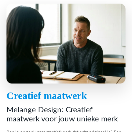
Creatief maatwerk
Melange Design: Creatief
maatwerk voor jouw unieke merk