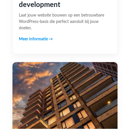
development
Laat jouw website bouwen op een betrouwbare
WordPress-basis die perfect aansluit bij jouw
doelen.
Meer informatie →