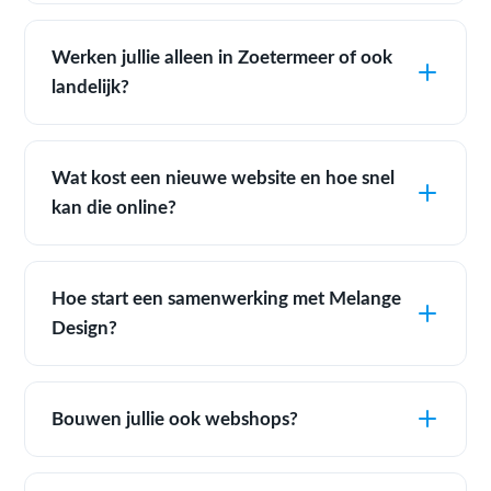
Werken jullie alleen in Zoetermeer of ook
landelijk?
Wat kost een nieuwe website en hoe snel
kan die online?
Hoe start een samenwerking met Melange
Design?
Bouwen jullie ook webshops?