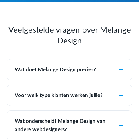
Veelgestelde vragen over Melange
Design
Wat doet Melange Design precies?
Voor welk type klanten werken jullie?
Wat onderscheidt Melange Design van
andere webdesigners?