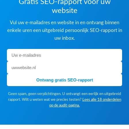
Gratis SEO-rapport voor uw
website
Vul uw e-mailadres en website in en ontvang binnen
enkele uren een uitgebreid persoonlijk SEO-rapport in
uw inbox.
Ontvang gratis SEO-rapport
Geen spam, geen verplichtingen. U ontvangt een eerlijk en uitgebreid
rapport. Wilt u weten wat we precies testen?
Lees alle 18 onderdelen
op de audit-pagina.