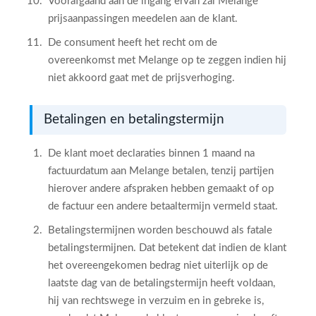
Voorafgaand aan de ingang ervan zal Melange
prijsaanpassingen meedelen aan de klant.
De consument heeft het recht om de
overeenkomst met Melange op te zeggen indien hij
niet akkoord gaat met de prijsverhoging.
Betalingen en betalingstermijn
De klant moet declaraties binnen 1 maand na
factuurdatum aan Melange betalen, tenzij partijen
hierover andere afspraken hebben gemaakt of op
de factuur een andere betaaltermijn vermeld staat.
Betalingstermijnen worden beschouwd als fatale
betalingstermijnen. Dat betekent dat indien de klant
het overeengekomen bedrag niet uiterlijk op de
laatste dag van de betalingstermijn heeft voldaan,
hij van rechtswege in verzuim en in gebreke is,