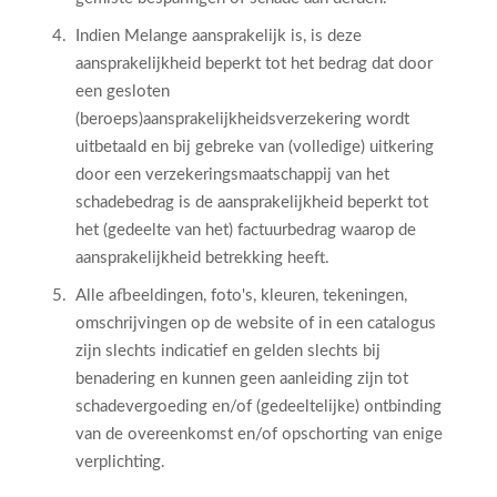
Indien Melange aansprakelijk is, is deze
aansprakelijkheid beperkt tot het bedrag dat door
een gesloten
(beroeps)aansprakelijkheidsverzekering wordt
uitbetaald en bij gebreke van (volledige) uitkering
door een verzekeringsmaatschappij van het
schadebedrag is de aansprakelijkheid beperkt tot
het (gedeelte van het) factuurbedrag waarop de
aansprakelijkheid betrekking heeft.
Alle afbeeldingen, foto's, kleuren, tekeningen,
omschrijvingen op de website of in een catalogus
zijn slechts indicatief en gelden slechts bij
benadering en kunnen geen aanleiding zijn tot
schadevergoeding en/of (gedeeltelijke) ontbinding
van de overeenkomst en/of opschorting van enige
verplichting.