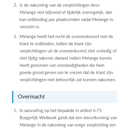
Is de nakoming van de verplichtingen door
Melange niet blijvend of tijdelijk onmogelijk, dan
kan ontbinding pas plaatsvinden nadat Melange in
verzuim is.
Melange heeft het recht de overeenkomst met de
klant te ontbinden, indien de klant zijn
verplichtingen uit de overeenkomst niet volledig of
niet tijdig nakomt, danwel indien Melange kennis
heeft genomen van omstandigheden die hem
goede grond geven om te vrezen dat de klant zijn
verplichtingen niet behoorlijk zal kunnen nakomen.
Overmacht
In aanvulling op het bepaalde in artikel 6:75
Burgerlijk Wetboek geldt dat een tekortkoming van
Melange in de nakoming van enige verplichting ten