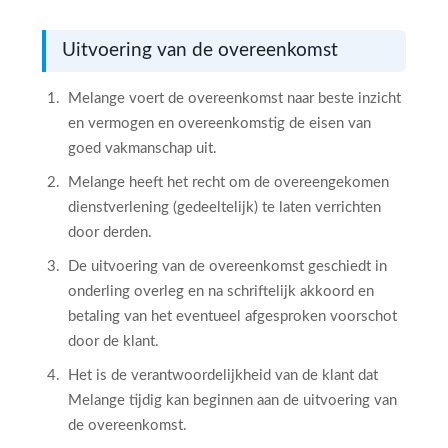
Uitvoering van de overeenkomst
Melange voert de overeenkomst naar beste inzicht
en vermogen en overeenkomstig de eisen van
goed vakmanschap uit.
Melange heeft het recht om de overeengekomen
dienstverlening (gedeeltelijk) te laten verrichten
door derden.
De uitvoering van de overeenkomst geschiedt in
onderling overleg en na schriftelijk akkoord en
betaling van het eventueel afgesproken voorschot
door de klant.
Het is de verantwoordelijkheid van de klant dat
Melange tijdig kan beginnen aan de uitvoering van
de overeenkomst.