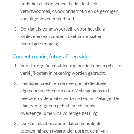
onderhoudsabonnement is de klant zelf
verantwoordelijk voor onderhoud en de gevolgen
van uitgebleven onderhoud.
De klant is verantwoordelijk voor het tijdig
aanleveren van content, beeldmateriaal en
benodigde toegang.
Content creatie, fotografie en video
Voor fotografie en video op locatie kunnen reis- en
verblijfkosten in rekening worden gebracht.
Het auteursrecht en de overige intellectuele
eigendomsrechten op door Melange gemaakt
beeld- en videomateriaal berusten bij Melange. De
klant verkrijgt een gebruiksrecht zoals
overeengekomen, na volledige betaling.
De klant staat ervoor in dat de benodigde
toestemmingen (waaronder portretrecht) van