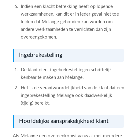
Indien een klacht betrekking heeft op lopende
werkzaamheden, kan dit er in ieder geval niet toe
leiden dat Melange gehouden kan worden om
andere werkzaamheden te verrichten dan zijn
overeengekomen.
Ingebrekestelling
De klant dient ingebrekestellingen schriftelijk
kenbaar te maken aan Melange.
Het is de verantwoordelijkheid van de klant dat een
ingebrekestelling Melange ook daadwerkelijk
(tijdig) bereikt.
Hoofdelijke aansprakelijkheid klant
Als Melange een overeenkomst aangaat met meerdere