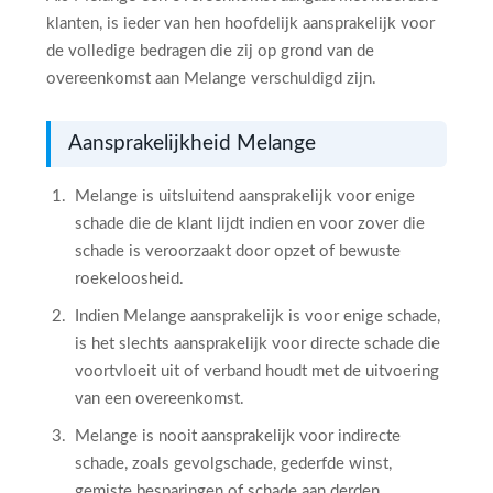
klanten, is ieder van hen hoofdelijk aansprakelijk voor
de volledige bedragen die zij op grond van de
overeenkomst aan Melange verschuldigd zijn.
Aansprakelijkheid Melange
Melange is uitsluitend aansprakelijk voor enige
schade die de klant lijdt indien en voor zover die
schade is veroorzaakt door opzet of bewuste
roekeloosheid.
Indien Melange aansprakelijk is voor enige schade,
is het slechts aansprakelijk voor directe schade die
voortvloeit uit of verband houdt met de uitvoering
van een overeenkomst.
Melange is nooit aansprakelijk voor indirecte
schade, zoals gevolgschade, gederfde winst,
gemiste besparingen of schade aan derden.