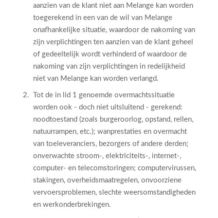
aanzien van de klant niet aan Melange kan worden
toegerekend in een van de wil van Melange
onafhankelijke situatie, waardoor de nakoming van
zijn verplichtingen ten aanzien van de klant geheel
of gedeeltelijk wordt verhinderd of waardoor de
nakoming van zijn verplichtingen in redelijkheid
niet van Melange kan worden verlangd.
Tot de in lid 1 genoemde overmachtssituatie
worden ook - doch niet uitsluitend - gerekend:
noodtoestand (zoals burgeroorlog, opstand, rellen,
natuurrampen, etc.); wanprestaties en overmacht
van toeleveranciers, bezorgers of andere derden;
onverwachte stroom-, elektriciteits-, internet-,
computer- en telecomstoringen; computervirussen,
stakingen, overheidsmaatregelen, onvoorziene
vervoersproblemen, slechte weersomstandigheden
en werkonderbrekingen.