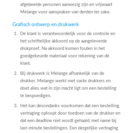
afgebeelde personen aanwezig zijn en vrijwaart
Melange voor aanspraken van derden ter zake.
Grafisch ontwerp en drukwerk
De klant is verantwoordelijk voor de controle en
het schriftelijke akkoord op de aangeleverde
drukproef. Na akkoord komen fouten in het
goedgekeurde materiaal voor rekening van de
klant.
Bij drukwerk is Melange afhankelijk van de
drukker. Melange werkt met vaste drukkers en
doet alles wat in zijn macht ligt om een bestelling
te bespoedigen.
Het kan desondanks voorkomen dat een bestelling
vertraging oploopt door toedoen van de drukker en
dat een deadline niet wordt gehaald, met name bij
last-minute bestellingen. Een dergelijke vertraging