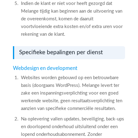
Indien de klant er niet voor heeft gezorgd dat
Melange tijdig kan beginnen aan de uitvoering van
de overeenkomst, komen de daaruit
voortvloeiende extra kosten en/of extra uren voor
rekening van de klant.
Specifieke bepalingen per dienst
Webdesign en development
Websites worden gebouwd op een betrouwbare
basis (doorgaans WordPress). Melange levert ter
zake een inspanningsverplichting voor een goed
werkende website, geen resultaatsverplichting ten
aanzien van specifieke commerciële resultaten.
Na oplevering vallen updates, beveiliging, back-ups
en doorlopend onderhoud uitsluitend onder een
lopend onderhoudsabonnement. Zonder