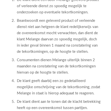
of verleende dienst zo spoedig mogelijk te
onderzoeken op eventuele tekortkomingen.
Beantwoordt een geleverd product of verleende
dienst niet aan hetgeen de klant redelijkerwijs van
de overeenkomst mocht verwachten, dan dient de
klant Melange daarvan zo spoedig mogelijk, doch
in ieder geval binnen 1 maand na constatering van
de tekortkomingen, op de hoogte te stellen.
Consumenten dienen Melange uiterlijk binnen 2
maanden na constatering van de tekortkomingen
hiervan op de hoogte te stellen.
De klant geeft daarbij een zo gedetailleerd
mogelijke omschrijving van de tekortkoming, zodat
Melange in staat is hierop adequaat te reageren.
De klant dient aan te tonen dat de klacht betrekking
heeft op een overeenkomst tussen partijen.