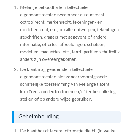
Melange behoudt alle intellectuele
eigendomsrechten (waaronder auteursrecht,
octrooirecht, merkenrecht, tekeningen- en
modellenrecht, etc.) op alle ontwerpen, tekeningen,
geschriften, dragers met gegevens of andere
informatie, offertes, afbeeldingen, schetsen,
modellen, maquettes, etc., tenzij partijen schriftelijk
anders zijn overeengekomen.
De klant mag genoemde intellectuele
eigendomsrechten niet zonder voorafgaande
schriftelijke toestemming van Melange (laten)
kopiëren, aan derden tonen en/of ter beschikking
stellen of op andere wijze gebruiken.
Geheimhouding
De klant houdt iedere informatie die hij (in welke