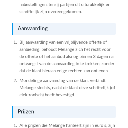
nabestellingen, tenzij partijen dit uitdrukkelijk en
schriftelijk zijn overeengekomen.
Aanvaarding
Bij aanvaarding van een vrijblijvende offerte of
aanbieding, behoudt Melange zich het recht voor
de offerte of het aanbod alsnog binnen 3 dagen na
ontvangst van de aanvaarding in te trekken, zonder
dat de klant hieraan enige rechten kan ontlenen.
Mondelinge aanvaarding van de klant verbindt
Melange slechts, nadat de klant deze schriftelijk (of
elektronisch) heeft bevestigd.
Prijzen
Alle prijzen die Melange hanteert zijn in euro's, zijn