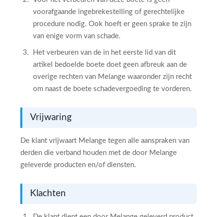
voorafgaande ingebrekestelling of gerechtelijke
procedure nodig. Ook hoeft er geen sprake te zijn
van enige vorm van schade.
Het verbeuren van de in het eerste lid van dit
artikel bedoelde boete doet geen afbreuk aan de
overige rechten van Melange waaronder zijn recht
om naast de boete schadevergoeding te vorderen.
Vrijwaring
De klant vrijwaart Melange tegen alle aanspraken van
derden die verband houden met de door Melange
geleverde producten en/of diensten.
Klachten
De klant dient een door Melange geleverd product