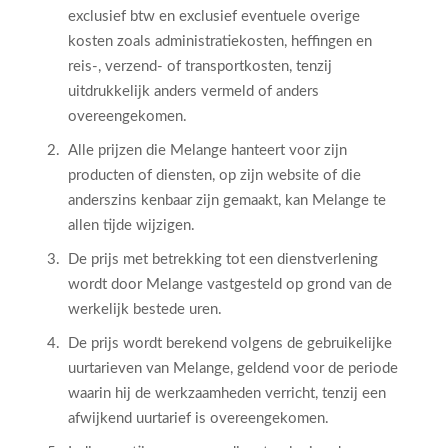
exclusief btw en exclusief eventuele overige
kosten zoals administratiekosten, heffingen en
reis-, verzend- of transportkosten, tenzij
uitdrukkelijk anders vermeld of anders
overeengekomen.
Alle prijzen die Melange hanteert voor zijn
producten of diensten, op zijn website of die
anderszins kenbaar zijn gemaakt, kan Melange te
allen tijde wijzigen.
De prijs met betrekking tot een dienstverlening
wordt door Melange vastgesteld op grond van de
werkelijk bestede uren.
De prijs wordt berekend volgens de gebruikelijke
uurtarieven van Melange, geldend voor de periode
waarin hij de werkzaamheden verricht, tenzij een
afwijkend uurtarief is overeengekomen.