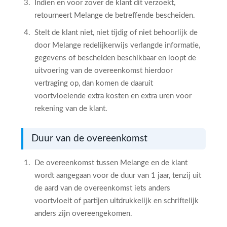
Indien en voor zover de klant dit verzoekt,
retourneert Melange de betreffende bescheiden.
Stelt de klant niet, niet tijdig of niet behoorlijk de
door Melange redelijkerwijs verlangde informatie,
gegevens of bescheiden beschikbaar en loopt de
uitvoering van de overeenkomst hierdoor
vertraging op, dan komen de daaruit
voortvloeiende extra kosten en extra uren voor
rekening van de klant.
Duur van de overeenkomst
De overeenkomst tussen Melange en de klant
wordt aangegaan voor de duur van 1 jaar, tenzij uit
de aard van de overeenkomst iets anders
voortvloeit of partijen uitdrukkelijk en schriftelijk
anders zijn overeengekomen.