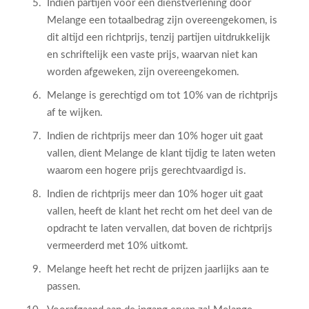
Indien partijen voor een dienstverlening door
Melange een totaalbedrag zijn overeengekomen, is
dit altijd een richtprijs, tenzij partijen uitdrukkelijk
en schriftelijk een vaste prijs, waarvan niet kan
worden afgeweken, zijn overeengekomen.
Melange is gerechtigd om tot 10% van de richtprijs
af te wijken.
Indien de richtprijs meer dan 10% hoger uit gaat
vallen, dient Melange de klant tijdig te laten weten
waarom een hogere prijs gerechtvaardigd is.
Indien de richtprijs meer dan 10% hoger uit gaat
vallen, heeft de klant het recht om het deel van de
opdracht te laten vervallen, dat boven de richtprijs
vermeerderd met 10% uitkomt.
Melange heeft het recht de prijzen jaarlijks aan te
passen.