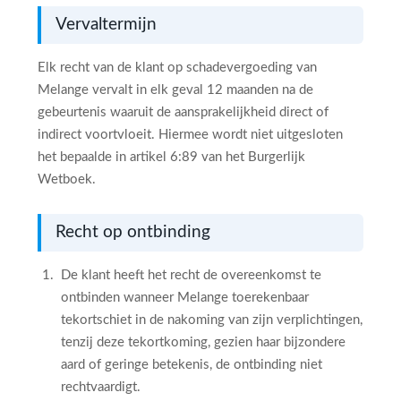
Vervaltermijn
Elk recht van de klant op schadevergoeding van
Melange vervalt in elk geval 12 maanden na de
gebeurtenis waaruit de aansprakelijkheid direct of
indirect voortvloeit. Hiermee wordt niet uitgesloten
het bepaalde in artikel 6:89 van het Burgerlijk
Wetboek.
Recht op ontbinding
De klant heeft het recht de overeenkomst te
ontbinden wanneer Melange toerekenbaar
tekortschiet in de nakoming van zijn verplichtingen,
tenzij deze tekortkoming, gezien haar bijzondere
aard of geringe betekenis, de ontbinding niet
rechtvaardigt.