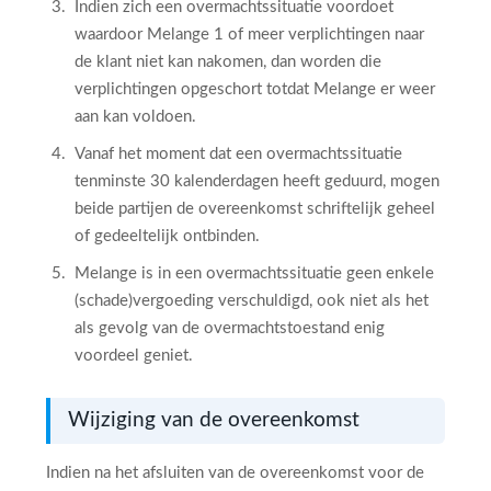
Indien zich een overmachtssituatie voordoet
waardoor Melange 1 of meer verplichtingen naar
de klant niet kan nakomen, dan worden die
verplichtingen opgeschort totdat Melange er weer
aan kan voldoen.
Vanaf het moment dat een overmachtssituatie
tenminste 30 kalenderdagen heeft geduurd, mogen
beide partijen de overeenkomst schriftelijk geheel
of gedeeltelijk ontbinden.
Melange is in een overmachtssituatie geen enkele
(schade)vergoeding verschuldigd, ook niet als het
als gevolg van de overmachtstoestand enig
voordeel geniet.
Wijziging van de overeenkomst
Indien na het afsluiten van de overeenkomst voor de