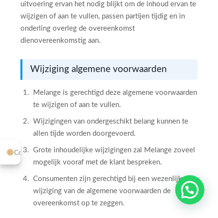
uitvoering ervan het nodig blijkt om de inhoud ervan te
wijzigen of aan te vullen, passen partijen tijdig en in
onderling overleg de overeenkomst
dienovereenkomstig aan.
Wijziging algemene voorwaarden
Melange is gerechtigd deze algemene voorwaarden
te wijzigen of aan te vullen.
Wijzigingen van ondergeschikt belang kunnen te
allen tijde worden doorgevoerd.
Grote inhoudelijke wijzigingen zal Melange zoveel
Cookie-instellingen
mogelijk vooraf met de klant bespreken.
1
Consumenten zijn gerechtigd bij een wezenlijke
Stuur me een appje
wijziging van de algemene voorwaarden de
overeenkomst op te zeggen.