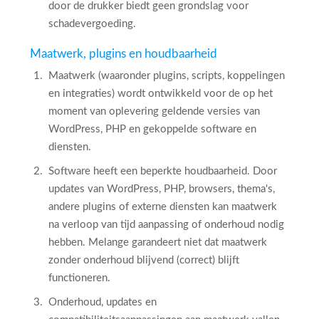
door de drukker biedt geen grondslag voor
schadevergoeding.
Maatwerk, plugins en houdbaarheid
Maatwerk (waaronder plugins, scripts, koppelingen
en integraties) wordt ontwikkeld voor de op het
moment van oplevering geldende versies van
WordPress, PHP en gekoppelde software en
diensten.
Software heeft een beperkte houdbaarheid. Door
updates van WordPress, PHP, browsers, thema's,
andere plugins of externe diensten kan maatwerk
na verloop van tijd aanpassing of onderhoud nodig
hebben. Melange garandeert niet dat maatwerk
zonder onderhoud blijvend (correct) blijft
functioneren.
Onderhoud, updates en