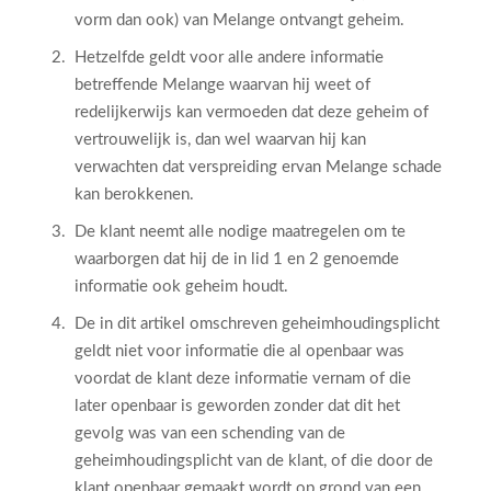
vorm dan ook) van Melange ontvangt geheim.
Hetzelfde geldt voor alle andere informatie
betreffende Melange waarvan hij weet of
redelijkerwijs kan vermoeden dat deze geheim of
vertrouwelijk is, dan wel waarvan hij kan
verwachten dat verspreiding ervan Melange schade
kan berokkenen.
De klant neemt alle nodige maatregelen om te
waarborgen dat hij de in lid 1 en 2 genoemde
informatie ook geheim houdt.
De in dit artikel omschreven geheimhoudingsplicht
geldt niet voor informatie die al openbaar was
voordat de klant deze informatie vernam of die
later openbaar is geworden zonder dat dit het
gevolg was van een schending van de
geheimhoudingsplicht van de klant, of die door de
klant openbaar gemaakt wordt op grond van een