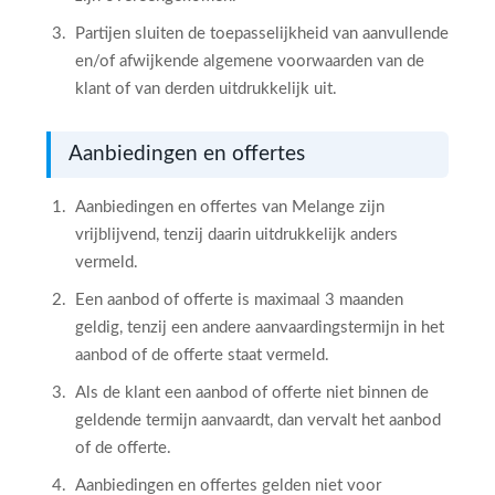
Partijen sluiten de toepasselijkheid van aanvullende
en/of afwijkende algemene voorwaarden van de
klant of van derden uitdrukkelijk uit.
Aanbiedingen en offertes
Aanbiedingen en offertes van Melange zijn
vrijblijvend, tenzij daarin uitdrukkelijk anders
vermeld.
Een aanbod of offerte is maximaal 3 maanden
geldig, tenzij een andere aanvaardingstermijn in het
aanbod of de offerte staat vermeld.
Als de klant een aanbod of offerte niet binnen de
geldende termijn aanvaardt, dan vervalt het aanbod
of de offerte.
Aanbiedingen en offertes gelden niet voor