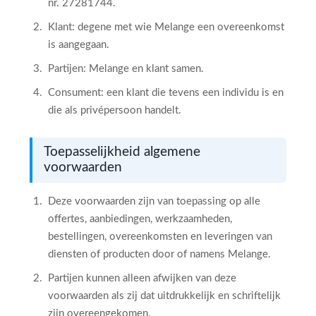
nr. 27281744.
Klant: degene met wie Melange een overeenkomst
is aangegaan.
Partijen: Melange en klant samen.
Consument: een klant die tevens een individu is en
die als privépersoon handelt.
Toepasselijkheid algemene
voorwaarden
Deze voorwaarden zijn van toepassing op alle
offertes, aanbiedingen, werkzaamheden,
bestellingen, overeenkomsten en leveringen van
diensten of producten door of namens Melange.
Partijen kunnen alleen afwijken van deze
voorwaarden als zij dat uitdrukkelijk en schriftelijk
zijn overeengekomen.