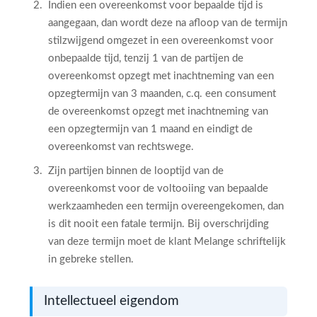
Indien een overeenkomst voor bepaalde tijd is
aangegaan, dan wordt deze na afloop van de termijn
stilzwijgend omgezet in een overeenkomst voor
onbepaalde tijd, tenzij 1 van de partijen de
overeenkomst opzegt met inachtneming van een
opzegtermijn van 3 maanden, c.q. een consument
de overeenkomst opzegt met inachtneming van
een opzegtermijn van 1 maand en eindigt de
overeenkomst van rechtswege.
Zijn partijen binnen de looptijd van de
overeenkomst voor de voltooiing van bepaalde
werkzaamheden een termijn overeengekomen, dan
is dit nooit een fatale termijn. Bij overschrijding
van deze termijn moet de klant Melange schriftelijk
in gebreke stellen.
Intellectueel eigendom