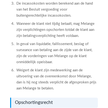
De incassokosten worden berekend aan de hand
van het Besluit vergoeding voor
buitengerechtelijke incassokosten.
Wanneer de klant niet tijdig betaalt, mag Melange
zijn verplichtingen opschorten totdat de klant aan
zijn betalingsverplichting heeft voldaan.
In geval van liquidatie, faillissement, beslag of
surseance van betaling aan de zijde van de klant,
zijn de vorderingen van Melange op de klant
onmiddellijk opeisbaar.
Weigert de klant zijn medewerking aan de
uitvoering van de overeenkomst door Melange,
dan is hij nog steeds verplicht de afgesproken prijs
aan Melange te betalen.
Opschortingsrecht