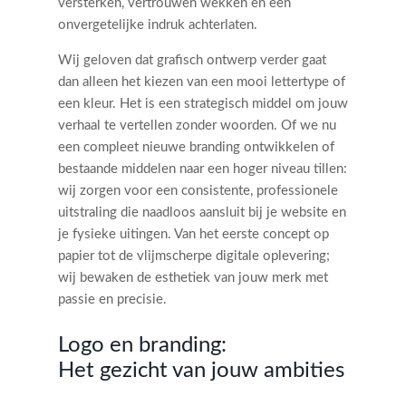
versterken, vertrouwen wekken en een
onvergetelijke indruk achterlaten.
Wij geloven dat grafisch ontwerp verder gaat
dan alleen het kiezen van een mooi lettertype of
een kleur. Het is een strategisch middel om jouw
verhaal te vertellen zonder woorden. Of we nu
een compleet nieuwe branding ontwikkelen of
bestaande middelen naar een hoger niveau tillen:
wij zorgen voor een consistente, professionele
uitstraling die naadloos aansluit bij je website en
je fysieke uitingen. Van het eerste concept op
papier tot de vlijmscherpe digitale oplevering;
wij bewaken de esthetiek van jouw merk met
passie en precisie.
Logo en branding:
Het gezicht van jouw ambities