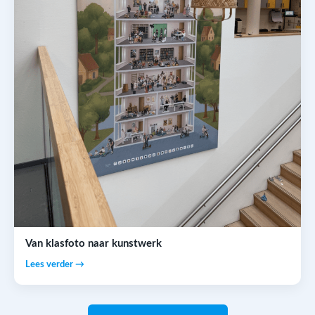
Van klasfoto naar kunstwerk
Lees verder →