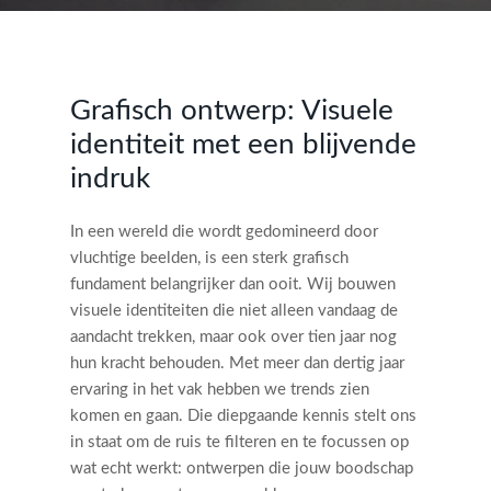
Grafisch ontwerp: Visuele
identiteit met een blijvende
indruk
In een wereld die wordt gedomineerd door
vluchtige beelden, is een sterk grafisch
fundament belangrijker dan ooit. Wij bouwen
visuele identiteiten die niet alleen vandaag de
aandacht trekken, maar ook over tien jaar nog
hun kracht behouden. Met meer dan dertig jaar
ervaring in het vak hebben we trends zien
komen en gaan. Die diepgaande kennis stelt ons
in staat om de ruis te filteren en te focussen op
wat echt werkt: ontwerpen die jouw boodschap