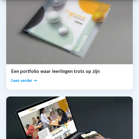
Een portfolio waar leerlingen trots op zijn
Lees verder →