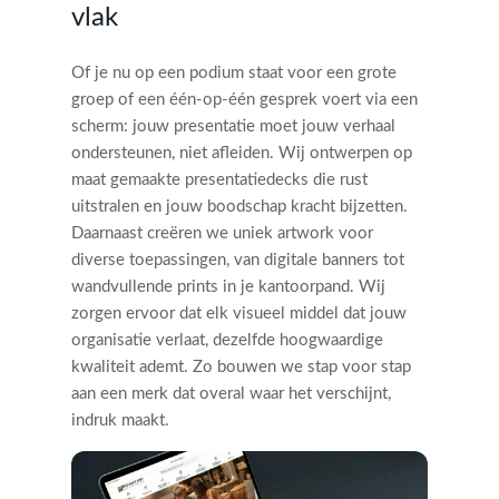
vlak
Of je nu op een podium staat voor een grote
groep of een één-op-één gesprek voert via een
scherm: jouw presentatie moet jouw verhaal
ondersteunen, niet afleiden. Wij ontwerpen op
maat gemaakte presentatiedecks die rust
uitstralen en jouw boodschap kracht bijzetten.
Daarnaast creëren we uniek artwork voor
diverse toepassingen, van digitale banners tot
wandvullende prints in je kantoorpand. Wij
zorgen ervoor dat elk visueel middel dat jouw
organisatie verlaat, dezelfde hoogwaardige
kwaliteit ademt. Zo bouwen we stap voor stap
aan een merk dat overal waar het verschijnt,
indruk maakt.