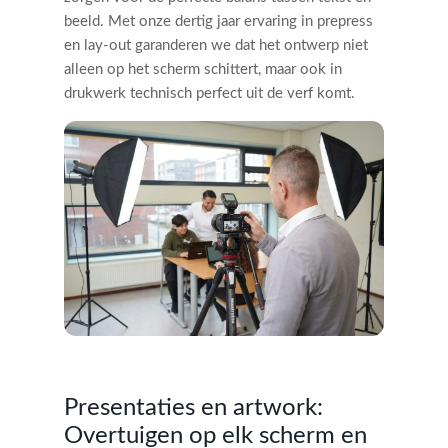
beeld. Met onze dertig jaar ervaring in prepress
en lay-out garanderen we dat het ontwerp niet
alleen op het scherm schittert, maar ook in
drukwerk technisch perfect uit de verf komt.
Presentaties en artwork:
Overtuigen op elk scherm en