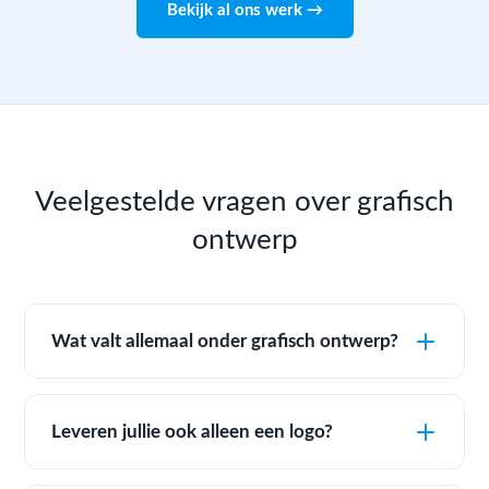
Bekijk al ons werk →
Veelgestelde vragen over grafisch
ontwerp
Wat valt allemaal onder grafisch ontwerp?
Leveren jullie ook alleen een logo?