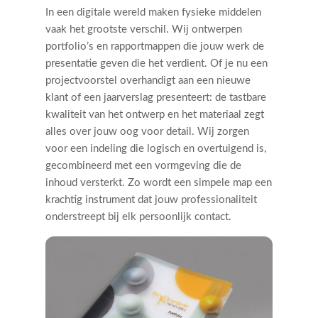
In een digitale wereld maken fysieke middelen
vaak het grootste verschil. Wij ontwerpen
portfolio’s en rapportmappen die jouw werk de
presentatie geven die het verdient. Of je nu een
projectvoorstel overhandigt aan een nieuwe
klant of een jaarverslag presenteert: de tastbare
kwaliteit van het ontwerp en het materiaal zegt
alles over jouw oog voor detail. Wij zorgen
voor een indeling die logisch en overtuigend is,
gecombineerd met een vormgeving die de
inhoud versterkt. Zo wordt een simpele map een
krachtig instrument dat jouw professionaliteit
onderstreept bij elk persoonlijk contact.