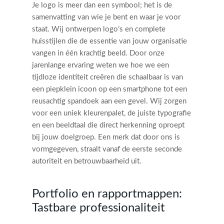
Je logo is meer dan een symbool; het is de
samenvatting van wie je bent en waar je voor
staat. Wij ontwerpen logo’s en complete
huisstijlen die de essentie van jouw organisatie
vangen in één krachtig beeld. Door onze
jarenlange ervaring weten we hoe we een
tijdloze identiteit creëren die schaalbaar is van
een piepklein icoon op een smartphone tot een
reusachtig spandoek aan een gevel. Wij zorgen
voor een uniek kleurenpalet, de juiste typografie
en een beeldtaal die direct herkenning oproept
bij jouw doelgroep. Een merk dat door ons is
vormgegeven, straalt vanaf de eerste seconde
autoriteit en betrouwbaarheid uit.
Portfolio en rapportmappen:
Tastbare professionaliteit