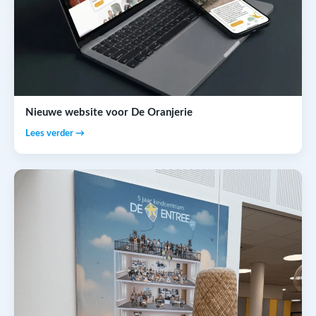
Nieuwe website voor De Oranjerie
Lees verder →