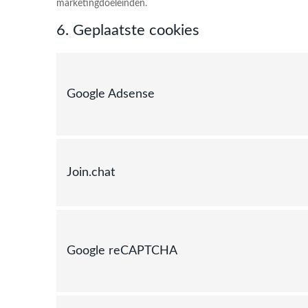
marketingdoeleinden.
6. Geplaatste cookies
Google Adsense
Join.chat
Google reCAPTCHA