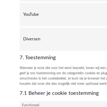
YouTube
Diversen
7. Toestemming
Wanneer je onze site voor het eerst bezoekt, tonen wij een 
geef je ons toestemming om de categorieën cookies en plugi
omschreven in het cookiebeleid. Je kunt via je browser het
houden dat onze site dan mogelijk niet meer optimaal werkt
7.1 Beheer je cookie toestemming
Functioneel