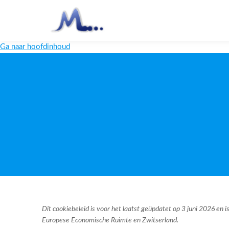
Ga naar hoofdinhoud
Dit cookiebeleid is voor het laatst geüpdatet op 3 juni 2026 en
Europese Economische Ruimte en Zwitserland.