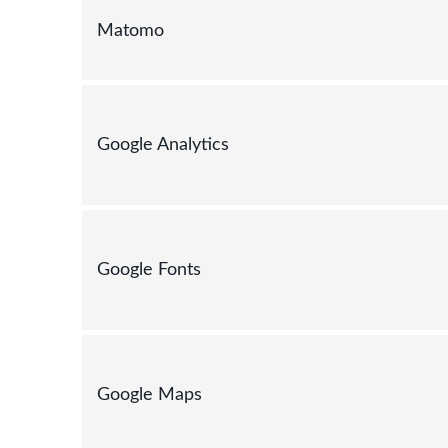
Matomo
Google Analytics
Google Fonts
Google Maps