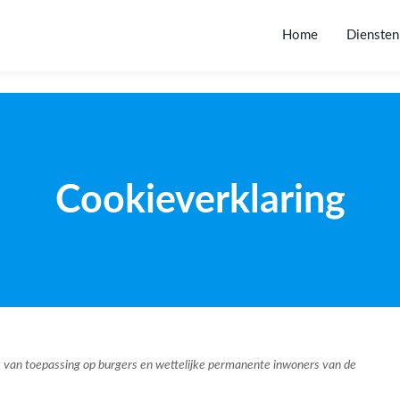
Home
Diensten
Cookieverklaring
 is van toepassing op burgers en wettelijke permanente inwoners van de