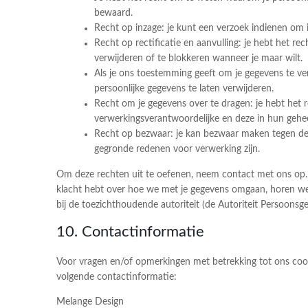
bewaard.
Recht op inzage: je kunt een verzoek indienen om 
Recht op rectificatie en aanvulling: je hebt het rec
verwijderen of te blokkeren wanneer je maar wilt.
Als je ons toestemming geeft om je gegevens te ve
persoonlijke gegevens te laten verwijderen.
Recht om je gegevens over te dragen: je hebt het r
verwerkingsverantwoordelijke en deze in hun gehe
Recht op bezwaar: je kan bezwaar maken tegen de 
gegronde redenen voor verwerking zijn.
Om deze rechten uit te oefenen, neem contact met ons op. V
klacht hebt over hoe we met je gegevens omgaan, horen we 
bij de toezichthoudende autoriteit (de Autoriteit Persoonsg
10. Contactinformatie
Voor vragen en/of opmerkingen met betrekking tot ons cook
volgende contactinformatie:
Melange Design