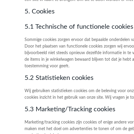
5. Cookies
5.1 Technische of functionele cookies
Sommige cookies zorgen ervoor dat bepaalde onderdelen van
Door het plaatsen van functionele cookies zorgen wij ervoo
bijvoorbeeld niet steeds opnieuw dezelfde informatie in te 
de items in je winkelwagen bewaard blijven tot dat je hebt 
toestemming voor geeft.
5.2 Statistieken cookies
Wij gebruiken statistieken cookies om de beleving voor onze
cookies inzicht in het gebruik van onze site. Wij vragen je 
5.3 Marketing/Tracking cookies
Marketing/tracking cookies zijn cookies of enige andere vo
maken met het doel om advertenties te tonen of om de gebru