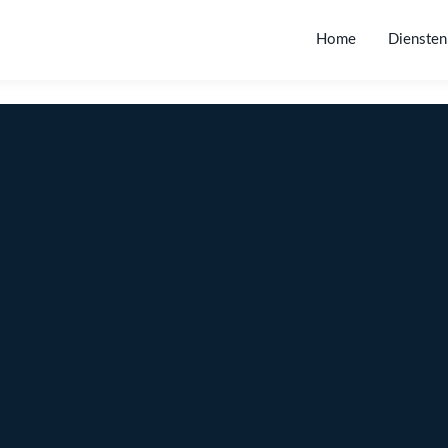
Home
Diensten