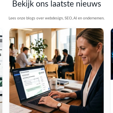
Bekijk ons laatste nieuws
Lees onze blogs over webdesign, SEO, AI en ondernemen.