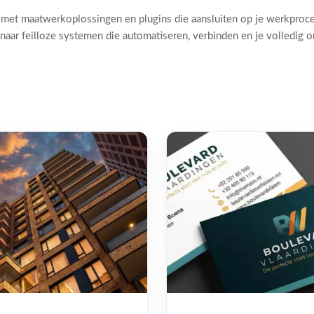
 met maatwerkoplossingen en plugins die aansluiten op je werkproc
naar feilloze systemen die automatiseren, verbinden en je volledig 