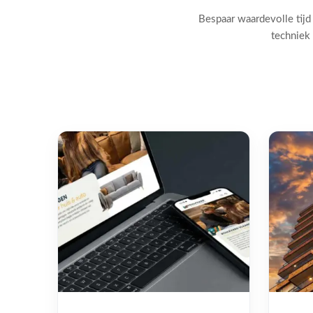
Bespaar waardevolle tijd
techniek 