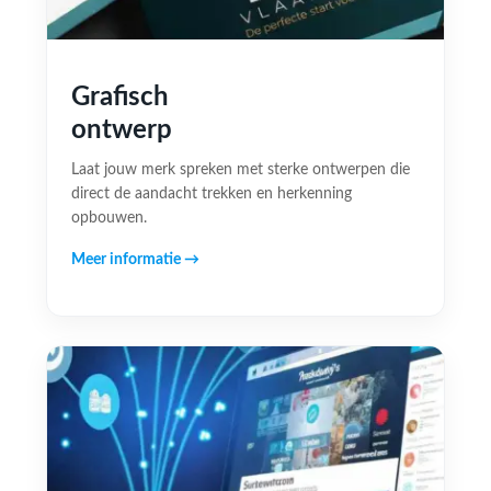
Grafisch
ontwerp
Laat jouw merk spreken met sterke ontwerpen die
direct de aandacht trekken en herkenning
opbouwen.
Meer informatie →