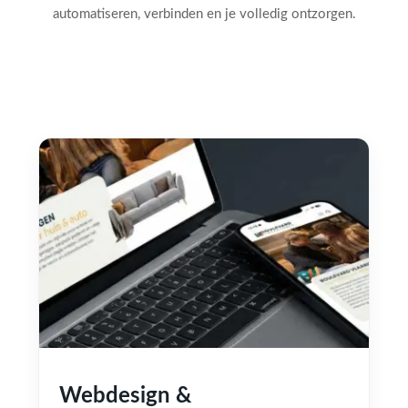
automatiseren, verbinden en je volledig ontzorgen.
Webdesign &