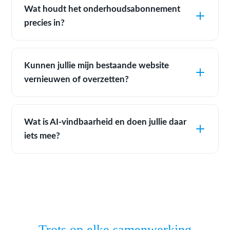
Wat houdt het onderhoudsabonnement
precies in?
Kunnen jullie mijn bestaande website
vernieuwen of overzetten?
Wat is AI-vindbaarheid en doen jullie daar
iets mee?
Trots op elke samenwerking