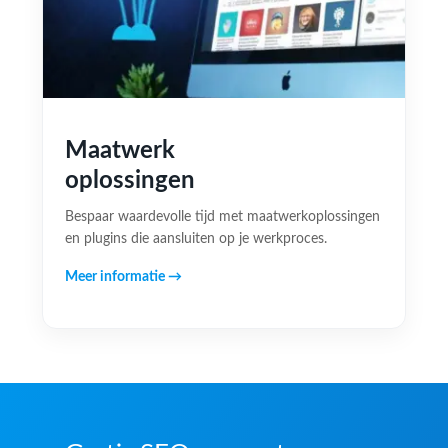
Maatwerk
oplossingen
Bespaar waardevolle tijd met maatwerkoplossingen
en plugins die aansluiten op je werkproces.
Meer informatie →