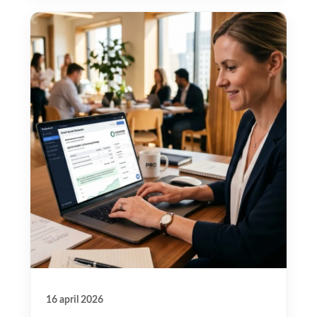
16 april 2026