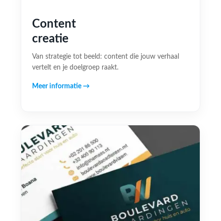
Content
creatie
Van strategie tot beeld: content die jouw verhaal
vertelt en je doelgroep raakt.
Meer informatie →