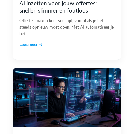
AI inzetten voor jouw offertes:
sneller, slimmer en foutloos
Offertes maken kost veel tijd, vooral als je het
steeds opnieuw moet doen. Met AI automatiseer je
het…
Lees meer →