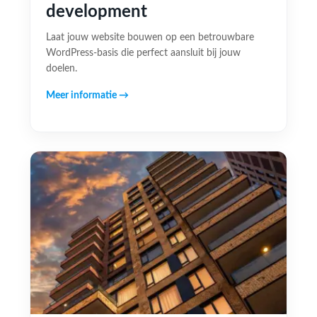
development
Laat jouw website bouwen op een betrouwbare
WordPress-basis die perfect aansluit bij jouw
doelen.
Meer informatie →