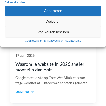
Beheer diensten
Accepteren
Weigeren
Voorkeuren bekijken
Cookieverklaring
Privacyverklaring
Contact me
17 april 2026
Waarom je website in 2026 sneller
moet zijn dan ooit
Google meet je site op Core Web Vitals en straft
trage websites af. Ontdek wat er precies gemeten…
Lees meer →