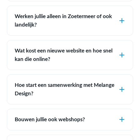
Werken jullie alleen in Zoetermeer of ook
landelijk?
Wat kost een nieuwe website en hoe snel
kan die online?
Hoe start een samenwerking met Melange
Design?
Bouwen jullie ook webshops?