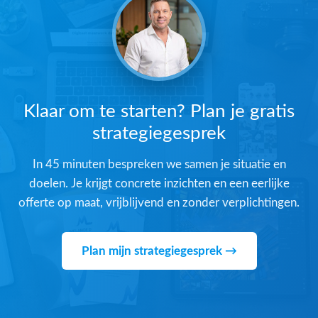
Klaar om te starten? Plan je gratis
strategiegesprek
In 45 minuten bespreken we samen je situatie en
doelen. Je krijgt concrete inzichten en een eerlijke
offerte op maat, vrijblijvend en zonder verplichtingen.
Plan mijn strategiegesprek →