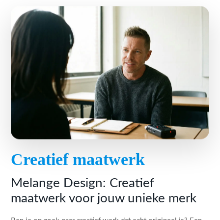
Creatief maatwerk
Melange Design: Creatief
maatwerk voor jouw unieke merk