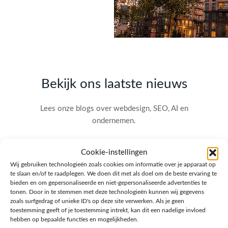
Bekijk ons laatste nieuws
Lees onze blogs over webdesign, SEO, AI en
ondernemen.
Cookie-instellingen
Wij gebruiken technologieën zoals cookies om informatie over je apparaat op
te slaan en/of te raadplegen. We doen dit met als doel om de beste ervaring te
bieden en om gepersonaliseerde en niet-gepersonaliseerde advertenties te
tonen. Door in te stemmen met deze technologieën kunnen wij gegevens
zoals surfgedrag of unieke ID's op deze site verwerken. Als je geen
toestemming geeft of je toestemming intrekt, kan dit een nadelige invloed
hebben op bepaalde functies en mogelijkheden.