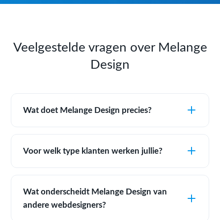
Veelgestelde vragen over Melange
Design
Wat doet Melange Design precies?
Voor welk type klanten werken jullie?
Wat onderscheidt Melange Design van
andere webdesigners?