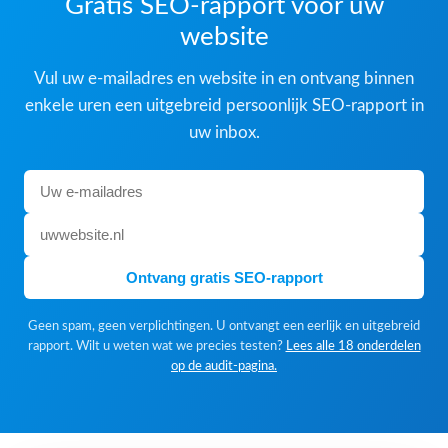
Gratis SEO-rapport voor uw
website
Vul uw e-mailadres en website in en ontvang binnen
enkele uren een uitgebreid persoonlijk SEO-rapport in
uw inbox.
Ontvang gratis SEO-rapport
Geen spam, geen verplichtingen. U ontvangt een eerlijk en uitgebreid
rapport. Wilt u weten wat we precies testen?
Lees alle 18 onderdelen
op de audit-pagina.