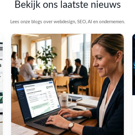
Bekijk ons laatste nieuws
Lees onze blogs over webdesign, SEO, AI en ondernemen.