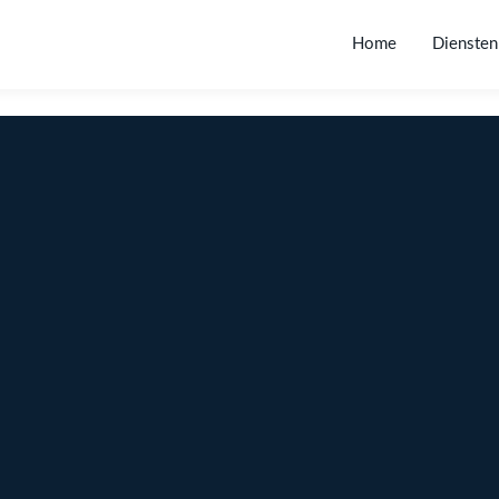
Home
Diensten