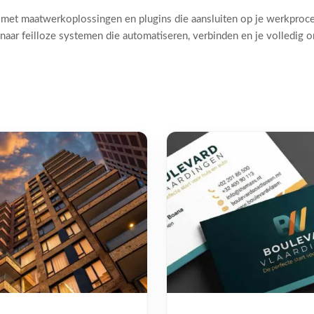
 met maatwerkoplossingen en plugins die aansluiten op je werkproc
naar feilloze systemen die automatiseren, verbinden en je volledig 