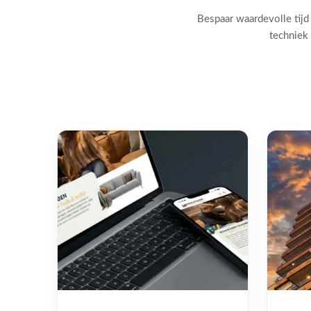
Bespaar waardevolle tijd
techniek 