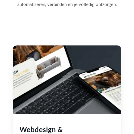
automatiseren, verbinden en je volledig ontzorgen.
Webdesign &