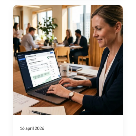
16 april 2026