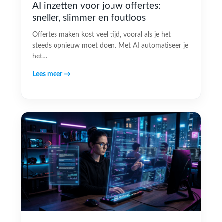
AI inzetten voor jouw offertes:
sneller, slimmer en foutloos
Offertes maken kost veel tijd, vooral als je het
steeds opnieuw moet doen. Met AI automatiseer je
het…
Lees meer →