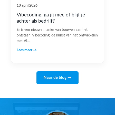
10 april 2026
Vibecoding: ga jij mee of blijf je
achter als bedrijf?
Er is een nieuwe manier van bouwen aan het
ontstaan. Vibecoding, de kunst van het ontwikkelen
met AI…
Lees meer →
Naar de blog →