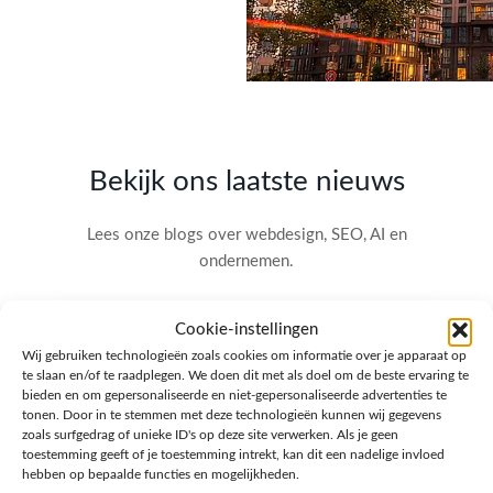
Bekijk ons laatste nieuws
Lees onze blogs over webdesign, SEO, AI en
ondernemen.
Cookie-instellingen
Wij gebruiken technologieën zoals cookies om informatie over je apparaat op
te slaan en/of te raadplegen. We doen dit met als doel om de beste ervaring te
bieden en om gepersonaliseerde en niet-gepersonaliseerde advertenties te
tonen. Door in te stemmen met deze technologieën kunnen wij gegevens
zoals surfgedrag of unieke ID's op deze site verwerken. Als je geen
toestemming geeft of je toestemming intrekt, kan dit een nadelige invloed
hebben op bepaalde functies en mogelijkheden.