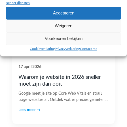
Beheer diensten
Accepteren
Weigeren
Voorkeuren bekijken
Cookieverklaring
Privacyverklaring
Contact me
17 april 2026
Waarom je website in 2026 sneller
moet zijn dan ooit
Google meet je site op Core Web Vitals en straft
trage websites af. Ontdek wat er precies gemeten…
Lees meer →