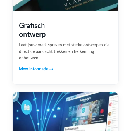
Grafisch
ontwerp
Laat jouw merk spreken met sterke ontwerpen die
direct de aandacht trekken en herkenning
opbouwen.
Meer informatie →