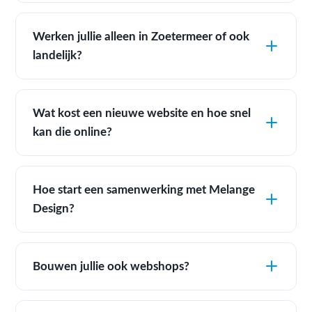
Werken jullie alleen in Zoetermeer of ook
landelijk?
Wat kost een nieuwe website en hoe snel
kan die online?
Hoe start een samenwerking met Melange
Design?
Bouwen jullie ook webshops?