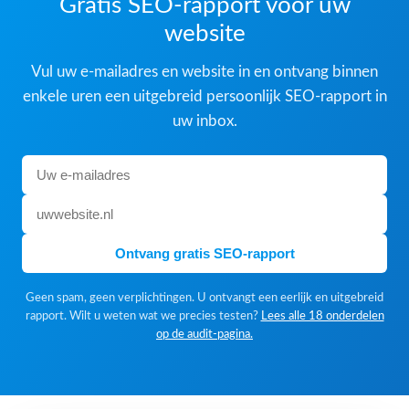
Gratis SEO-rapport voor uw
website
Vul uw e-mailadres en website in en ontvang binnen
enkele uren een uitgebreid persoonlijk SEO-rapport in
uw inbox.
Ontvang gratis SEO-rapport
Geen spam, geen verplichtingen. U ontvangt een eerlijk en uitgebreid
rapport. Wilt u weten wat we precies testen?
Lees alle 18 onderdelen
op de audit-pagina.