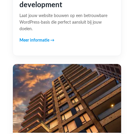
development
Laat jouw website bouwen op een betrouwbare
WordPress-basis die perfect aansluit bij jouw
doelen.
Meer informatie →