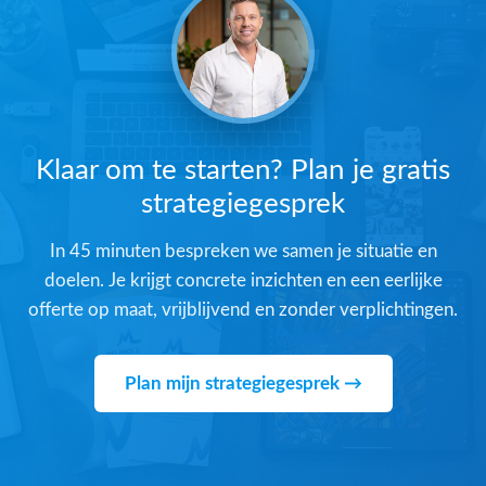
Klaar om te starten? Plan je gratis
strategiegesprek
In 45 minuten bespreken we samen je situatie en
doelen. Je krijgt concrete inzichten en een eerlijke
offerte op maat, vrijblijvend en zonder verplichtingen.
Plan mijn strategiegesprek →