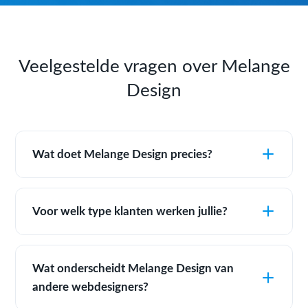
Veelgestelde vragen over Melange
Design
Wat doet Melange Design precies?
Voor welk type klanten werken jullie?
Wat onderscheidt Melange Design van
andere webdesigners?