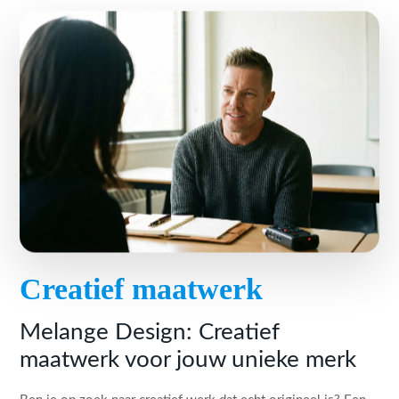
Creatief maatwerk
Melange Design: Creatief
maatwerk voor jouw unieke merk