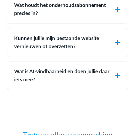
Wat houdt het onderhoudsabonnement
precies in?
Kunnen jullie mijn bestaande website
vernieuwen of overzetten?
Wat is AI-vindbaarheid en doen jullie daar
iets mee?
Trots op elke samenwerking