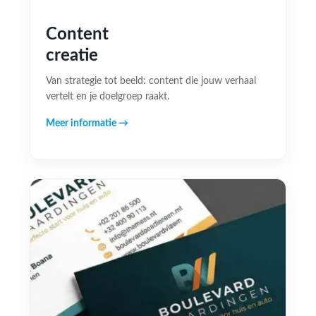
Content
creatie
Van strategie tot beeld: content die jouw verhaal
vertelt en je doelgroep raakt.
Meer informatie →