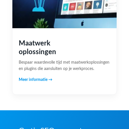
Maatwerk
oplossingen
Bespaar waardevolle tijd met maatwerkoplossingen
en plugins die aansluiten op je werkproces.
Meer informatie →