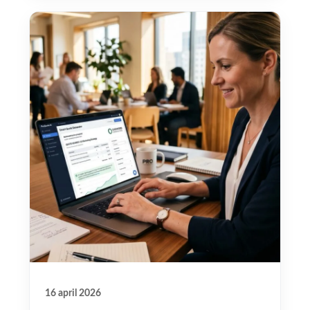
16 april 2026