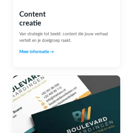
Content
creatie
Van strategie tot beeld: content die jouw verhaal
vertelt en je doelgroep raakt.
Meer informatie →