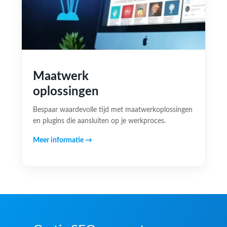
Maatwerk
oplossingen
Bespaar waardevolle tijd met maatwerkoplossingen
en plugins die aansluiten op je werkproces.
Meer informatie →