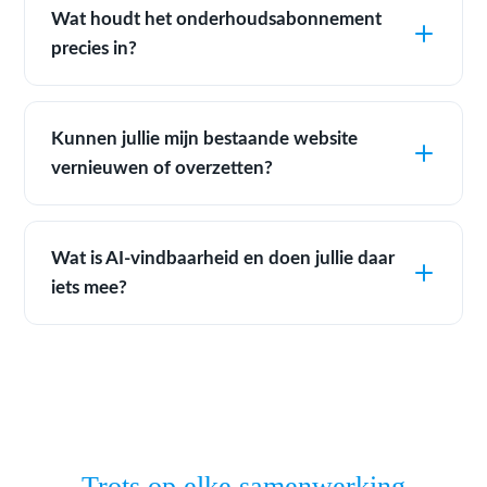
Wat houdt het onderhoudsabonnement
precies in?
Kunnen jullie mijn bestaande website
vernieuwen of overzetten?
Wat is AI-vindbaarheid en doen jullie daar
iets mee?
Trots op elke samenwerking