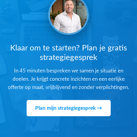
Klaar om te starten? Plan je gratis
strategiegesprek
In 45 minuten bespreken we samen je situatie en
doelen. Je krijgt concrete inzichten en een eerlijke
offerte op maat, vrijblijvend en zonder verplichtingen.
Plan mijn strategiegesprek →