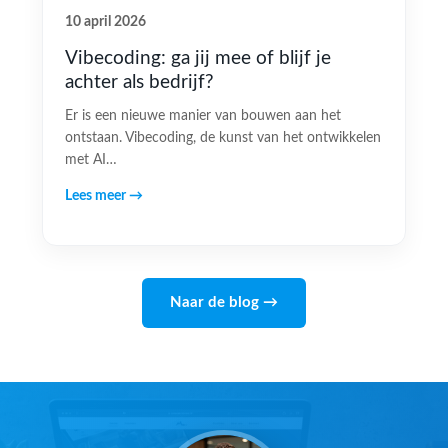
10 april 2026
Vibecoding: ga jij mee of blijf je
achter als bedrijf?
Er is een nieuwe manier van bouwen aan het
ontstaan. Vibecoding, de kunst van het ontwikkelen
met AI…
Lees meer →
Naar de blog →