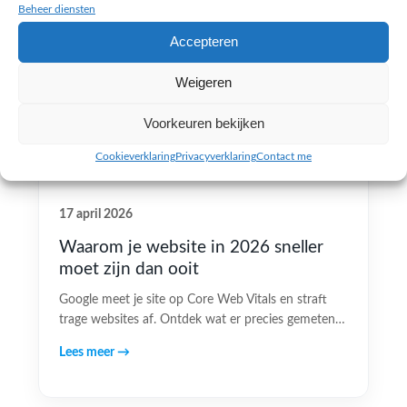
Beheer diensten
Accepteren
Weigeren
Voorkeuren bekijken
Cookieverklaring
Privacyverklaring
Contact me
17 april 2026
Waarom je website in 2026 sneller
moet zijn dan ooit
Google meet je site op Core Web Vitals en straft
trage websites af. Ontdek wat er precies gemeten…
Lees meer →