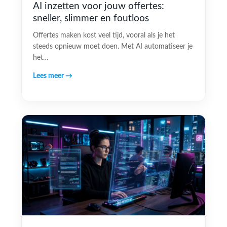
AI inzetten voor jouw offertes:
sneller, slimmer en foutloos
Offertes maken kost veel tijd, vooral als je het
steeds opnieuw moet doen. Met AI automatiseer je
het…
Lees meer →