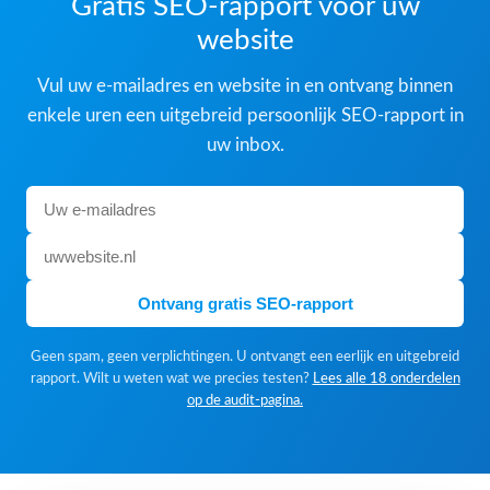
Gratis SEO-rapport voor uw
website
Vul uw e-mailadres en website in en ontvang binnen
enkele uren een uitgebreid persoonlijk SEO-rapport in
uw inbox.
Ontvang gratis SEO-rapport
Geen spam, geen verplichtingen. U ontvangt een eerlijk en uitgebreid
rapport. Wilt u weten wat we precies testen?
Lees alle 18 onderdelen
op de audit-pagina.