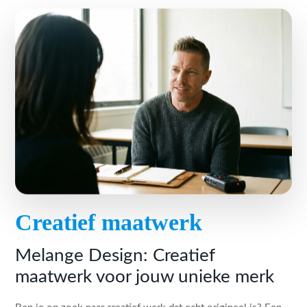
Creatief maatwerk
Melange Design: Creatief
maatwerk voor jouw unieke merk