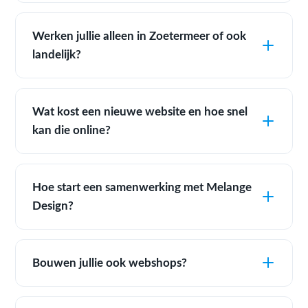
Werken jullie alleen in Zoetermeer of ook
landelijk?
Wat kost een nieuwe website en hoe snel
kan die online?
Hoe start een samenwerking met Melange
Design?
Bouwen jullie ook webshops?