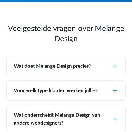
Veelgestelde vragen over Melange
Design
Wat doet Melange Design precies?
Voor welk type klanten werken jullie?
Wat onderscheidt Melange Design van
andere webdesigners?