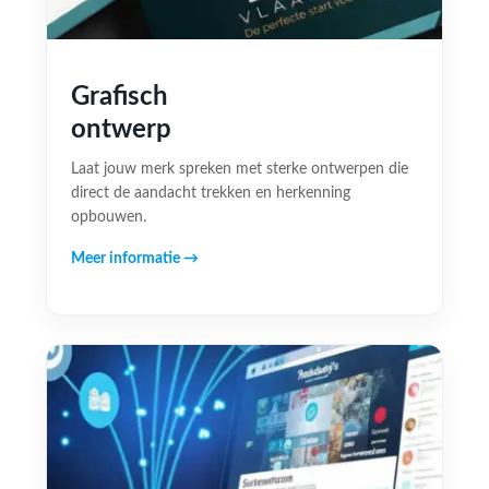
Grafisch
ontwerp
Laat jouw merk spreken met sterke ontwerpen die
direct de aandacht trekken en herkenning
opbouwen.
Meer informatie →