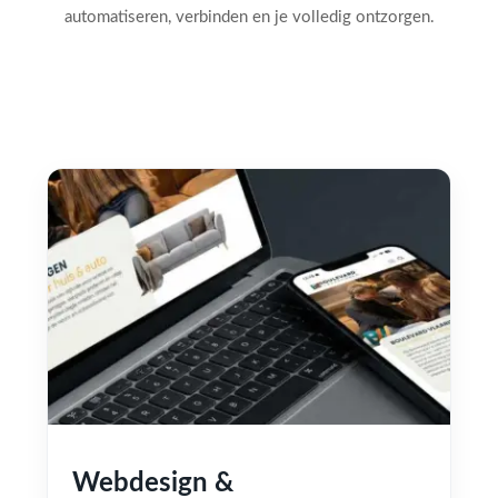
automatiseren, verbinden en je volledig ontzorgen.
Webdesign &