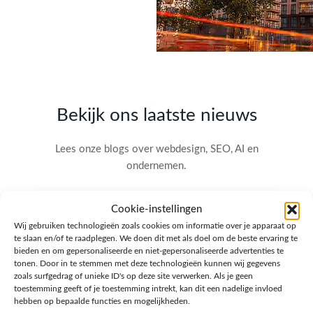
Bekijk ons laatste nieuws
Lees onze blogs over webdesign, SEO, AI en
ondernemen.
Cookie-instellingen
Wij gebruiken technologieën zoals cookies om informatie over je apparaat op
te slaan en/of te raadplegen. We doen dit met als doel om de beste ervaring te
bieden en om gepersonaliseerde en niet-gepersonaliseerde advertenties te
tonen. Door in te stemmen met deze technologieën kunnen wij gegevens
zoals surfgedrag of unieke ID's op deze site verwerken. Als je geen
toestemming geeft of je toestemming intrekt, kan dit een nadelige invloed
hebben op bepaalde functies en mogelijkheden.