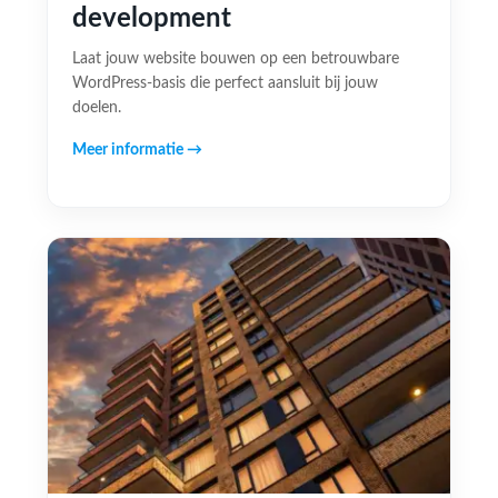
development
Laat jouw website bouwen op een betrouwbare
WordPress-basis die perfect aansluit bij jouw
doelen.
Meer informatie →