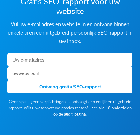
Gratis SEO-rapport voor uw
website
Vul uw e-mailadres en website in en ontvang binnen
enkele uren een uitgebreid persoonlijk SEO-rapport in
uw inbox.
Ontvang gratis SEO-rapport
Geen spam, geen verplichtingen. U ontvangt een eerlijk en uitgebreid
rapport. Wilt u weten wat we precies testen?
Lees alle 18 onderdelen
op de audit-pagina.