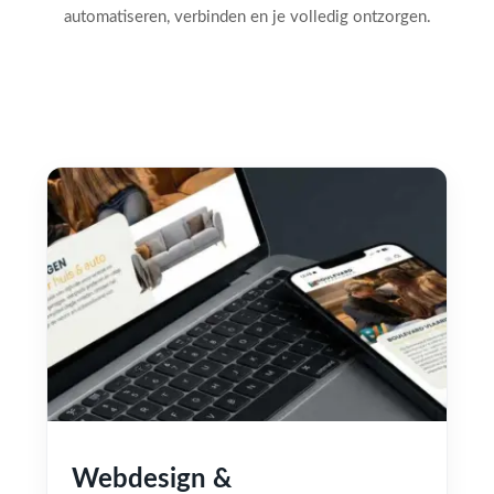
automatiseren, verbinden en je volledig ontzorgen.
Webdesign &