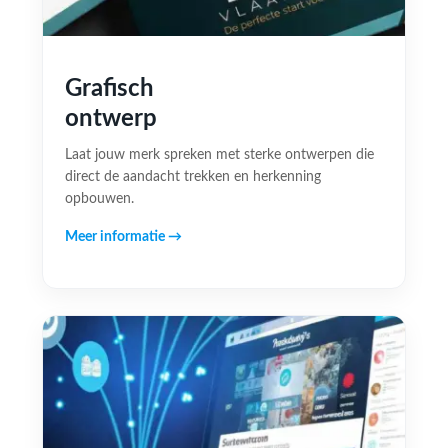
Grafisch
ontwerp
Laat jouw merk spreken met sterke ontwerpen die
direct de aandacht trekken en herkenning
opbouwen.
Meer informatie →