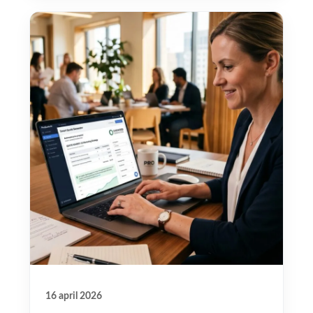
16 april 2026