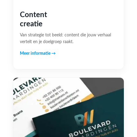
Content
creatie
Van strategie tot beeld: content die jouw verhaal
vertelt en je doelgroep raakt.
Meer informatie →