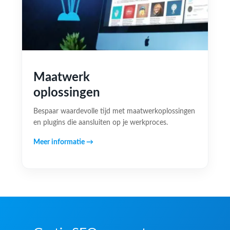
Maatwerk
oplossingen
Bespaar waardevolle tijd met maatwerkoplossingen
en plugins die aansluiten op je werkproces.
Meer informatie →