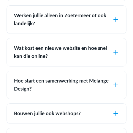
Werken jullie alleen in Zoetermeer of ook
landelijk?
Wat kost een nieuwe website en hoe snel
kan die online?
Hoe start een samenwerking met Melange
Design?
Bouwen jullie ook webshops?