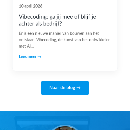
10 april 2026
Vibecoding: ga jij mee of blijf je
achter als bedrijf?
Er is een nieuwe manier van bouwen aan het
ontstaan. Vibecoding, de kunst van het ontwikkelen
met AI…
Lees meer →
Naar de blog →