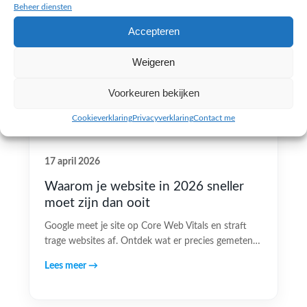
Beheer diensten
Accepteren
Weigeren
Voorkeuren bekijken
Cookieverklaring
Privacyverklaring
Contact me
17 april 2026
Waarom je website in 2026 sneller
moet zijn dan ooit
Google meet je site op Core Web Vitals en straft
trage websites af. Ontdek wat er precies gemeten…
Lees meer →