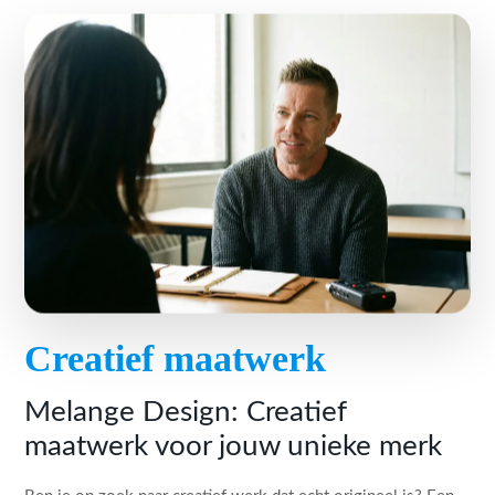
Creatief maatwerk
Melange Design: Creatief
maatwerk voor jouw unieke merk