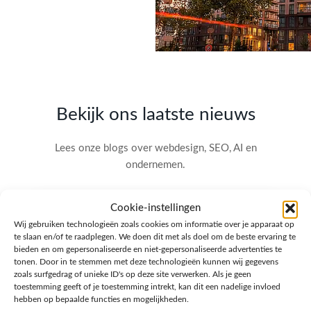
Bekijk ons laatste nieuws
Lees onze blogs over webdesign, SEO, AI en
ondernemen.
Cookie-instellingen
Wij gebruiken technologieën zoals cookies om informatie over je apparaat op
te slaan en/of te raadplegen. We doen dit met als doel om de beste ervaring te
bieden en om gepersonaliseerde en niet-gepersonaliseerde advertenties te
tonen. Door in te stemmen met deze technologieën kunnen wij gegevens
zoals surfgedrag of unieke ID's op deze site verwerken. Als je geen
toestemming geeft of je toestemming intrekt, kan dit een nadelige invloed
hebben op bepaalde functies en mogelijkheden.