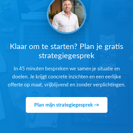
Klaar om te starten? Plan je gratis
strategiegesprek
In 45 minuten bespreken we samen je situatie en
doelen. Je krijgt concrete inzichten en een eerlijke
offerte op maat, vrijblijvend en zonder verplichtingen.
Plan mijn strategiegesprek →