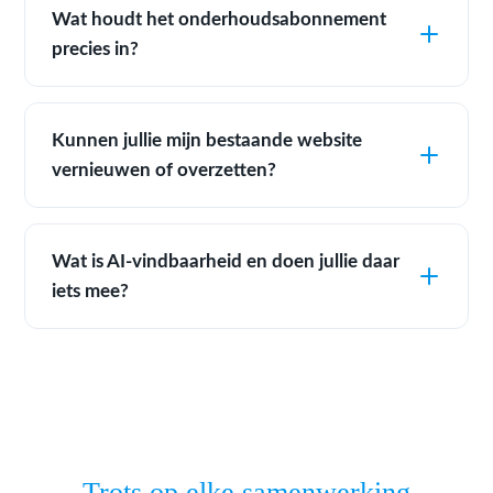
Wat houdt het onderhoudsabonnement
precies in?
Kunnen jullie mijn bestaande website
vernieuwen of overzetten?
Wat is AI-vindbaarheid en doen jullie daar
iets mee?
Trots op elke samenwerking