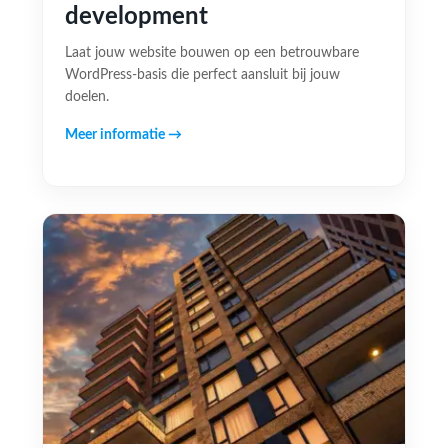
development
Laat jouw website bouwen op een betrouwbare
WordPress-basis die perfect aansluit bij jouw
doelen.
Meer informatie →