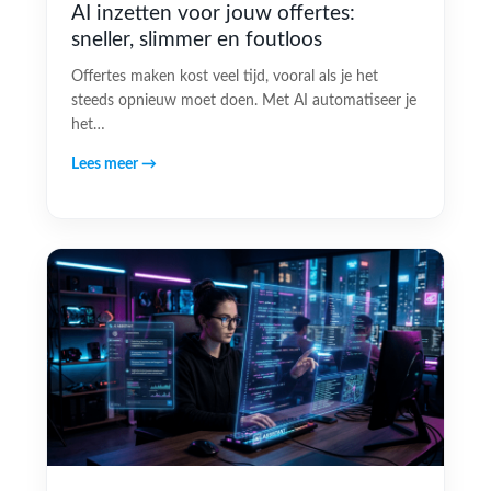
AI inzetten voor jouw offertes:
sneller, slimmer en foutloos
Offertes maken kost veel tijd, vooral als je het
steeds opnieuw moet doen. Met AI automatiseer je
het…
Lees meer →