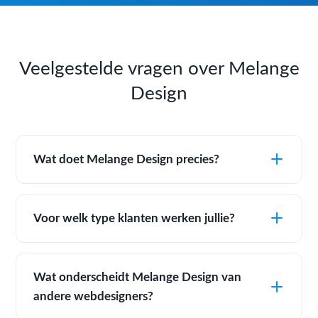
Veelgestelde vragen over Melange
Design
Wat doet Melange Design precies?
Voor welk type klanten werken jullie?
Wat onderscheidt Melange Design van
andere webdesigners?