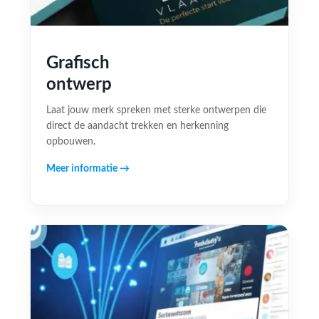
Grafisch
ontwerp
Laat jouw merk spreken met sterke ontwerpen die
direct de aandacht trekken en herkenning
opbouwen.
Meer informatie →