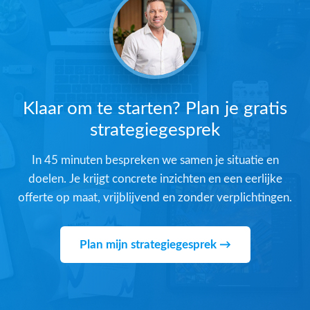
Klaar om te starten? Plan je gratis
strategiegesprek
In 45 minuten bespreken we samen je situatie en
doelen. Je krijgt concrete inzichten en een eerlijke
offerte op maat, vrijblijvend en zonder verplichtingen.
Plan mijn strategiegesprek →