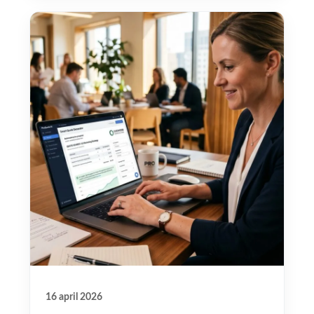
16 april 2026