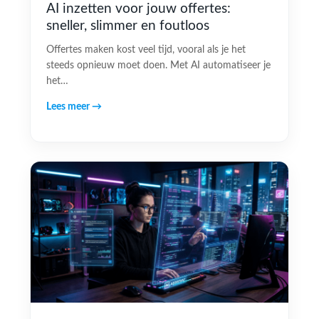
AI inzetten voor jouw offertes:
sneller, slimmer en foutloos
Offertes maken kost veel tijd, vooral als je het
steeds opnieuw moet doen. Met AI automatiseer je
het…
Lees meer →