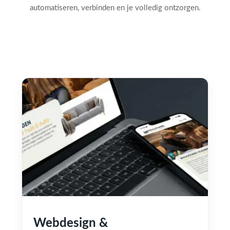
automatiseren, verbinden en je volledig ontzorgen.
Webdesign &