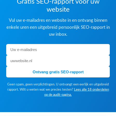
Gratis SEO-rapport voor uw
website
Vul uw e-mailadres en website in en ontvang binnen
enkele uren een uitgebreid persoonlijk SEO-rapport in
uw inbox.
Ontvang gratis SEO-rapport
Geen spam, geen verplichtingen. U ontvangt een eerlijk en uitgebreid
rapport. Wilt u weten wat we precies testen?
Lees alle 18 onderdelen
op de audit-pagina.