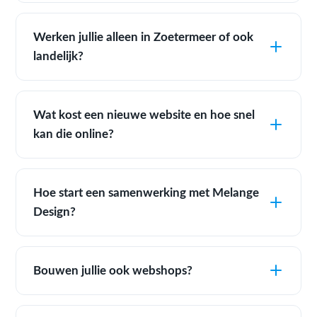
Werken jullie alleen in Zoetermeer of ook
landelijk?
Wat kost een nieuwe website en hoe snel
kan die online?
Hoe start een samenwerking met Melange
Design?
Bouwen jullie ook webshops?