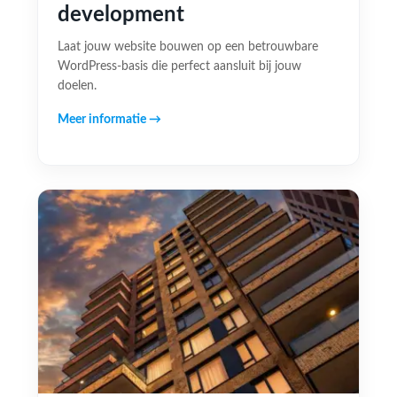
development
Laat jouw website bouwen op een betrouwbare
WordPress-basis die perfect aansluit bij jouw
doelen.
Meer informatie →