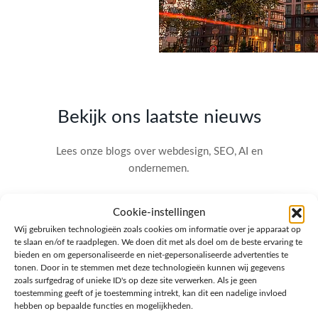
Bekijk ons laatste nieuws
Lees onze blogs over webdesign, SEO, AI en
ondernemen.
Cookie-instellingen
Wij gebruiken technologieën zoals cookies om informatie over je apparaat op
te slaan en/of te raadplegen. We doen dit met als doel om de beste ervaring te
bieden en om gepersonaliseerde en niet-gepersonaliseerde advertenties te
tonen. Door in te stemmen met deze technologieën kunnen wij gegevens
zoals surfgedrag of unieke ID's op deze site verwerken. Als je geen
toestemming geeft of je toestemming intrekt, kan dit een nadelige invloed
hebben op bepaalde functies en mogelijkheden.