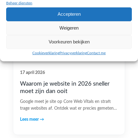
Beheer diensten
Accepteren
Weigeren
Voorkeuren bekijken
Cookieverklaring
Privacyverklaring
Contact me
17 april 2026
Waarom je website in 2026 sneller
moet zijn dan ooit
Google meet je site op Core Web Vitals en straft
trage websites af. Ontdek wat er precies gemeten…
Lees meer →