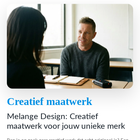
Creatief maatwerk
Melange Design: Creatief
maatwerk voor jouw unieke merk