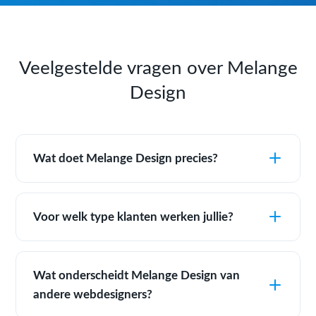
Veelgestelde vragen over Melange
Design
Wat doet Melange Design precies?
Voor welk type klanten werken jullie?
Wat onderscheidt Melange Design van
andere webdesigners?