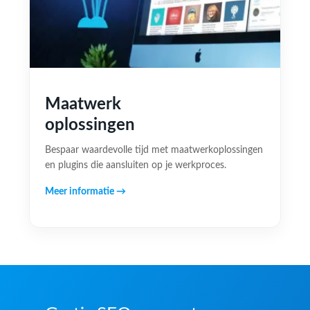
Maatwerk
oplossingen
Bespaar waardevolle tijd met maatwerkoplossingen
en plugins die aansluiten op je werkproces.
Meer informatie →