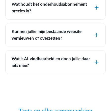
Wat houdt het onderhoudsabonnement
precies in?
Kunnen jullie mijn bestaande website
vernieuwen of overzetten?
Wat is AI-vindbaarheid en doen jullie daar
iets mee?
Trots op elke samenwerking