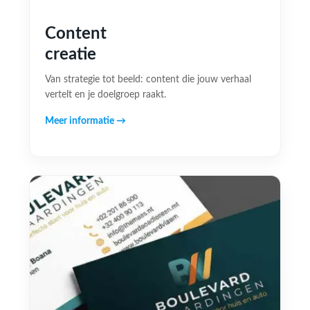
Content
creatie
Van strategie tot beeld: content die jouw verhaal
vertelt en je doelgroep raakt.
Meer informatie →