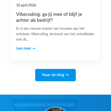
10 april 2026
Vibecoding: ga jij mee of blijf je
achter als bedrijf?
Er is een nieuwe manier van bouwen aan het
ontstaan. Vibecoding, de kunst van het ontwikkelen
met AI…
Lees meer →
Naar de blog →