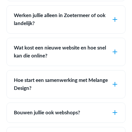
Werken jullie alleen in Zoetermeer of ook
landelijk?
Wat kost een nieuwe website en hoe snel
kan die online?
Hoe start een samenwerking met Melange
Design?
Bouwen jullie ook webshops?