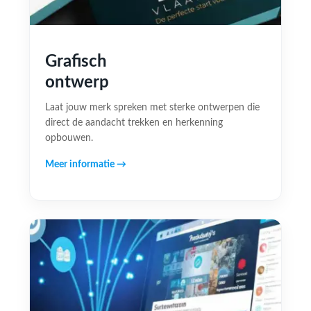
Grafisch
ontwerp
Laat jouw merk spreken met sterke ontwerpen die
direct de aandacht trekken en herkenning
opbouwen.
Meer informatie →