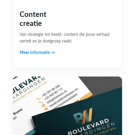
Content
creatie
Van strategie tot beeld: content die jouw verhaal
vertelt en je doelgroep raakt.
Meer informatie →