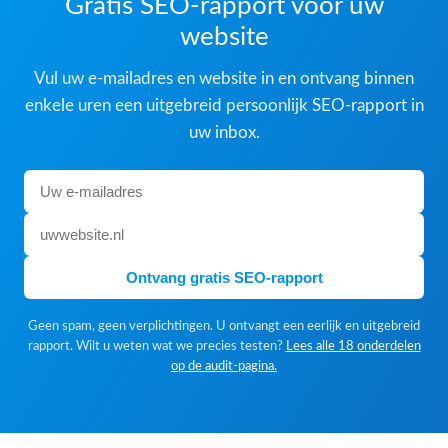
Gratis SEO-rapport voor uw
website
Vul uw e-mailadres en website in en ontvang binnen
enkele uren een uitgebreid persoonlijk SEO-rapport in
uw inbox.
Ontvang gratis SEO-rapport
Geen spam, geen verplichtingen. U ontvangt een eerlijk en uitgebreid
rapport. Wilt u weten wat we precies testen?
Lees alle 18 onderdelen
op de audit-pagina.