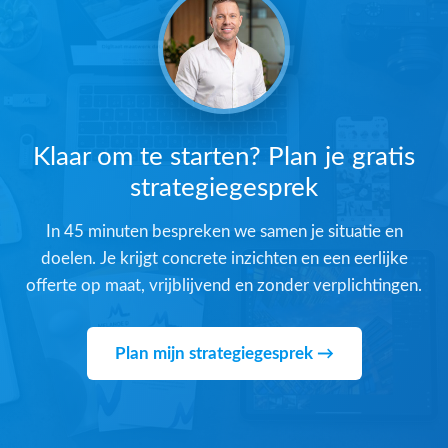
Klaar om te starten? Plan je gratis
strategiegesprek
In 45 minuten bespreken we samen je situatie en
doelen. Je krijgt concrete inzichten en een eerlijke
offerte op maat, vrijblijvend en zonder verplichtingen.
Plan mijn strategiegesprek →