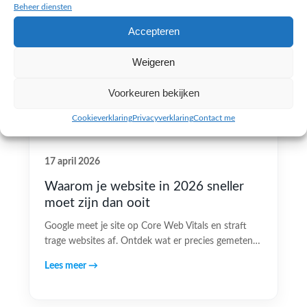
Beheer diensten
Accepteren
Weigeren
Voorkeuren bekijken
Cookieverklaring
Privacyverklaring
Contact me
17 april 2026
Waarom je website in 2026 sneller
moet zijn dan ooit
Google meet je site op Core Web Vitals en straft
trage websites af. Ontdek wat er precies gemeten…
Lees meer →