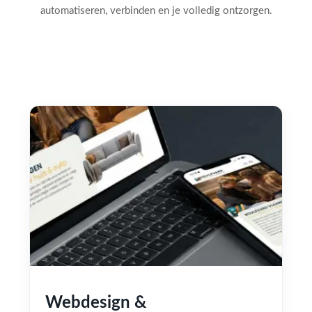
automatiseren, verbinden en je volledig ontzorgen.
Webdesign &