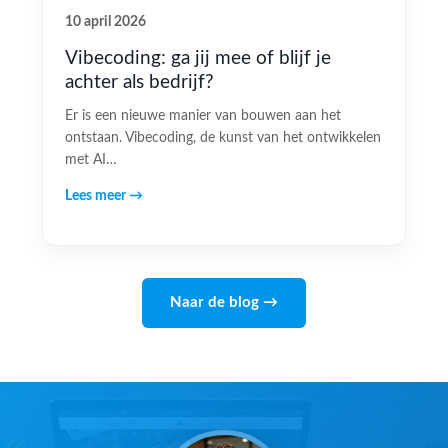
10 april 2026
Vibecoding: ga jij mee of blijf je
achter als bedrijf?
Er is een nieuwe manier van bouwen aan het
ontstaan. Vibecoding, de kunst van het ontwikkelen
met AI…
Lees meer →
Naar de blog →