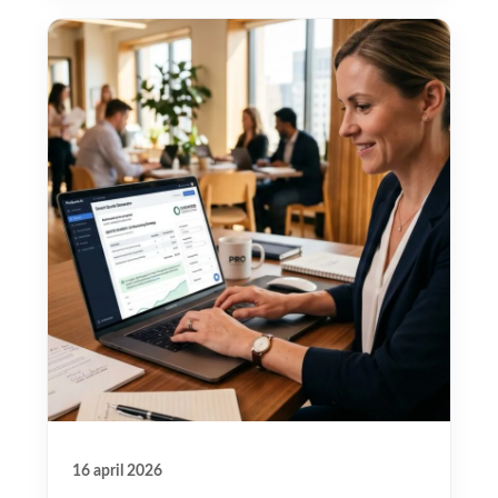
16 april 2026