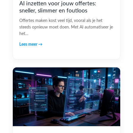
AI inzetten voor jouw offertes:
sneller, slimmer en foutloos
Offertes maken kost veel tijd, vooral als je het
steeds opnieuw moet doen. Met AI automatiseer je
het…
Lees meer →