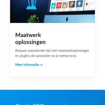
Maatwerk
oplossingen
Bespaar waardevolle tijd met maatwerkoplossingen
en plugins die aansluiten op je werkproces.
Meer informatie →