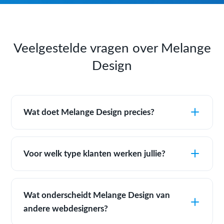
Veelgestelde vragen over Melange
Design
Wat doet Melange Design precies?
Voor welk type klanten werken jullie?
Wat onderscheidt Melange Design van
andere webdesigners?