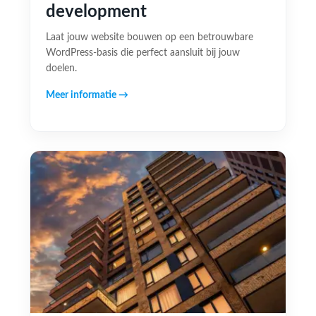
development
Laat jouw website bouwen op een betrouwbare
WordPress-basis die perfect aansluit bij jouw
doelen.
Meer informatie →