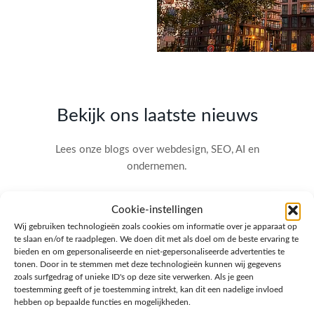
Bekijk ons laatste nieuws
Lees onze blogs over webdesign, SEO, AI en
ondernemen.
Cookie-instellingen
Wij gebruiken technologieën zoals cookies om informatie over je apparaat op
te slaan en/of te raadplegen. We doen dit met als doel om de beste ervaring te
bieden en om gepersonaliseerde en niet-gepersonaliseerde advertenties te
tonen. Door in te stemmen met deze technologieën kunnen wij gegevens
zoals surfgedrag of unieke ID's op deze site verwerken. Als je geen
toestemming geeft of je toestemming intrekt, kan dit een nadelige invloed
hebben op bepaalde functies en mogelijkheden.