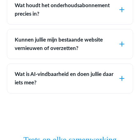
Wat houdt het onderhoudsabonnement
precies in?
Kunnen jullie mijn bestaande website
vernieuwen of overzetten?
Wat is AI-vindbaarheid en doen jullie daar
iets mee?
Trots op elke samenwerking