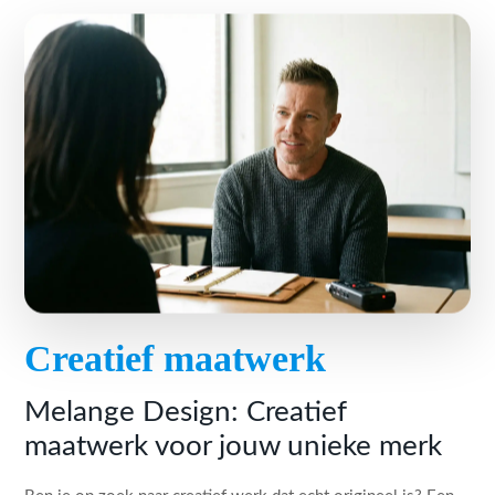
Creatief maatwerk
Melange Design: Creatief
maatwerk voor jouw unieke merk