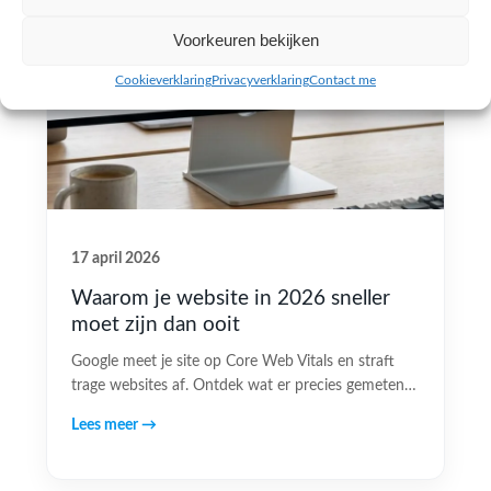
Voorkeuren bekijken
Cookieverklaring
Privacyverklaring
Contact me
17 april 2026
Waarom je website in 2026 sneller
moet zijn dan ooit
Google meet je site op Core Web Vitals en straft
trage websites af. Ontdek wat er precies gemeten…
Lees meer →