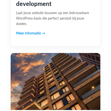
development
Laat jouw website bouwen op een betrouwbare
WordPress-basis die perfect aansluit bij jouw
doelen.
Meer informatie →