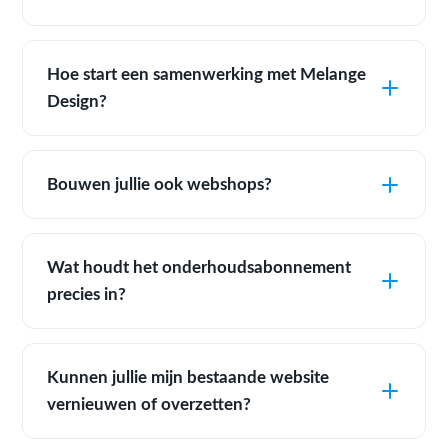
Hoe start een samenwerking met Melange
Design?
Bouwen jullie ook webshops?
Wat houdt het onderhoudsabonnement
precies in?
Kunnen jullie mijn bestaande website
vernieuwen of overzetten?