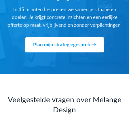
In 45 minuten bespreken we samen je situatie en
doelen. Je krijgt concrete inzichten en een eerlijke
offerte op maat, vrijblijvend en zonder verplichtingen.
Plan mijn strategiegesprek →
Veelgestelde vragen over Melange
Design