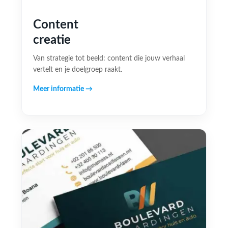
Content
creatie
Van strategie tot beeld: content die jouw verhaal
vertelt en je doelgroep raakt.
Meer informatie →