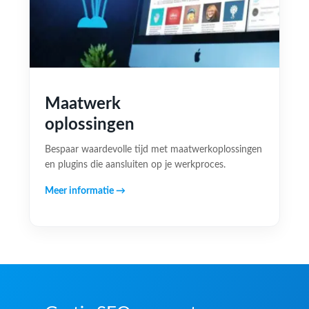
Maatwerk
oplossingen
Bespaar waardevolle tijd met maatwerkoplossingen
en plugins die aansluiten op je werkproces.
Meer informatie →