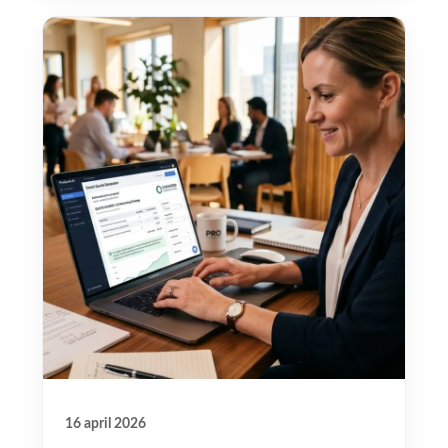
16 april 2026