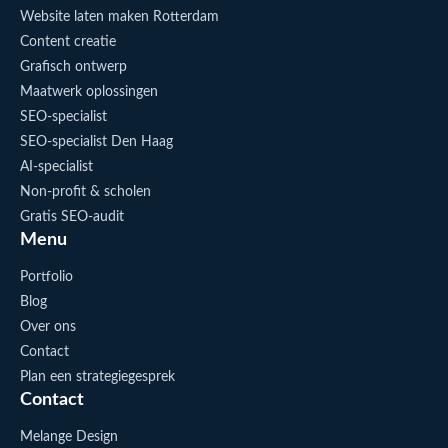
Website laten maken Rotterdam
Content creatie
Grafisch ontwerp
Maatwerk oplossingen
SEO-specialist
SEO-specialist Den Haag
AI-specialist
Non-profit & scholen
Gratis SEO-audit
Menu
Portfolio
Blog
Over ons
Contact
Plan een strategiegesprek
Contact
Melange Design