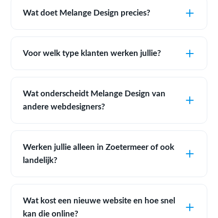
Wat doet Melange Design precies?
Voor welk type klanten werken jullie?
Wat onderscheidt Melange Design van
andere webdesigners?
Werken jullie alleen in Zoetermeer of ook
landelijk?
Wat kost een nieuwe website en hoe snel
kan die online?