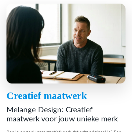
Creatief maatwerk
Melange Design: Creatief
maatwerk voor jouw unieke merk