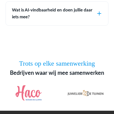
Wat is AI-vindbaarheid en doen jullie daar
iets mee?
Trots op elke samenwerking
Bedrijven waar wij mee samenwerken