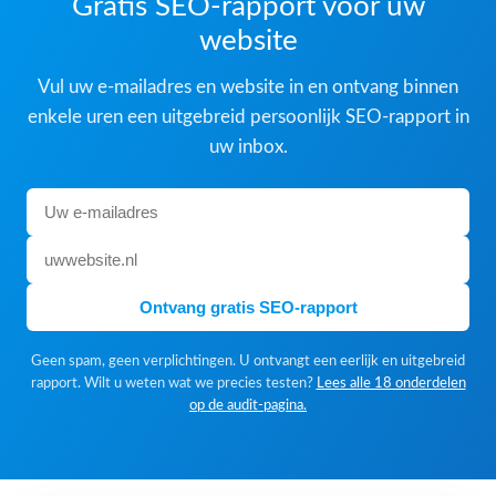
Gratis SEO-rapport voor uw
website
Vul uw e-mailadres en website in en ontvang binnen
enkele uren een uitgebreid persoonlijk SEO-rapport in
uw inbox.
Ontvang gratis SEO-rapport
Geen spam, geen verplichtingen. U ontvangt een eerlijk en uitgebreid
rapport. Wilt u weten wat we precies testen?
Lees alle 18 onderdelen
op de audit-pagina.