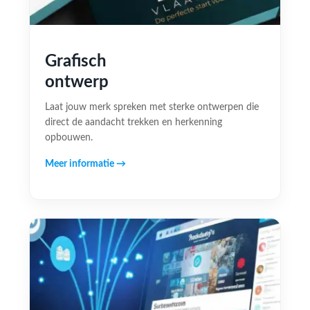
Grafisch
ontwerp
Laat jouw merk spreken met sterke ontwerpen die
direct de aandacht trekken en herkenning
opbouwen.
Meer informatie →