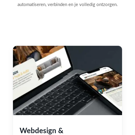
automatiseren, verbinden en je volledig ontzorgen.
Webdesign &