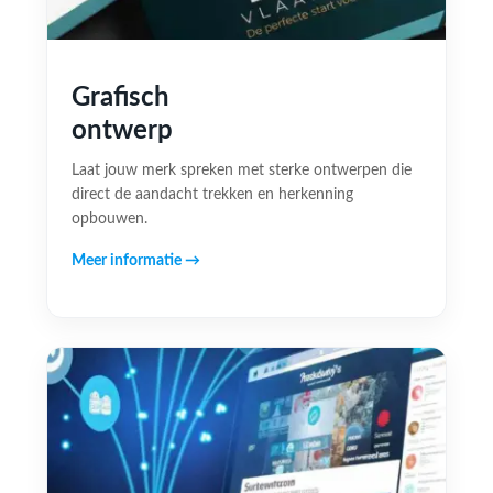
Grafisch
ontwerp
Laat jouw merk spreken met sterke ontwerpen die
direct de aandacht trekken en herkenning
opbouwen.
Meer informatie →