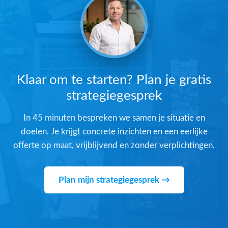
Klaar om te starten? Plan je gratis
strategiegesprek
In 45 minuten bespreken we samen je situatie en
doelen. Je krijgt concrete inzichten en een eerlijke
offerte op maat, vrijblijvend en zonder verplichtingen.
Plan mijn strategiegesprek →