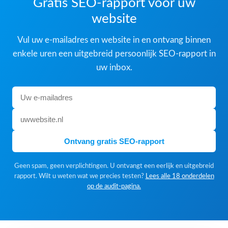
Gratis SEO-rapport voor uw
website
Vul uw e-mailadres en website in en ontvang binnen
enkele uren een uitgebreid persoonlijk SEO-rapport in
uw inbox.
Ontvang gratis SEO-rapport
Geen spam, geen verplichtingen. U ontvangt een eerlijk en uitgebreid
rapport. Wilt u weten wat we precies testen?
Lees alle 18 onderdelen
op de audit-pagina.