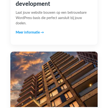
development
Laat jouw website bouwen op een betrouwbare
WordPress-basis die perfect aansluit bij jouw
doelen.
Meer informatie →