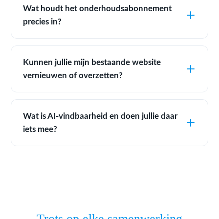
Wat houdt het onderhoudsabonnement
precies in?
Kunnen jullie mijn bestaande website
vernieuwen of overzetten?
Wat is AI-vindbaarheid en doen jullie daar
iets mee?
Trots op elke samenwerking