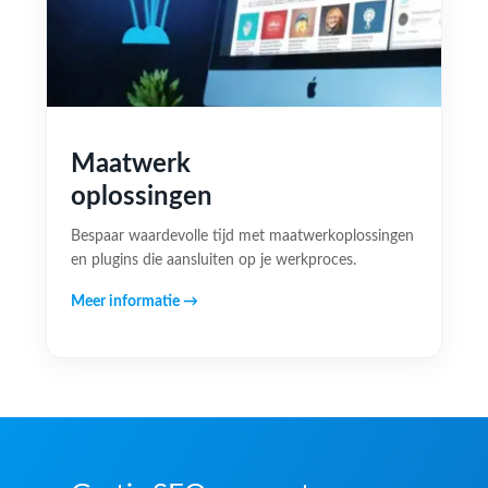
Maatwerk
oplossingen
Bespaar waardevolle tijd met maatwerkoplossingen
en plugins die aansluiten op je werkproces.
Meer informatie →