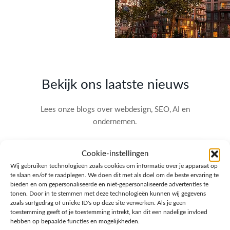
Bekijk ons laatste nieuws
Lees onze blogs over webdesign, SEO, AI en
ondernemen.
Cookie-instellingen
Wij gebruiken technologieën zoals cookies om informatie over je apparaat op
te slaan en/of te raadplegen. We doen dit met als doel om de beste ervaring te
bieden en om gepersonaliseerde en niet-gepersonaliseerde advertenties te
tonen. Door in te stemmen met deze technologieën kunnen wij gegevens
zoals surfgedrag of unieke ID's op deze site verwerken. Als je geen
toestemming geeft of je toestemming intrekt, kan dit een nadelige invloed
hebben op bepaalde functies en mogelijkheden.