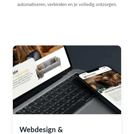
automatiseren, verbinden en je volledig ontzorgen.
Webdesign &