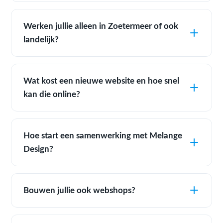
Werken jullie alleen in Zoetermeer of ook
landelijk?
Wat kost een nieuwe website en hoe snel
kan die online?
Hoe start een samenwerking met Melange
Design?
Bouwen jullie ook webshops?