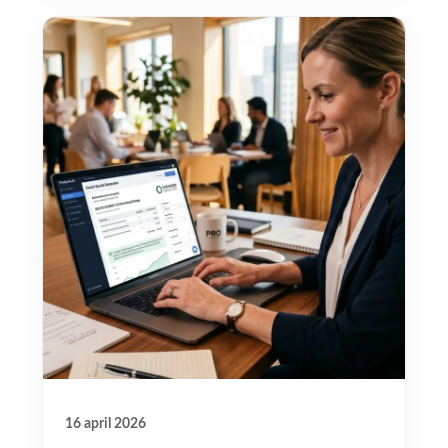
16 april 2026