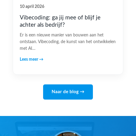
10 april 2026
Vibecoding: ga jij mee of blijf je
achter als bedrijf?
Er is een nieuwe manier van bouwen aan het
ontstaan. Vibecoding, de kunst van het ontwikkelen
met AI…
Lees meer →
Naar de blog →