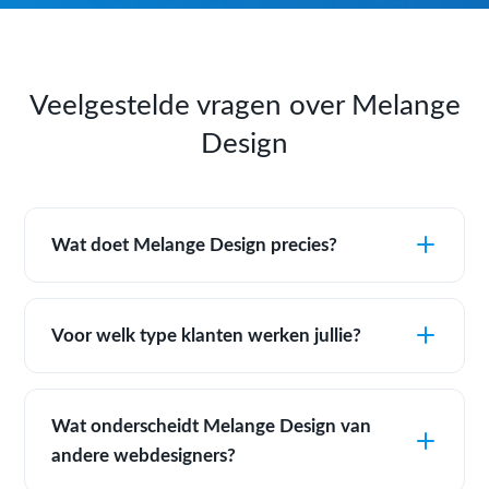
Veelgestelde vragen over Melange
Design
Wat doet Melange Design precies?
Voor welk type klanten werken jullie?
Wat onderscheidt Melange Design van
andere webdesigners?