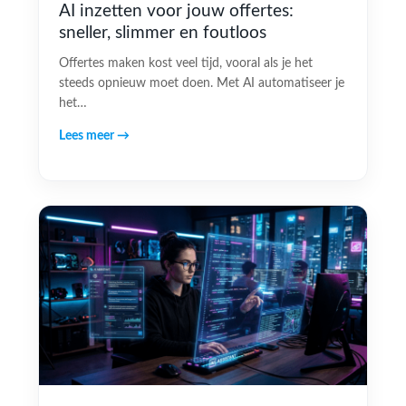
AI inzetten voor jouw offertes:
sneller, slimmer en foutloos
Offertes maken kost veel tijd, vooral als je het
steeds opnieuw moet doen. Met AI automatiseer je
het…
Lees meer →