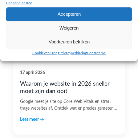
Beheer diensten
Accepteren
Weigeren
Voorkeuren bekijken
Cookieverklaring
Privacyverklaring
Contact me
17 april 2026
Waarom je website in 2026 sneller
moet zijn dan ooit
Google meet je site op Core Web Vitals en straft
trage websites af. Ontdek wat er precies gemeten…
Lees meer →