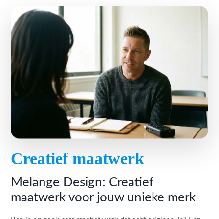
Creatief maatwerk
Melange Design: Creatief
maatwerk voor jouw unieke merk