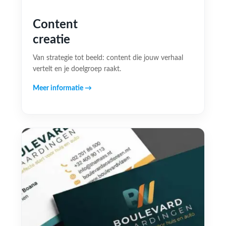
Content
creatie
Van strategie tot beeld: content die jouw verhaal
vertelt en je doelgroep raakt.
Meer informatie →