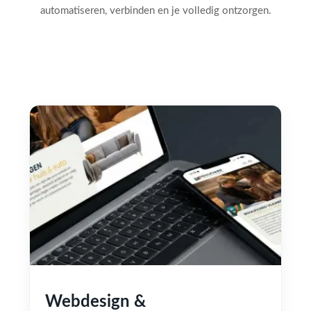
automatiseren, verbinden en je volledig ontzorgen.
Webdesign &