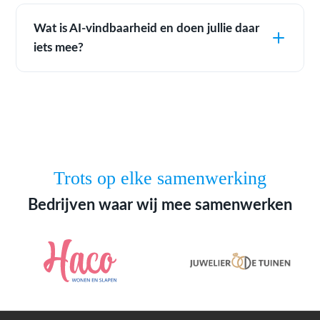
Wat is AI-vindbaarheid en doen jullie daar
iets mee?
Trots op elke samenwerking
Bedrijven waar wij mee samenwerken