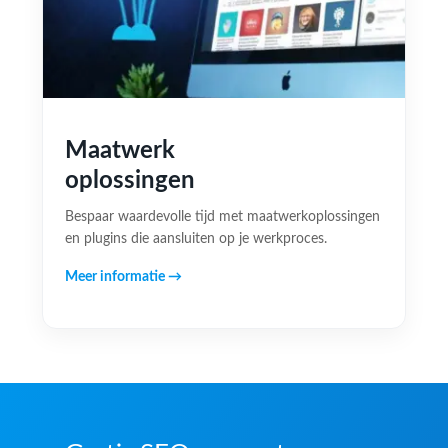
Maatwerk
oplossingen
Bespaar waardevolle tijd met maatwerkoplossingen
en plugins die aansluiten op je werkproces.
Meer informatie →