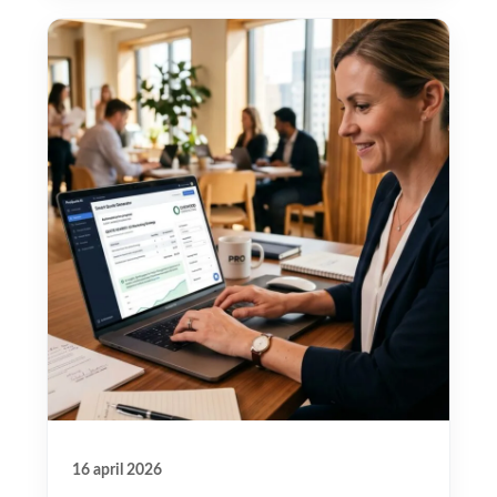
16 april 2026