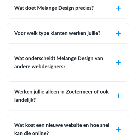
Wat doet Melange Design precies?
Voor welk type klanten werken jullie?
Wat onderscheidt Melange Design van
andere webdesigners?
Werken jullie alleen in Zoetermeer of ook
landelijk?
Wat kost een nieuwe website en hoe snel
kan die online?