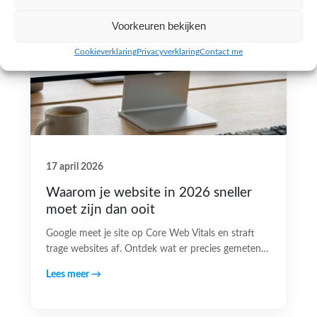
Voorkeuren bekijken
Cookieverklaring
Privacyverklaring
Contact me
17 april 2026
Waarom je website in 2026 sneller
moet zijn dan ooit
Google meet je site op Core Web Vitals en straft
trage websites af. Ontdek wat er precies gemeten…
Lees meer →