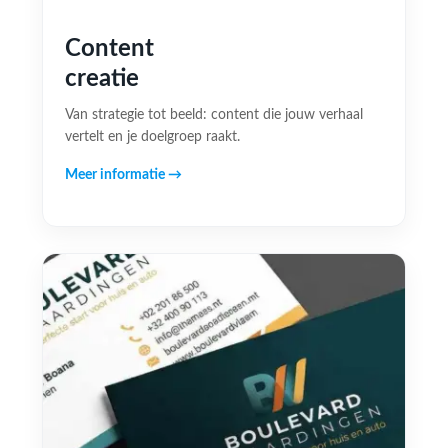
Content
creatie
Van strategie tot beeld: content die jouw verhaal
vertelt en je doelgroep raakt.
Meer informatie →