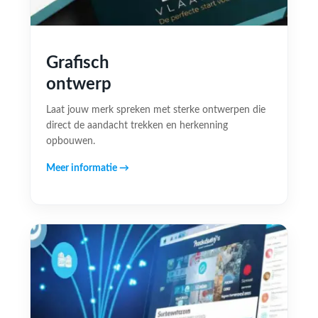
Grafisch
ontwerp
Laat jouw merk spreken met sterke ontwerpen die
direct de aandacht trekken en herkenning
opbouwen.
Meer informatie →