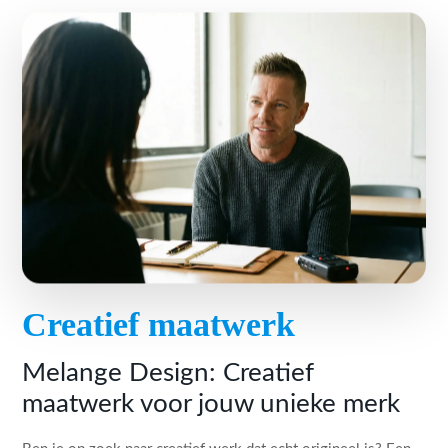
Creatief maatwerk
Melange Design: Creatief
maatwerk voor jouw unieke merk