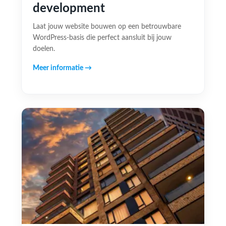
development
Laat jouw website bouwen op een betrouwbare
WordPress-basis die perfect aansluit bij jouw
doelen.
Meer informatie →