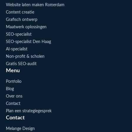
Website laten maken Rotterdam
Content creatie
Grafisch ontwerp
Maatwerk oplossingen
SEO-specialist
SEO-specialist Den Haag
AI-specialist
Non-profit & scholen
Gratis SEO-audit
Menu
Portfolio
Blog
Over ons
Contact
Plan een strategiegesprek
Contact
Melange Design