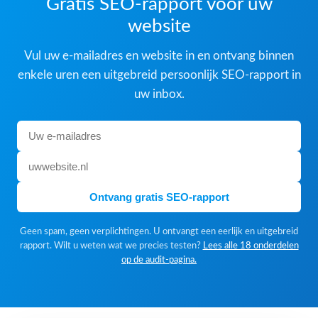
Gratis SEO-rapport voor uw
website
Vul uw e-mailadres en website in en ontvang binnen
enkele uren een uitgebreid persoonlijk SEO-rapport in
uw inbox.
Ontvang gratis SEO-rapport
Geen spam, geen verplichtingen. U ontvangt een eerlijk en uitgebreid
rapport. Wilt u weten wat we precies testen?
Lees alle 18 onderdelen
op de audit-pagina.