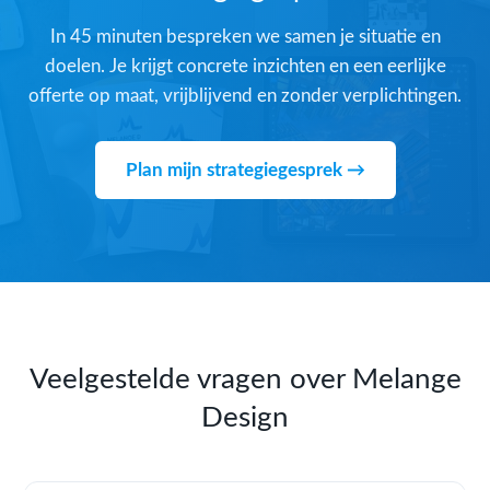
In 45 minuten bespreken we samen je situatie en
doelen. Je krijgt concrete inzichten en een eerlijke
offerte op maat, vrijblijvend en zonder verplichtingen.
Plan mijn strategiegesprek →
Veelgestelde vragen over Melange
Design