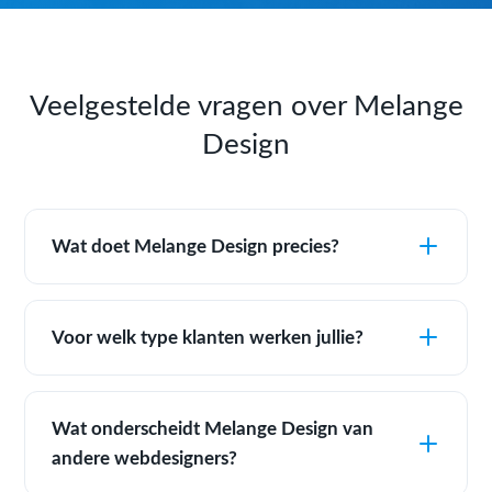
Veelgestelde vragen over Melange
Design
Wat doet Melange Design precies?
Voor welk type klanten werken jullie?
Wat onderscheidt Melange Design van
andere webdesigners?