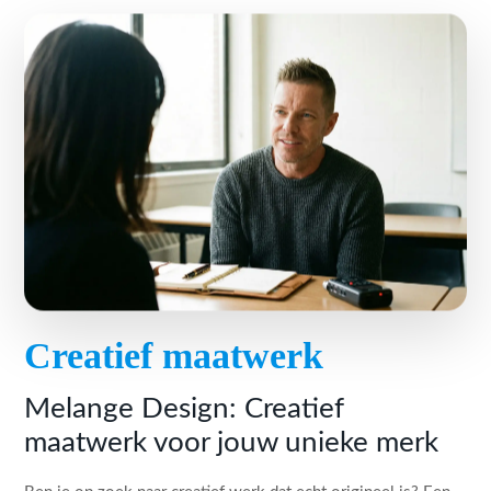
Creatief maatwerk
Melange Design: Creatief
maatwerk voor jouw unieke merk