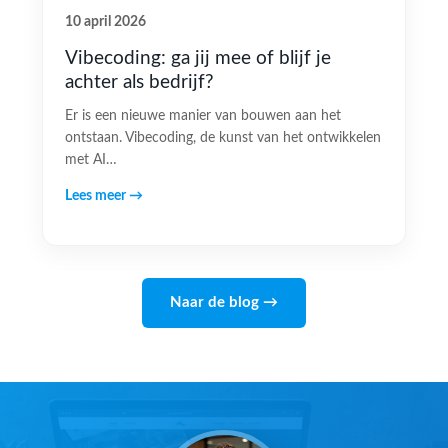
10 april 2026
Vibecoding: ga jij mee of blijf je
achter als bedrijf?
Er is een nieuwe manier van bouwen aan het
ontstaan. Vibecoding, de kunst van het ontwikkelen
met AI…
Lees meer →
Naar de blog →