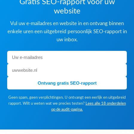
Gratis SEO-rapport voor uw
website
Vul uw e-mailadres en website in en ontvang binnen
enkele uren een uitgebreid persoonlijk SEO-rapport in
uw inbox.
Ontvang gratis SEO-rapport
Geen spam, geen verplichtingen. U ontvangt een eerlijk en uitgebreid
rapport. Wilt u weten wat we precies testen?
Lees alle 18 onderdelen
op de audit-pagina.