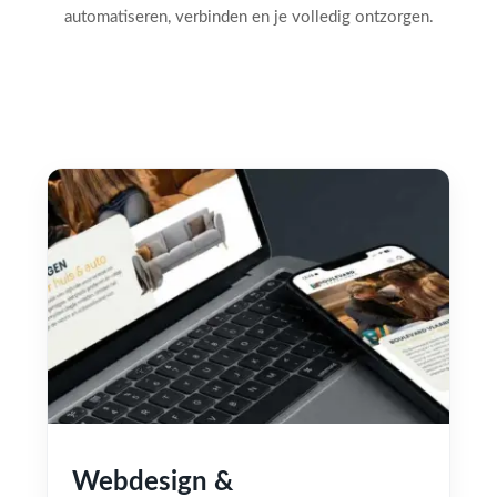
automatiseren, verbinden en je volledig ontzorgen.
Webdesign &