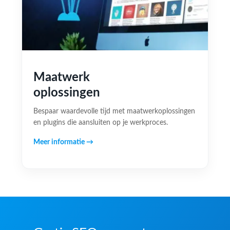
Maatwerk
oplossingen
Bespaar waardevolle tijd met maatwerkoplossingen
en plugins die aansluiten op je werkproces.
Meer informatie →