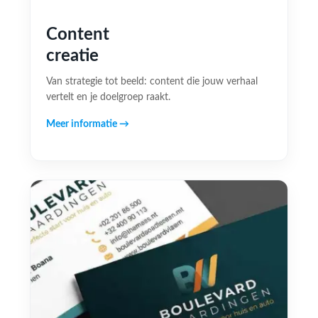
Content
creatie
Van strategie tot beeld: content die jouw verhaal
vertelt en je doelgroep raakt.
Meer informatie →