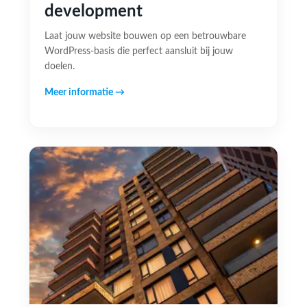
development
Laat jouw website bouwen op een betrouwbare
WordPress-basis die perfect aansluit bij jouw
doelen.
Meer informatie →