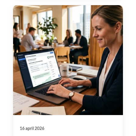
16 april 2026