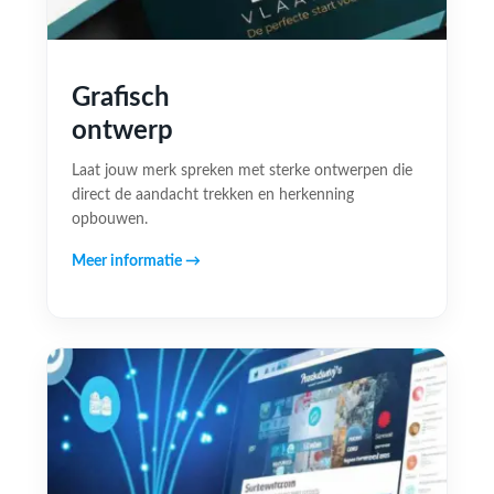
Grafisch
ontwerp
Laat jouw merk spreken met sterke ontwerpen die
direct de aandacht trekken en herkenning
opbouwen.
Meer informatie →