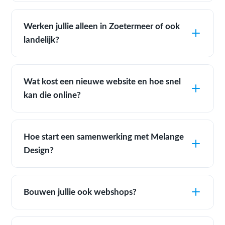
Werken jullie alleen in Zoetermeer of ook
landelijk?
Wat kost een nieuwe website en hoe snel
kan die online?
Hoe start een samenwerking met Melange
Design?
Bouwen jullie ook webshops?