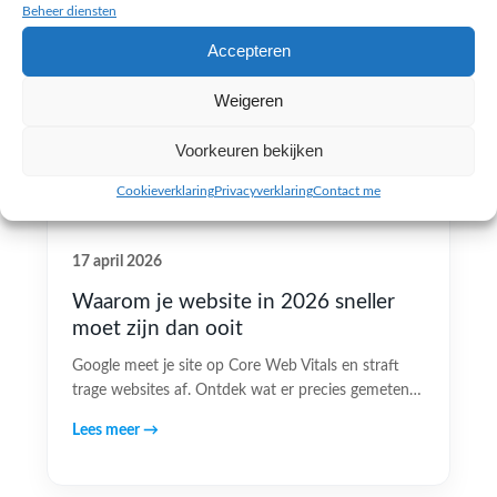
Beheer diensten
Accepteren
Weigeren
Voorkeuren bekijken
Cookieverklaring
Privacyverklaring
Contact me
17 april 2026
Waarom je website in 2026 sneller
moet zijn dan ooit
Google meet je site op Core Web Vitals en straft
trage websites af. Ontdek wat er precies gemeten…
Lees meer →