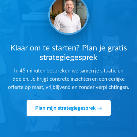
Klaar om te starten? Plan je gratis
strategiegesprek
In 45 minuten bespreken we samen je situatie en
doelen. Je krijgt concrete inzichten en een eerlijke
offerte op maat, vrijblijvend en zonder verplichtingen.
Plan mijn strategiegesprek →