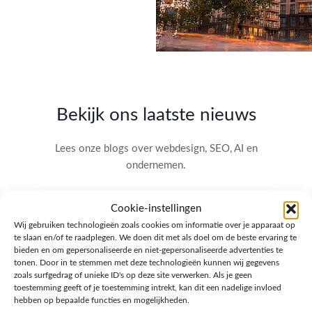
Bekijk ons laatste nieuws
Lees onze blogs over webdesign, SEO, AI en
ondernemen.
Cookie-instellingen
Wij gebruiken technologieën zoals cookies om informatie over je apparaat op
te slaan en/of te raadplegen. We doen dit met als doel om de beste ervaring te
bieden en om gepersonaliseerde en niet-gepersonaliseerde advertenties te
tonen. Door in te stemmen met deze technologieën kunnen wij gegevens
zoals surfgedrag of unieke ID's op deze site verwerken. Als je geen
toestemming geeft of je toestemming intrekt, kan dit een nadelige invloed
hebben op bepaalde functies en mogelijkheden.