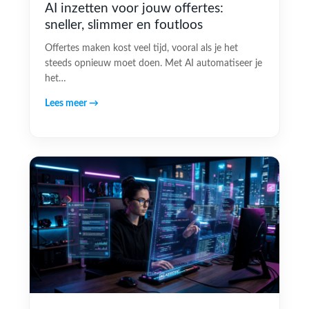
AI inzetten voor jouw offertes:
sneller, slimmer en foutloos
Offertes maken kost veel tijd, vooral als je het
steeds opnieuw moet doen. Met AI automatiseer je
het…
Lees meer →