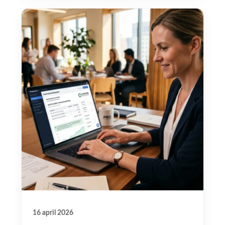
16 april 2026