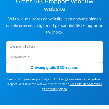
Gratis SEO-rapport voor uw
website
Vul uw e-mailadres en website in en ontvang binnen
enkele uren een uitgebreid persoonlijk SEO-rapport in
uw inbox.
Ontvang gratis SEO-rapport
Geen spam, geen verplichtingen. U ontvangt een eerlijk en uitgebreid
rapport. Wilt u weten wat we precies testen?
Lees alle 18 onderdelen
op de audit-pagina.