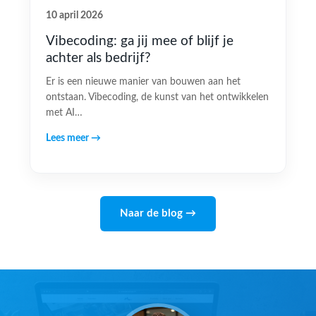
10 april 2026
Vibecoding: ga jij mee of blijf je
achter als bedrijf?
Er is een nieuwe manier van bouwen aan het
ontstaan. Vibecoding, de kunst van het ontwikkelen
met AI…
Lees meer →
Naar de blog →