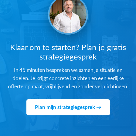
Klaar om te starten? Plan je gratis
strategiegesprek
In 45 minuten bespreken we samen je situatie en
doelen. Je krijgt concrete inzichten en een eerlijke
offerte op maat, vrijblijvend en zonder verplichtingen.
Plan mijn strategiegesprek →