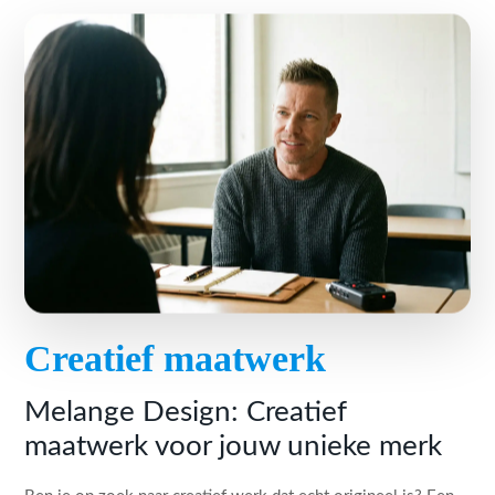
Creatief maatwerk
Melange Design: Creatief
maatwerk voor jouw unieke merk