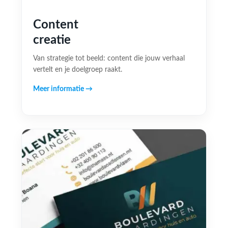
Content
creatie
Van strategie tot beeld: content die jouw verhaal
vertelt en je doelgroep raakt.
Meer informatie →