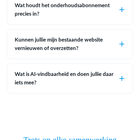
Wat houdt het onderhoudsabonnement
precies in?
Kunnen jullie mijn bestaande website
vernieuwen of overzetten?
Wat is AI-vindbaarheid en doen jullie daar
iets mee?
Trots op elke samenwerking