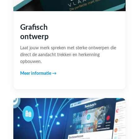
Grafisch
ontwerp
Laat jouw merk spreken met sterke ontwerpen die
direct de aandacht trekken en herkenning
opbouwen.
Meer informatie →