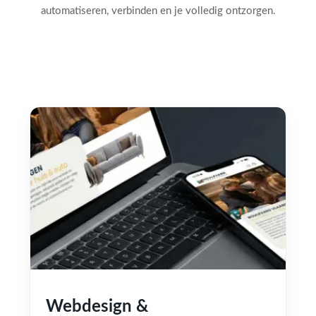
automatiseren, verbinden en je volledig ontzorgen.
Webdesign &