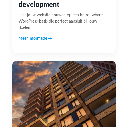
development
Laat jouw website bouwen op een betrouwbare
WordPress-basis die perfect aansluit bij jouw
doelen.
Meer informatie →