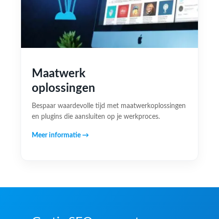
Maatwerk
oplossingen
Bespaar waardevolle tijd met maatwerkoplossingen
en plugins die aansluiten op je werkproces.
Meer informatie →