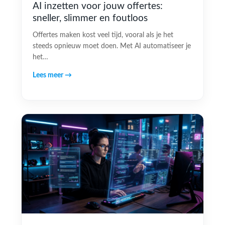
AI inzetten voor jouw offertes:
sneller, slimmer en foutloos
Offertes maken kost veel tijd, vooral als je het
steeds opnieuw moet doen. Met AI automatiseer je
het…
Lees meer →