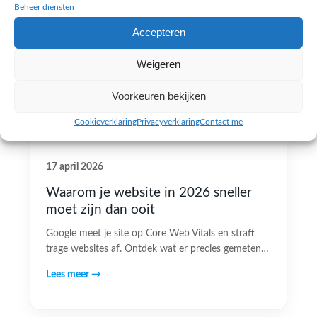
Beheer diensten
Accepteren
Weigeren
Voorkeuren bekijken
Cookieverklaring
Privacyverklaring
Contact me
17 april 2026
Waarom je website in 2026 sneller
moet zijn dan ooit
Google meet je site op Core Web Vitals en straft
trage websites af. Ontdek wat er precies gemeten…
Lees meer →