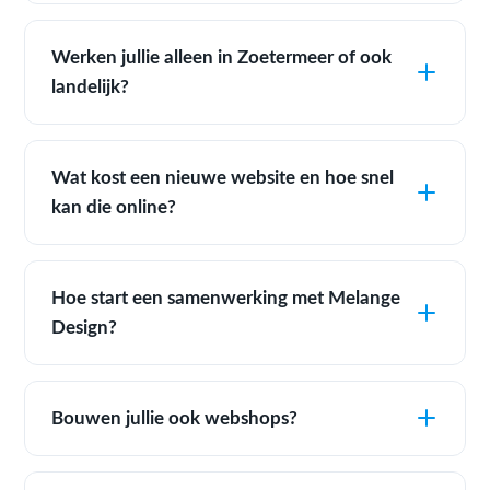
Werken jullie alleen in Zoetermeer of ook
landelijk?
Wat kost een nieuwe website en hoe snel
kan die online?
Hoe start een samenwerking met Melange
Design?
Bouwen jullie ook webshops?