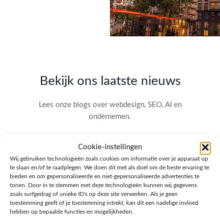
Bekijk ons laatste nieuws
Lees onze blogs over webdesign, SEO, AI en
ondernemen.
Cookie-instellingen
Wij gebruiken technologieën zoals cookies om informatie over je apparaat op
te slaan en/of te raadplegen. We doen dit met als doel om de beste ervaring te
bieden en om gepersonaliseerde en niet-gepersonaliseerde advertenties te
tonen. Door in te stemmen met deze technologieën kunnen wij gegevens
zoals surfgedrag of unieke ID's op deze site verwerken. Als je geen
toestemming geeft of je toestemming intrekt, kan dit een nadelige invloed
hebben op bepaalde functies en mogelijkheden.