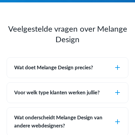
Veelgestelde vragen over Melange
Design
Wat doet Melange Design precies?
Voor welk type klanten werken jullie?
Wat onderscheidt Melange Design van
andere webdesigners?