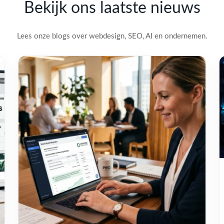
Bekijk ons laatste nieuws
Lees onze blogs over webdesign, SEO, AI en ondernemen.