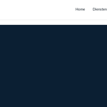
Home
Diensten