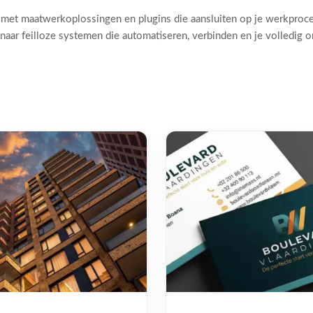
 met maatwerkoplossingen en plugins die aansluiten op je werkproc
naar feilloze systemen die automatiseren, verbinden en je volledig 