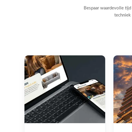
Bespaar waardevolle tijd
techniek 