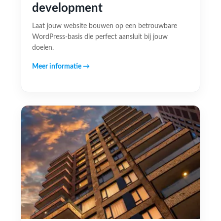
development
Laat jouw website bouwen op een betrouwbare
WordPress-basis die perfect aansluit bij jouw
doelen.
Meer informatie →