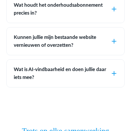
Wat houdt het onderhoudsabonnement
precies in?
Kunnen jullie mijn bestaande website
vernieuwen of overzetten?
Wat is AI-vindbaarheid en doen jullie daar
iets mee?
Trots op elke samenwerking