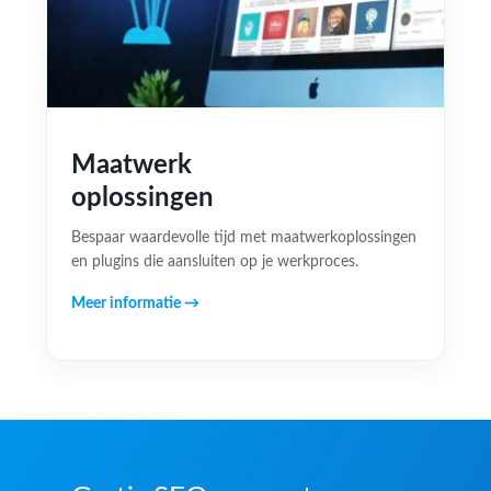
Maatwerk
oplossingen
Bespaar waardevolle tijd met maatwerkoplossingen
en plugins die aansluiten op je werkproces.
Meer informatie →