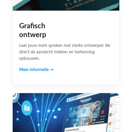
Grafisch
ontwerp
Laat jouw merk spreken met sterke ontwerpen die
direct de aandacht trekken en herkenning
opbouwen.
Meer informatie →