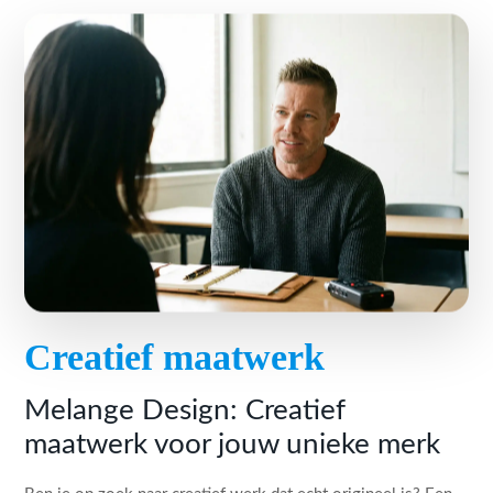
Creatief maatwerk
Melange Design: Creatief
maatwerk voor jouw unieke merk