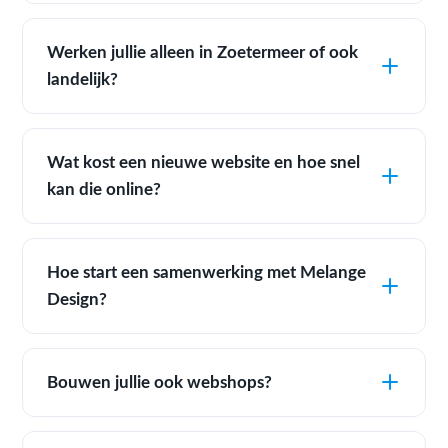
Werken jullie alleen in Zoetermeer of ook
landelijk?
Wat kost een nieuwe website en hoe snel
kan die online?
Hoe start een samenwerking met Melange
Design?
Bouwen jullie ook webshops?