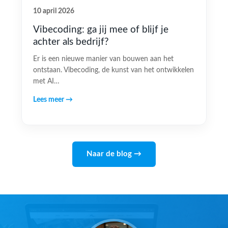
10 april 2026
Vibecoding: ga jij mee of blijf je
achter als bedrijf?
Er is een nieuwe manier van bouwen aan het
ontstaan. Vibecoding, de kunst van het ontwikkelen
met AI…
Lees meer →
Naar de blog →