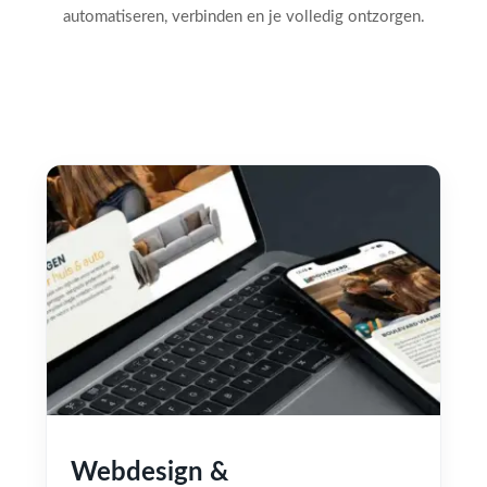
automatiseren, verbinden en je volledig ontzorgen.
Webdesign &