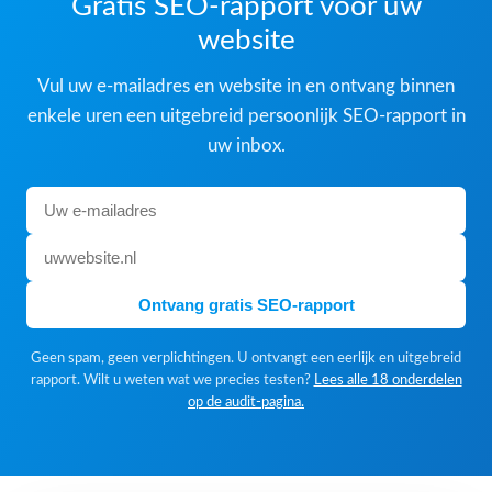
Gratis SEO-rapport voor uw
website
Vul uw e-mailadres en website in en ontvang binnen
enkele uren een uitgebreid persoonlijk SEO-rapport in
uw inbox.
Ontvang gratis SEO-rapport
Geen spam, geen verplichtingen. U ontvangt een eerlijk en uitgebreid
rapport. Wilt u weten wat we precies testen?
Lees alle 18 onderdelen
op de audit-pagina.