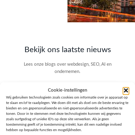
Bekijk ons laatste nieuws
Lees onze blogs over webdesign, SEO, AI en
ondernemen.
Cookie-instellingen
Wij gebruiken technologieën zoals cookies om informatie over je apparaat op
te slaan en/of te raadplegen. We doen dit met als doel om de beste ervaring te
bieden en om gepersonaliseerde en niet-gepersonaliseerde advertenties te
tonen. Door in te stemmen met deze technologieën kunnen wij gegevens
zoals surfgedrag of unieke ID's op deze site verwerken. Als je geen
toestemming geeft of je toestemming intrekt, kan dit een nadelige invloed
hebben op bepaalde functies en mogelijkheden.