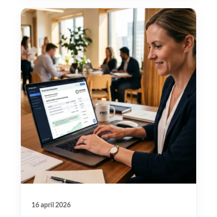
16 april 2026