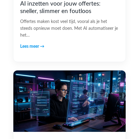
AI inzetten voor jouw offertes:
sneller, slimmer en foutloos
Offertes maken kost veel tijd, vooral als je het
steeds opnieuw moet doen. Met AI automatiseer je
het…
Lees meer →