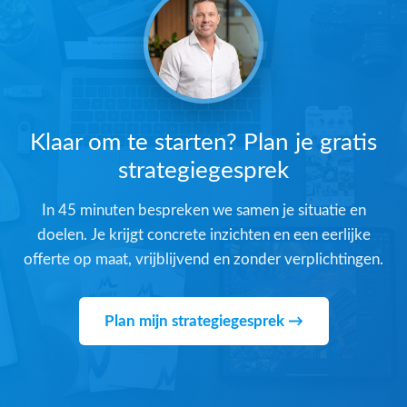
Klaar om te starten? Plan je gratis
strategiegesprek
In 45 minuten bespreken we samen je situatie en
doelen. Je krijgt concrete inzichten en een eerlijke
offerte op maat, vrijblijvend en zonder verplichtingen.
Plan mijn strategiegesprek →