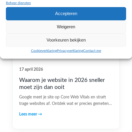
Beheer diensten
Accepteren
Weigeren
Voorkeuren bekijken
Cookieverklaring
Privacyverklaring
Contact me
17 april 2026
Waarom je website in 2026 sneller
moet zijn dan ooit
Google meet je site op Core Web Vitals en straft
trage websites af. Ontdek wat er precies gemeten…
Lees meer →