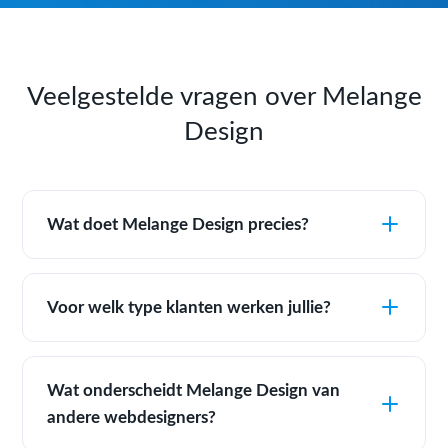
Veelgestelde vragen over Melange
Design
Wat doet Melange Design precies?
Voor welk type klanten werken jullie?
Wat onderscheidt Melange Design van
andere webdesigners?