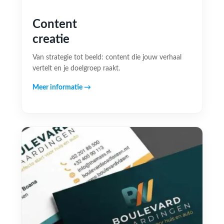
Content
creatie
Van strategie tot beeld: content die jouw verhaal
vertelt en je doelgroep raakt.
Meer informatie →