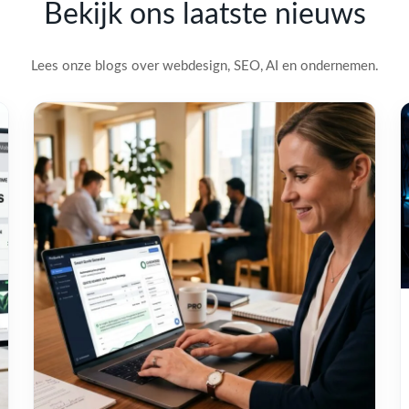
Bekijk ons laatste nieuws
Lees onze blogs over webdesign, SEO, AI en ondernemen.