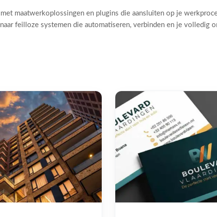
 met maatwerkoplossingen en plugins die aansluiten op je werkproc
naar feilloze systemen die automatiseren, verbinden en je volledig 