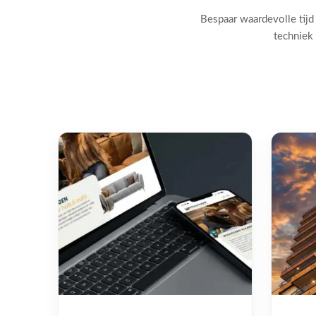
Bespaar waardevolle tijd
techniek 