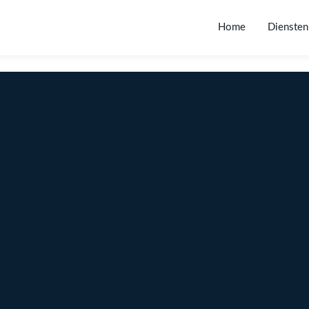
Home
Diensten