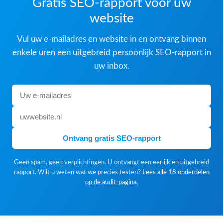
Gratis SEO-rapport voor uw
website
Vul uw e-mailadres en website in en ontvang binnen
enkele uren een uitgebreid persoonlijk SEO-rapport in
uw inbox.
Ontvang gratis SEO-rapport
Geen spam, geen verplichtingen. U ontvangt een eerlijk en uitgebreid
rapport. Wilt u weten wat we precies testen?
Lees alle 18 onderdelen
op de audit-pagina.