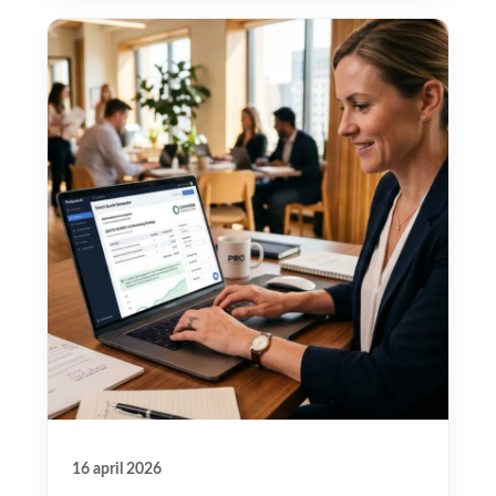
16 april 2026