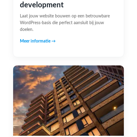
development
Laat jouw website bouwen op een betrouwbare
WordPress-basis die perfect aansluit bij jouw
doelen.
Meer informatie →