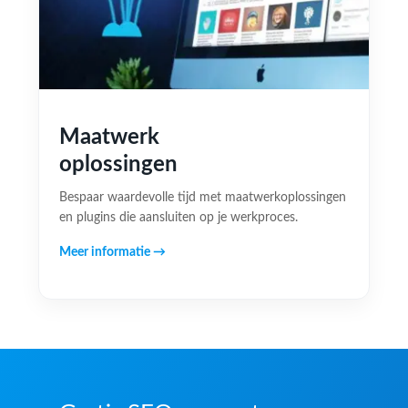
Maatwerk
oplossingen
Bespaar waardevolle tijd met maatwerkoplossingen
en plugins die aansluiten op je werkproces.
Meer informatie →