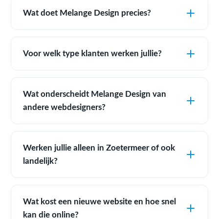
Wat doet Melange Design precies?
Voor welk type klanten werken jullie?
Wat onderscheidt Melange Design van
andere webdesigners?
Werken jullie alleen in Zoetermeer of ook
landelijk?
Wat kost een nieuwe website en hoe snel
kan die online?