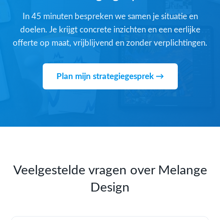
In 45 minuten bespreken we samen je situatie en
doelen. Je krijgt concrete inzichten en een eerlijke
offerte op maat, vrijblijvend en zonder verplichtingen.
Plan mijn strategiegesprek →
Veelgestelde vragen over Melange
Design