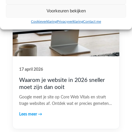
Voorkeuren bekijken
Cookieverklaring
Privacyverklaring
Contact me
17 april 2026
Waarom je website in 2026 sneller
moet zijn dan ooit
Google meet je site op Core Web Vitals en straft
trage websites af. Ontdek wat er precies gemeten…
Lees meer →