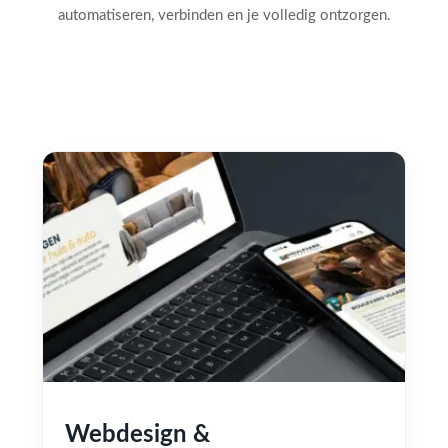
automatiseren, verbinden en je volledig ontzorgen.
Webdesign &