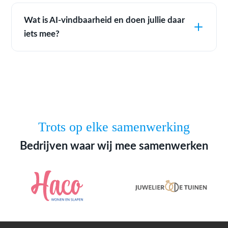
Wat is AI-vindbaarheid en doen jullie daar
iets mee?
Trots op elke samenwerking
Bedrijven waar wij mee samenwerken