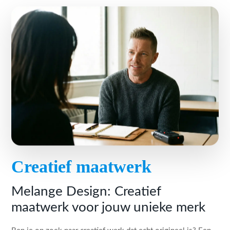
Creatief maatwerk
Melange Design: Creatief
maatwerk voor jouw unieke merk