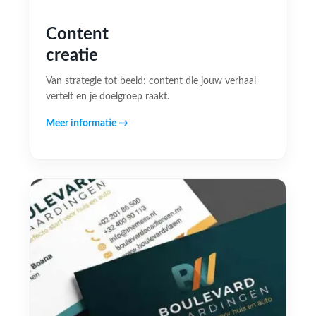
Content
creatie
Van strategie tot beeld: content die jouw verhaal
vertelt en je doelgroep raakt.
Meer informatie →