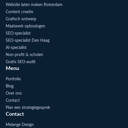
Website laten maken Rotterdam
Content creatie
Grafisch ontwerp
Maatwerk oplossingen
SEO-specialist
SEO-specialist Den Haag
AI-specialist
Non-profit & scholen
Gratis SEO-audit
Menu
Portfolio
Blog
Over ons
Contact
Plan een strategiegesprek
Contact
Melange Design