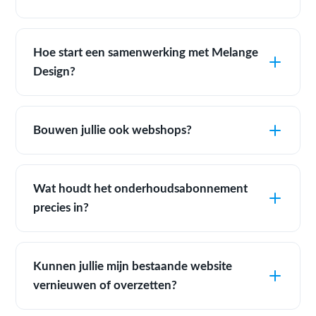
Hoe start een samenwerking met Melange
Design?
Bouwen jullie ook webshops?
Wat houdt het onderhoudsabonnement
precies in?
Kunnen jullie mijn bestaande website
vernieuwen of overzetten?