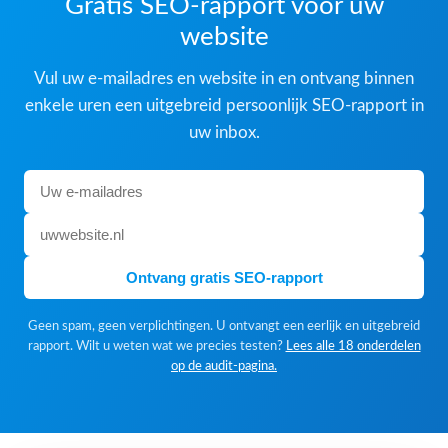
Gratis SEO-rapport voor uw
website
Vul uw e-mailadres en website in en ontvang binnen
enkele uren een uitgebreid persoonlijk SEO-rapport in
uw inbox.
Ontvang gratis SEO-rapport
Geen spam, geen verplichtingen. U ontvangt een eerlijk en uitgebreid
rapport. Wilt u weten wat we precies testen?
Lees alle 18 onderdelen
op de audit-pagina.