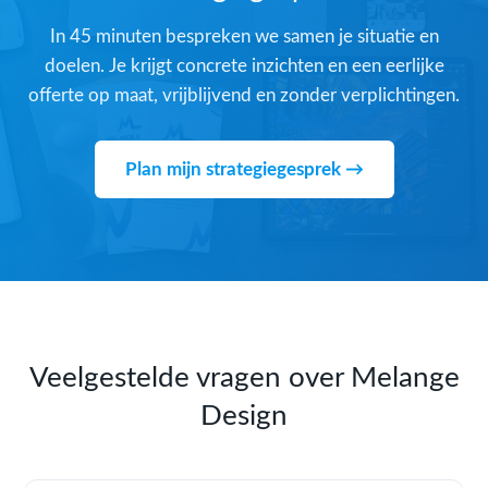
In 45 minuten bespreken we samen je situatie en
doelen. Je krijgt concrete inzichten en een eerlijke
offerte op maat, vrijblijvend en zonder verplichtingen.
Plan mijn strategiegesprek →
Veelgestelde vragen over Melange
Design