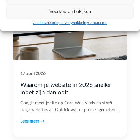
Voorkeuren bekijken
Cookieverklaring
Privacyverklaring
Contact me
17 april 2026
Waarom je website in 2026 sneller
moet zijn dan ooit
Google meet je site op Core Web Vitals en straft
trage websites af. Ontdek wat er precies gemeten…
Lees meer →