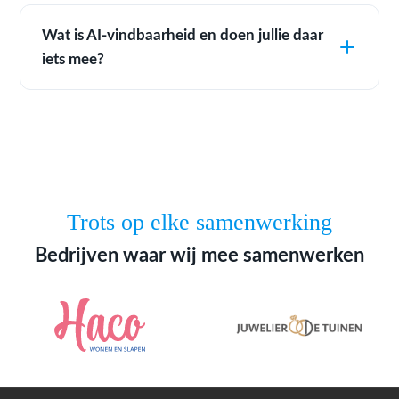
Wat is AI-vindbaarheid en doen jullie daar
iets mee?
Trots op elke samenwerking
Bedrijven waar wij mee samenwerken