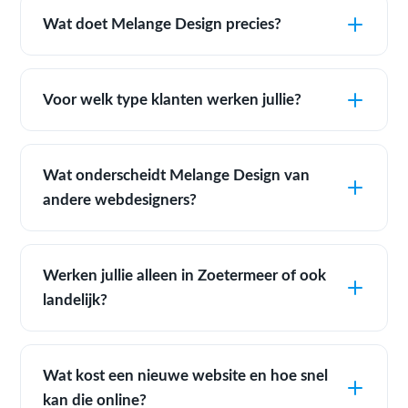
Wat doet Melange Design precies?
Voor welk type klanten werken jullie?
Wat onderscheidt Melange Design van
andere webdesigners?
Werken jullie alleen in Zoetermeer of ook
landelijk?
Wat kost een nieuwe website en hoe snel
kan die online?