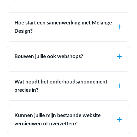
Hoe start een samenwerking met Melange
Design?
Bouwen jullie ook webshops?
Wat houdt het onderhoudsabonnement
precies in?
Kunnen jullie mijn bestaande website
vernieuwen of overzetten?