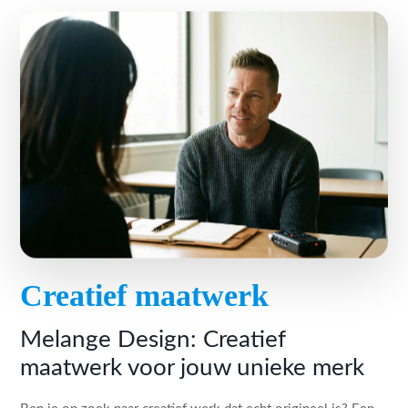
Creatief maatwerk
Melange Design: Creatief
maatwerk voor jouw unieke merk