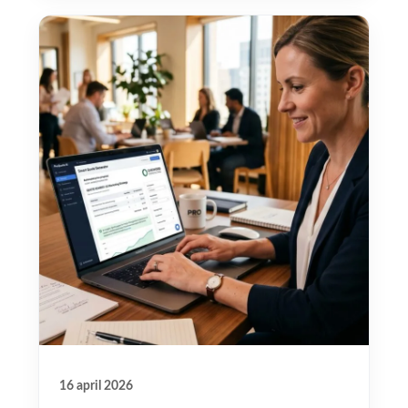
16 april 2026