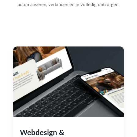
automatiseren, verbinden en je volledig ontzorgen.
Webdesign &