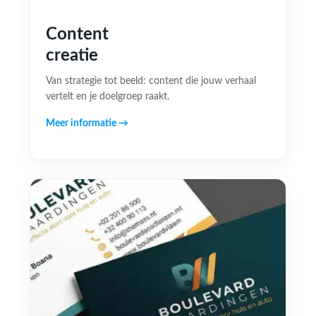
Content
creatie
Van strategie tot beeld: content die jouw verhaal
vertelt en je doelgroep raakt.
Meer informatie →