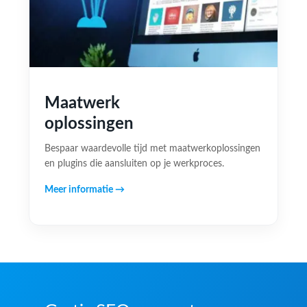
Maatwerk
oplossingen
Bespaar waardevolle tijd met maatwerkoplossingen
en plugins die aansluiten op je werkproces.
Meer informatie →