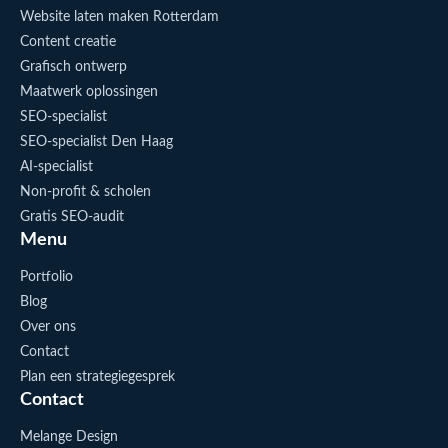
Website laten maken Rotterdam
Content creatie
Grafisch ontwerp
Maatwerk oplossingen
SEO-specialist
SEO-specialist Den Haag
AI-specialist
Non-profit & scholen
Gratis SEO-audit
Menu
Portfolio
Blog
Over ons
Contact
Plan een strategiegesprek
Contact
Melange Design