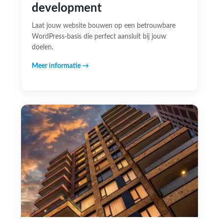
development
Laat jouw website bouwen op een betrouwbare
WordPress-basis die perfect aansluit bij jouw
doelen.
Meer informatie →