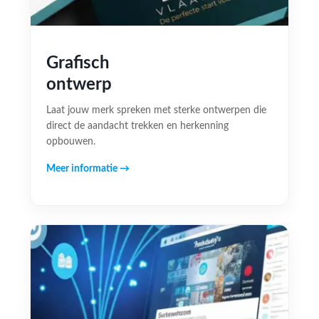
Grafisch
ontwerp
Laat jouw merk spreken met sterke ontwerpen die
direct de aandacht trekken en herkenning
opbouwen.
Meer informatie →