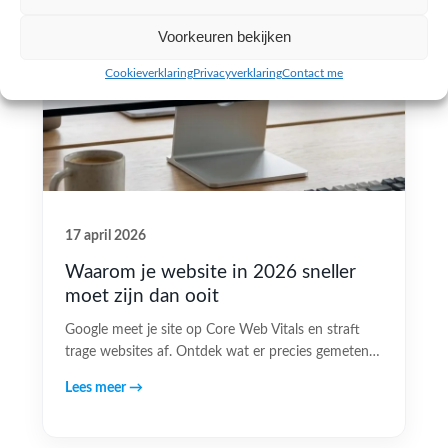
Voorkeuren bekijken
Cookieverklaring
Privacyverklaring
Contact me
17 april 2026
Waarom je website in 2026 sneller
moet zijn dan ooit
Google meet je site op Core Web Vitals en straft
trage websites af. Ontdek wat er precies gemeten…
Lees meer →