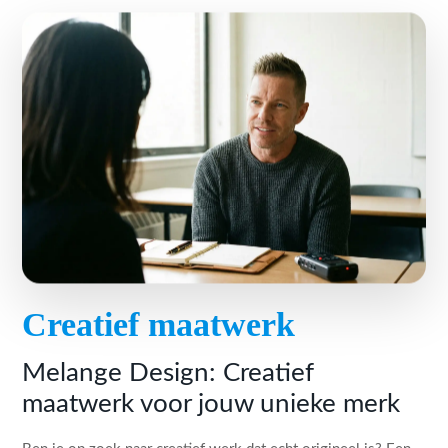
Creatief maatwerk
Melange Design: Creatief
maatwerk voor jouw unieke merk