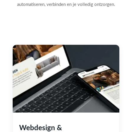
automatiseren, verbinden en je volledig ontzorgen.
Webdesign &