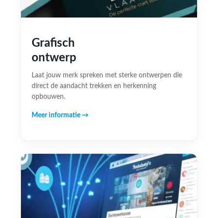
Grafisch
ontwerp
Laat jouw merk spreken met sterke ontwerpen die
direct de aandacht trekken en herkenning
opbouwen.
Meer informatie →