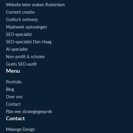
Website laten maken Rotterdam
Content creatie
Grafisch ontwerp
Maatwerk oplossingen
SEO-specialist
SEO-specialist Den Haag
AI-specialist
Non-profit & scholen
Gratis SEO-audit
Menu
Portfolio
Blog
Over ons
Contact
Plan een strategiegesprek
Contact
Melange Design