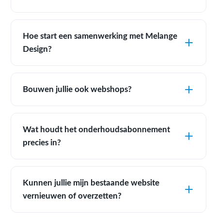
Hoe start een samenwerking met Melange
Design?
Bouwen jullie ook webshops?
Wat houdt het onderhoudsabonnement
precies in?
Kunnen jullie mijn bestaande website
vernieuwen of overzetten?