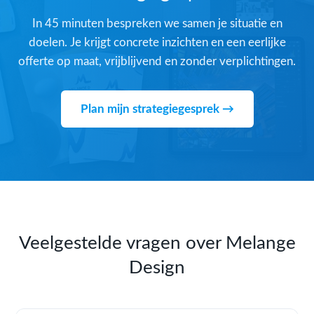
In 45 minuten bespreken we samen je situatie en
doelen. Je krijgt concrete inzichten en een eerlijke
offerte op maat, vrijblijvend en zonder verplichtingen.
Plan mijn strategiegesprek →
Veelgestelde vragen over Melange
Design