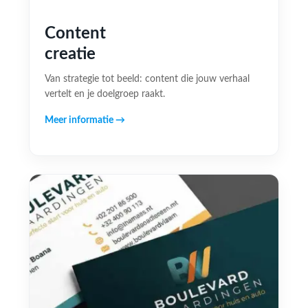
Content
creatie
Van strategie tot beeld: content die jouw verhaal
vertelt en je doelgroep raakt.
Meer informatie →