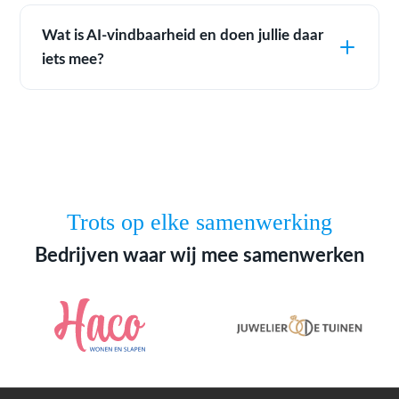
Wat is AI-vindbaarheid en doen jullie daar
iets mee?
Trots op elke samenwerking
Bedrijven waar wij mee samenwerken