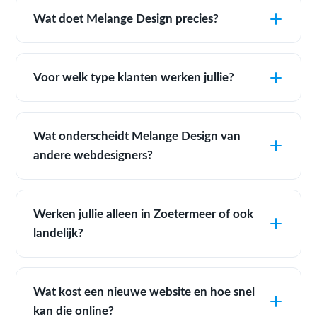
Wat doet Melange Design precies?
Voor welk type klanten werken jullie?
Wat onderscheidt Melange Design van
andere webdesigners?
Werken jullie alleen in Zoetermeer of ook
landelijk?
Wat kost een nieuwe website en hoe snel
kan die online?