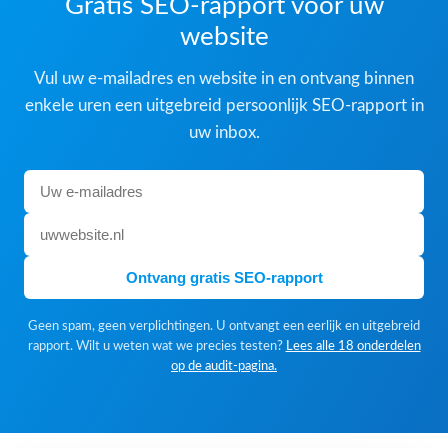
Gratis SEO-rapport voor uw
website
Vul uw e-mailadres en website in en ontvang binnen
enkele uren een uitgebreid persoonlijk SEO-rapport in
uw inbox.
Ontvang gratis SEO-rapport
Geen spam, geen verplichtingen. U ontvangt een eerlijk en uitgebreid
rapport. Wilt u weten wat we precies testen?
Lees alle 18 onderdelen
op de audit-pagina.