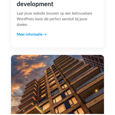
development
Laat jouw website bouwen op een betrouwbare
WordPress-basis die perfect aansluit bij jouw
doelen.
Meer informatie →