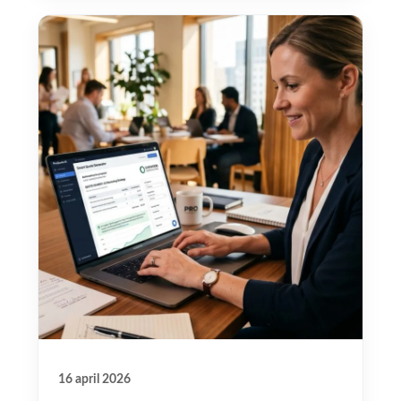
16 april 2026