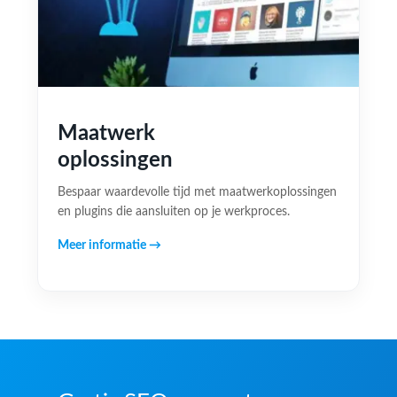
Maatwerk
oplossingen
Bespaar waardevolle tijd met maatwerkoplossingen
en plugins die aansluiten op je werkproces.
Meer informatie →