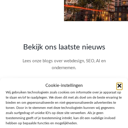
Bekijk ons laatste nieuws
Lees onze blogs over webdesign, SEO, AI en
ondernemen.
Cookie-instellingen
Wij gebruiken technologieën zoals cookies om informatie over je apparaat op
te slaan en/of te raadplegen. We doen dit met als doel om de beste ervaring te
bieden en om gepersonaliseerde en niet-gepersonaliseerde advertenties te
tonen. Door in te stemmen met deze technologieën kunnen wij gegevens
zoals surfgedrag of unieke ID's op deze site verwerken. Als je geen
toestemming geeft of je toestemming intrekt, kan dit een nadelige invloed
hebben op bepaalde functies en mogelijkheden.