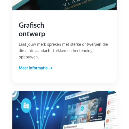
Grafisch
ontwerp
Laat jouw merk spreken met sterke ontwerpen die
direct de aandacht trekken en herkenning
opbouwen.
Meer informatie →