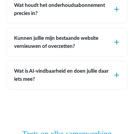
Wat houdt het onderhoudsabonnement
precies in?
Kunnen jullie mijn bestaande website
vernieuwen of overzetten?
Wat is AI-vindbaarheid en doen jullie daar
iets mee?
Trots op elke samenwerking