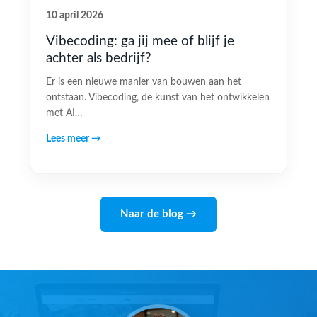
10 april 2026
Vibecoding: ga jij mee of blijf je
achter als bedrijf?
Er is een nieuwe manier van bouwen aan het
ontstaan. Vibecoding, de kunst van het ontwikkelen
met AI…
Lees meer →
Naar de blog →