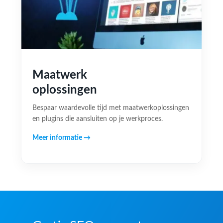
Maatwerk
oplossingen
Bespaar waardevolle tijd met maatwerkoplossingen
en plugins die aansluiten op je werkproces.
Meer informatie →