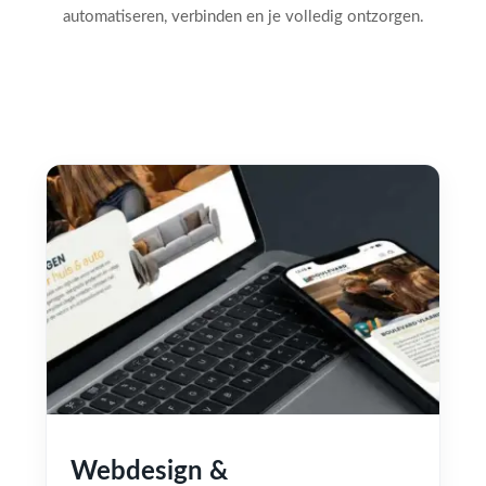
automatiseren, verbinden en je volledig ontzorgen.
Webdesign &