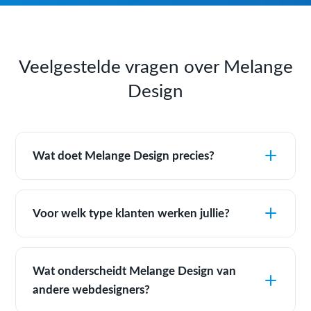
Veelgestelde vragen over Melange
Design
Wat doet Melange Design precies?
Voor welk type klanten werken jullie?
Wat onderscheidt Melange Design van
andere webdesigners?