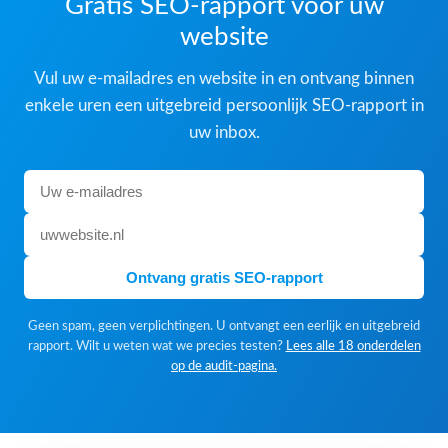
Gratis SEO-rapport voor uw
website
Vul uw e-mailadres en website in en ontvang binnen
enkele uren een uitgebreid persoonlijk SEO-rapport in
uw inbox.
Ontvang gratis SEO-rapport
Geen spam, geen verplichtingen. U ontvangt een eerlijk en uitgebreid
rapport. Wilt u weten wat we precies testen?
Lees alle 18 onderdelen
op de audit-pagina.