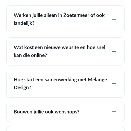
Werken jullie alleen in Zoetermeer of ook
landelijk?
Wat kost een nieuwe website en hoe snel
kan die online?
Hoe start een samenwerking met Melange
Design?
Bouwen jullie ook webshops?