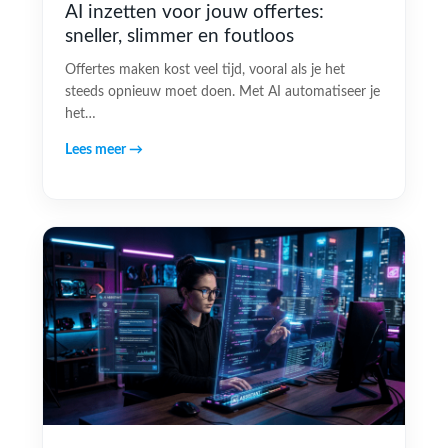
AI inzetten voor jouw offertes:
sneller, slimmer en foutloos
Offertes maken kost veel tijd, vooral als je het
steeds opnieuw moet doen. Met AI automatiseer je
het…
Lees meer →