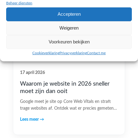
Beheer diensten
Accepteren
Weigeren
Voorkeuren bekijken
Cookieverklaring
Privacyverklaring
Contact me
17 april 2026
Waarom je website in 2026 sneller
moet zijn dan ooit
Google meet je site op Core Web Vitals en straft
trage websites af. Ontdek wat er precies gemeten…
Lees meer →