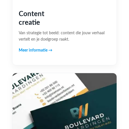
Content
creatie
Van strategie tot beeld: content die jouw verhaal
vertelt en je doelgroep raakt.
Meer informatie →