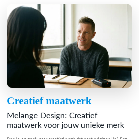
Creatief maatwerk
Melange Design: Creatief
maatwerk voor jouw unieke merk