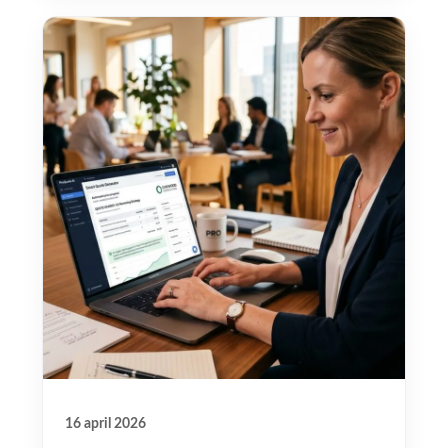
16 april 2026