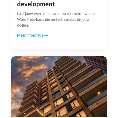
development
Laat jouw website bouwen op een betrouwbare
WordPress-basis die perfect aansluit bij jouw
doelen.
Meer informatie →