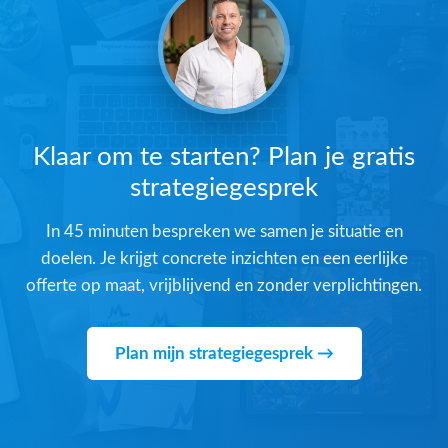
Klaar om te starten? Plan je gratis
strategiegesprek
In 45 minuten bespreken we samen je situatie en
doelen. Je krijgt concrete inzichten en een eerlijke
offerte op maat, vrijblijvend en zonder verplichtingen.
Plan mijn strategiegesprek →