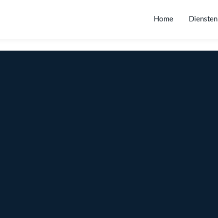
Home
Diensten