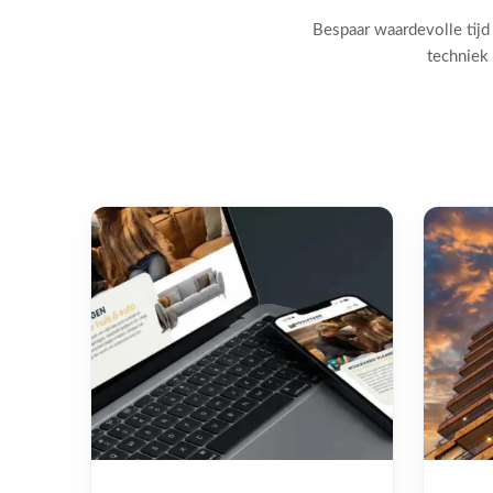
Bespaar waardevolle tijd
techniek 