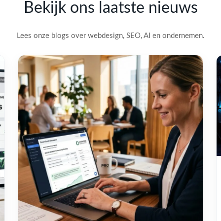
Bekijk ons laatste nieuws
Lees onze blogs over webdesign, SEO, AI en ondernemen.