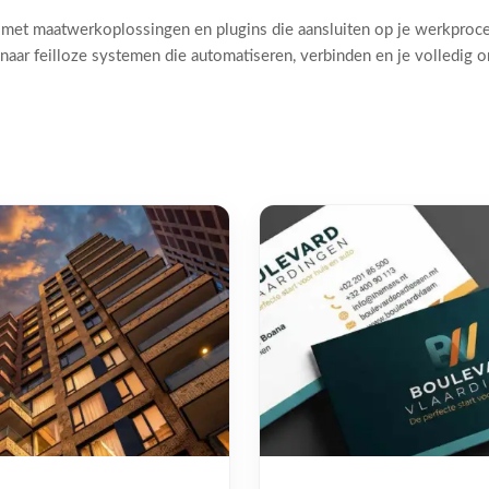
 met maatwerkoplossingen en plugins die aansluiten op je werkproc
naar feilloze systemen die automatiseren, verbinden en je volledig 