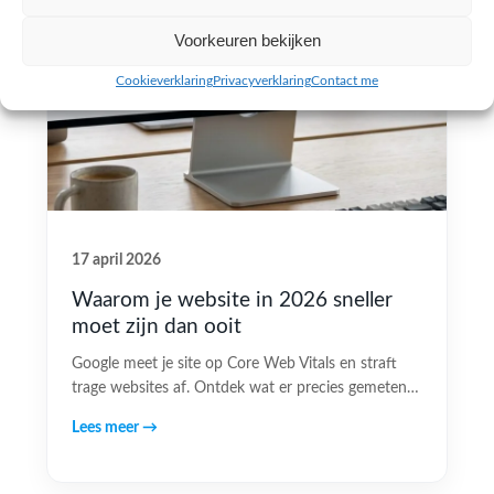
Voorkeuren bekijken
Cookieverklaring
Privacyverklaring
Contact me
17 april 2026
Waarom je website in 2026 sneller
moet zijn dan ooit
Google meet je site op Core Web Vitals en straft
trage websites af. Ontdek wat er precies gemeten…
Lees meer →