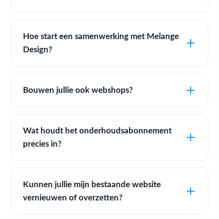
Hoe start een samenwerking met Melange
Design?
Bouwen jullie ook webshops?
Wat houdt het onderhoudsabonnement
precies in?
Kunnen jullie mijn bestaande website
vernieuwen of overzetten?