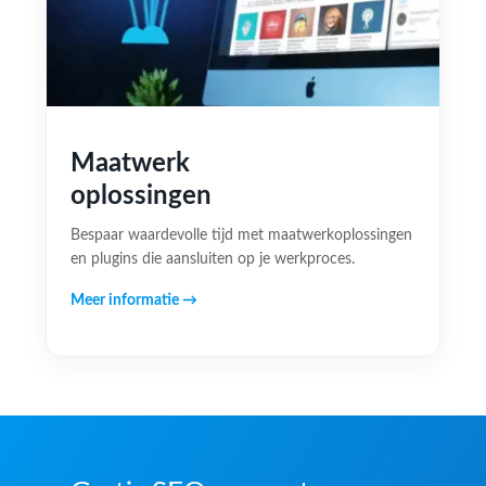
Maatwerk
oplossingen
Bespaar waardevolle tijd met maatwerkoplossingen
en plugins die aansluiten op je werkproces.
Meer informatie →