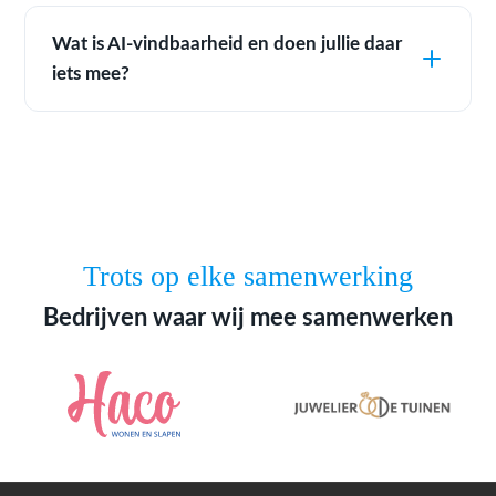
Wat is AI-vindbaarheid en doen jullie daar
iets mee?
Trots op elke samenwerking
Bedrijven waar wij mee samenwerken