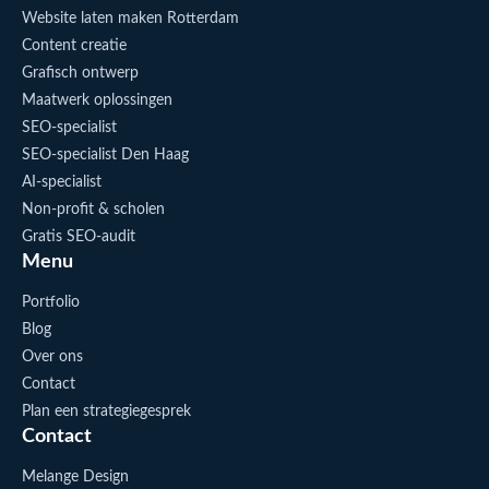
Website laten maken Rotterdam
Content creatie
Grafisch ontwerp
Maatwerk oplossingen
SEO-specialist
SEO-specialist Den Haag
AI-specialist
Non-profit & scholen
Gratis SEO-audit
Menu
Portfolio
Blog
Over ons
Contact
Plan een strategiegesprek
Contact
Melange Design