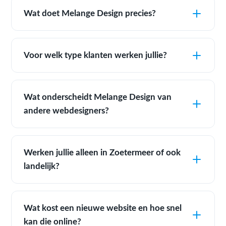
Wat doet Melange Design precies?
Voor welk type klanten werken jullie?
Wat onderscheidt Melange Design van
andere webdesigners?
Werken jullie alleen in Zoetermeer of ook
landelijk?
Wat kost een nieuwe website en hoe snel
kan die online?