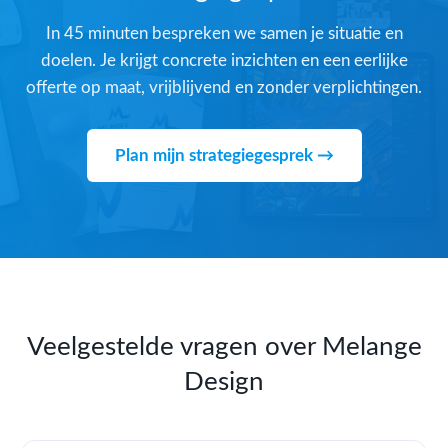
In 45 minuten bespreken we samen je situatie en
doelen. Je krijgt concrete inzichten en een eerlijke
offerte op maat, vrijblijvend en zonder verplichtingen.
Plan mijn strategiegesprek →
Veelgestelde vragen over Melange
Design