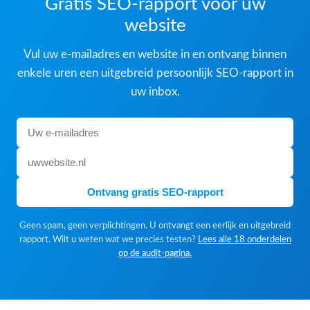
Gratis SEO-rapport voor uw
website
Vul uw e-mailadres en website in en ontvang binnen
enkele uren een uitgebreid persoonlijk SEO-rapport in
uw inbox.
Ontvang gratis SEO-rapport
Geen spam, geen verplichtingen. U ontvangt een eerlijk en uitgebreid
rapport. Wilt u weten wat we precies testen?
Lees alle 18 onderdelen
op de audit-pagina.