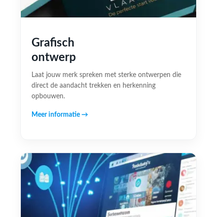
Grafisch
ontwerp
Laat jouw merk spreken met sterke ontwerpen die
direct de aandacht trekken en herkenning
opbouwen.
Meer informatie →