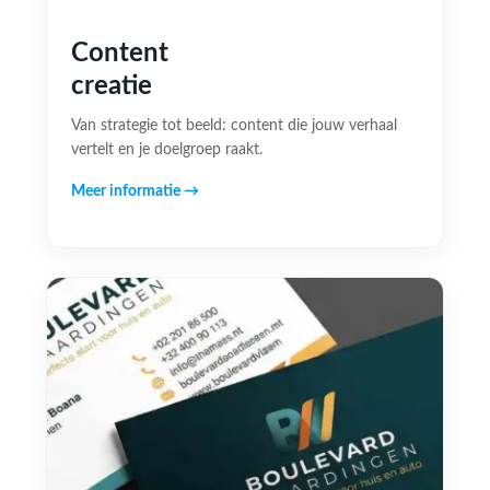
Content
creatie
Van strategie tot beeld: content die jouw verhaal
vertelt en je doelgroep raakt.
Meer informatie →