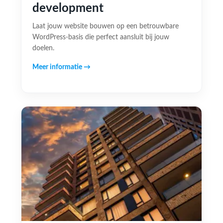
development
Laat jouw website bouwen op een betrouwbare
WordPress-basis die perfect aansluit bij jouw
doelen.
Meer informatie →