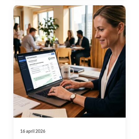
16 april 2026