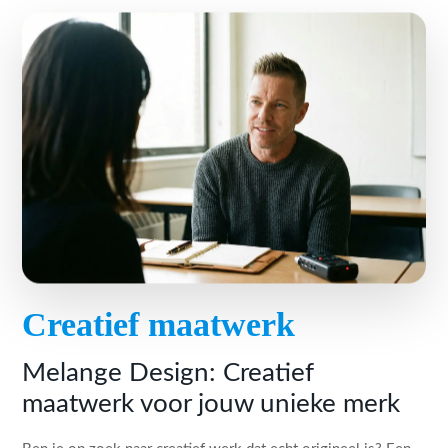
Creatief maatwerk
Melange Design: Creatief
maatwerk voor jouw unieke merk