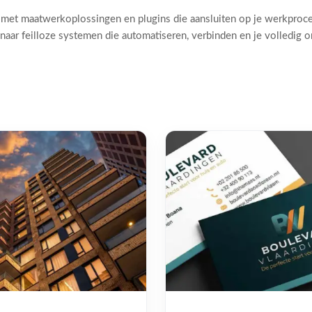
 met maatwerkoplossingen en plugins die aansluiten op je werkproc
naar feilloze systemen die automatiseren, verbinden en je volledig 