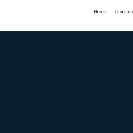
Home
Diensten