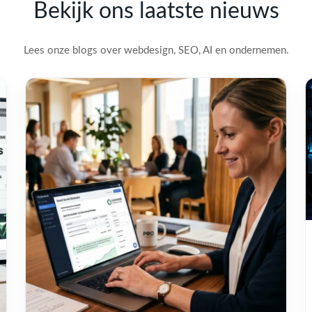
Bekijk ons laatste nieuws
Lees onze blogs over webdesign, SEO, AI en ondernemen.