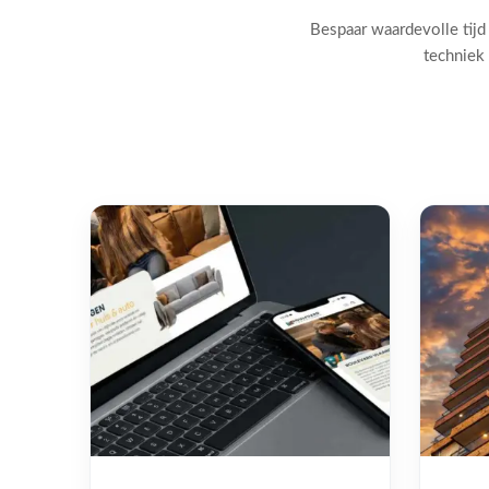
Bespaar waardevolle tijd
techniek 