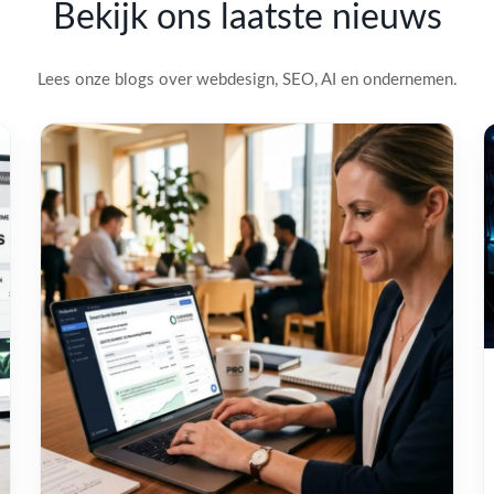
Bekijk ons laatste nieuws
Lees onze blogs over webdesign, SEO, AI en ondernemen.