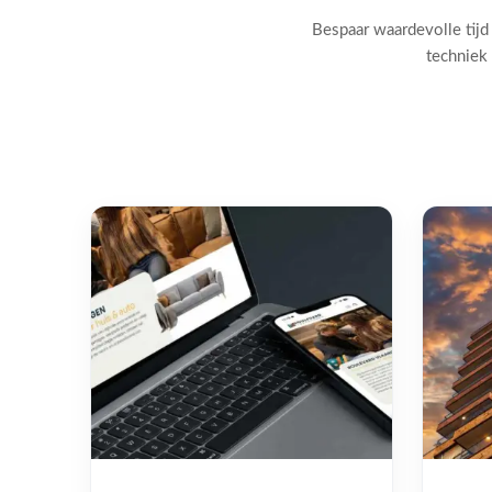
Bespaar waardevolle tijd
techniek 