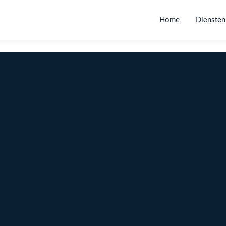
Home
Diensten