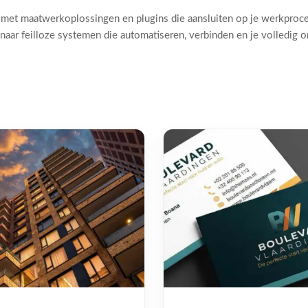
 met maatwerkoplossingen en plugins die aansluiten op je werkproc
naar feilloze systemen die automatiseren, verbinden en je volledig 