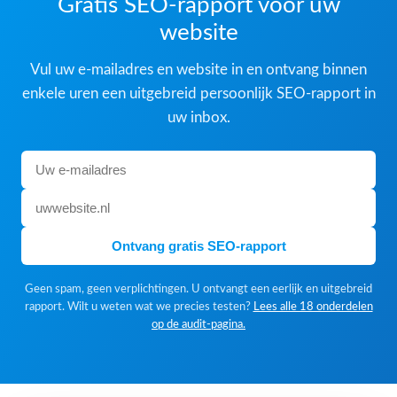
Gratis SEO-rapport voor uw
website
Vul uw e-mailadres en website in en ontvang binnen
enkele uren een uitgebreid persoonlijk SEO-rapport in
uw inbox.
Ontvang gratis SEO-rapport
Geen spam, geen verplichtingen. U ontvangt een eerlijk en uitgebreid
rapport. Wilt u weten wat we precies testen?
Lees alle 18 onderdelen
op de audit-pagina.