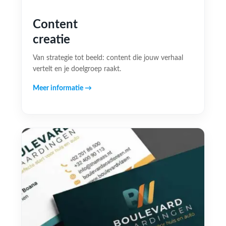
Content
creatie
Van strategie tot beeld: content die jouw verhaal
vertelt en je doelgroep raakt.
Meer informatie →