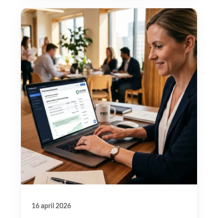
16 april 2026