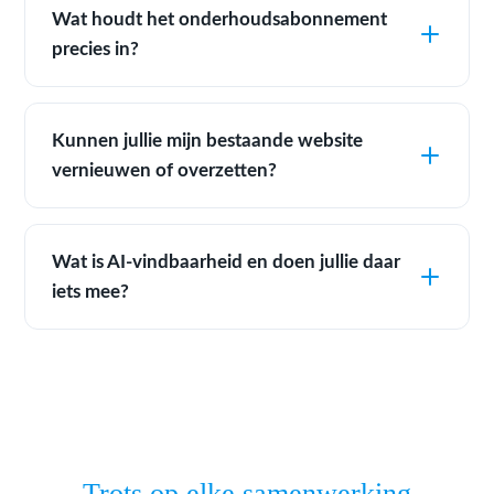
Wat houdt het onderhoudsabonnement
precies in?
Kunnen jullie mijn bestaande website
vernieuwen of overzetten?
Wat is AI-vindbaarheid en doen jullie daar
iets mee?
Trots op elke samenwerking