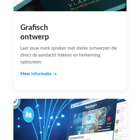
Grafisch
ontwerp
Laat jouw merk spreken met sterke ontwerpen die
direct de aandacht trekken en herkenning
opbouwen.
Meer informatie →