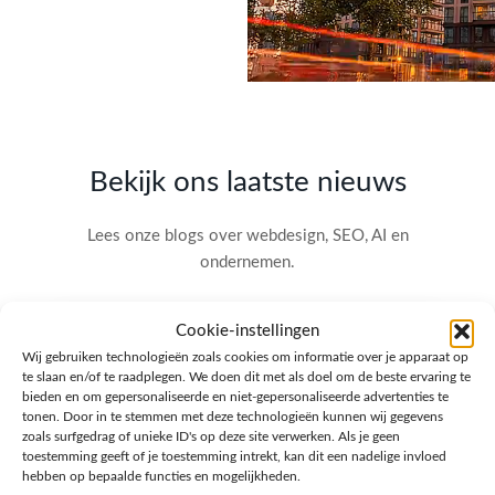
Bekijk ons laatste nieuws
Lees onze blogs over webdesign, SEO, AI en
ondernemen.
Cookie-instellingen
Wij gebruiken technologieën zoals cookies om informatie over je apparaat op
te slaan en/of te raadplegen. We doen dit met als doel om de beste ervaring te
bieden en om gepersonaliseerde en niet-gepersonaliseerde advertenties te
tonen. Door in te stemmen met deze technologieën kunnen wij gegevens
zoals surfgedrag of unieke ID's op deze site verwerken. Als je geen
toestemming geeft of je toestemming intrekt, kan dit een nadelige invloed
hebben op bepaalde functies en mogelijkheden.