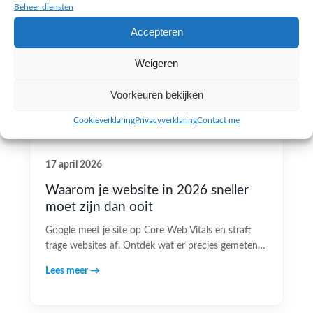
Beheer diensten
Accepteren
Weigeren
Voorkeuren bekijken
Cookieverklaring
Privacyverklaring
Contact me
17 april 2026
Waarom je website in 2026 sneller
moet zijn dan ooit
Google meet je site op Core Web Vitals en straft
trage websites af. Ontdek wat er precies gemeten…
Lees meer →