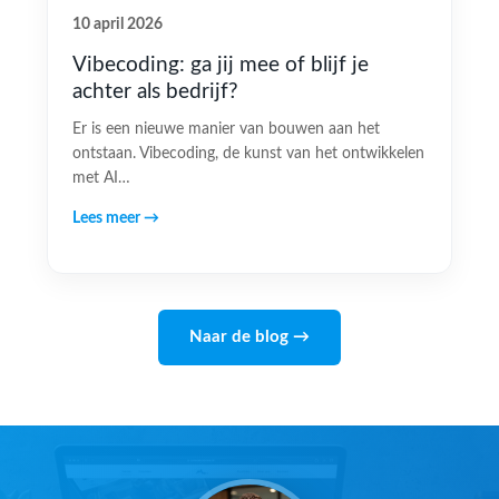
10 april 2026
Vibecoding: ga jij mee of blijf je
achter als bedrijf?
Er is een nieuwe manier van bouwen aan het
ontstaan. Vibecoding, de kunst van het ontwikkelen
met AI…
Lees meer →
Naar de blog →