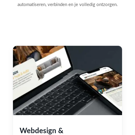
automatiseren, verbinden en je volledig ontzorgen.
Webdesign &