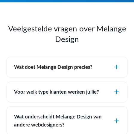
Veelgestelde vragen over Melange
Design
Wat doet Melange Design precies?
Voor welk type klanten werken jullie?
Wat onderscheidt Melange Design van
andere webdesigners?