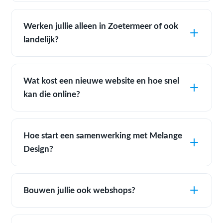
Werken jullie alleen in Zoetermeer of ook
landelijk?
Wat kost een nieuwe website en hoe snel
kan die online?
Hoe start een samenwerking met Melange
Design?
Bouwen jullie ook webshops?