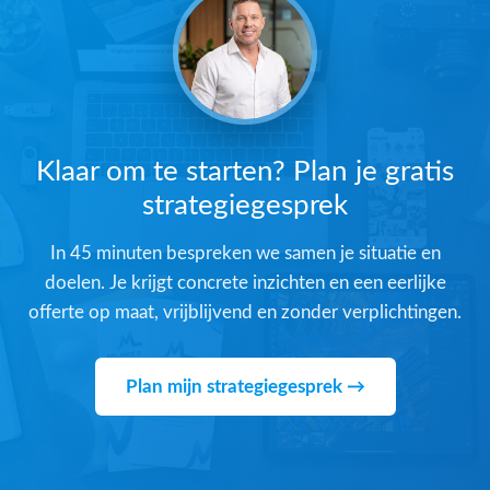
Klaar om te starten? Plan je gratis
strategiegesprek
In 45 minuten bespreken we samen je situatie en
doelen. Je krijgt concrete inzichten en een eerlijke
offerte op maat, vrijblijvend en zonder verplichtingen.
Plan mijn strategiegesprek →