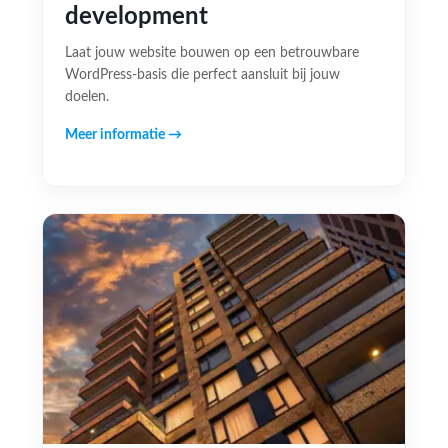
development
Laat jouw website bouwen op een betrouwbare
WordPress-basis die perfect aansluit bij jouw
doelen.
Meer informatie →