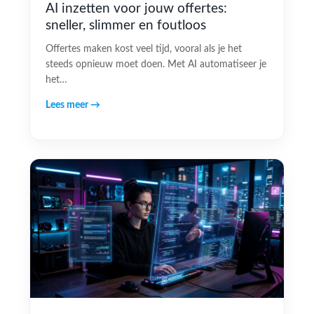
AI inzetten voor jouw offertes:
sneller, slimmer en foutloos
Offertes maken kost veel tijd, vooral als je het
steeds opnieuw moet doen. Met AI automatiseer je
het…
Lees meer →