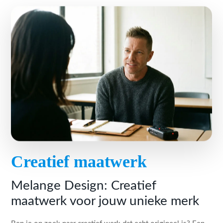
Creatief maatwerk
Melange Design: Creatief
maatwerk voor jouw unieke merk