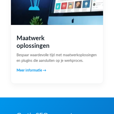
Maatwerk
oplossingen
Bespaar waardevolle tijd met maatwerkoplossingen
en plugins die aansluiten op je werkproces.
Meer informatie →