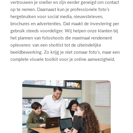
vertrouwen je sneller en zijn eerder geneigd om contact
op te nemen. Daarnaast kun je professionele foto’s
hergebruiken voor social media, nieuwsbrieven,
brochures en advertenties. Dat maakt de investering per
gebruik steeds voordeliger. Wij helpen onze klanten bij
het plannen van fotoshoots die maximaal rendement
opleveren: van een shotlist tot de uiteindelijke
beeldbewerking. Zo krijg je niet zomaar foto’s, maar een
complete visuele toolkit voor je online aanwezigheid.