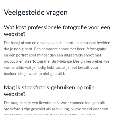
Veelgestelde vragen
Wat kost professionele fotografie voor een
website?
Dat hangt af van de omvang van de shoot en het aantal beelden
dat je nodig hebt. Een compacte shoot met bedrijfsfotografie
en een portret kost minder dan een uitgebreide shoot met
product- en sfeerfotografie. Bij Melange Design bespreken we
vooraf altijd wat je nodig hebt, zodat je niet betaalt voor
beelden die je website niet gebruikt.
Mag ik stockfoto’s gebruiken op mijn
website?
Dat mag, mits je een licentie hebt voor commercieel gebruik.
Stockfoto’s zijn geschikt als aanvulling, bijvoorbeeld voor een