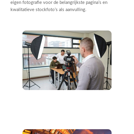
eigen fotografie voor de belangrijkste pagina’s en
kwalitatieve stockfoto’s als aanvulling.