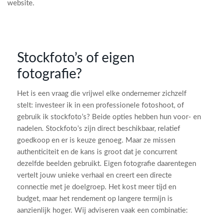
website.
Stockfoto’s of eigen
fotografie?
Het is een vraag die vrijwel elke ondernemer zichzelf
stelt: investeer ik in een professionele fotoshoot, of
gebruik ik stockfoto’s? Beide opties hebben hun voor- en
nadelen. Stockfoto’s zijn direct beschikbaar, relatief
goedkoop en er is keuze genoeg. Maar ze missen
authenticiteit en de kans is groot dat je concurrent
dezelfde beelden gebruikt. Eigen fotografie daarentegen
vertelt jouw unieke verhaal en creert een directe
connectie met je doelgroep. Het kost meer tijd en
budget, maar het rendement op langere termijn is
aanzienlijk hoger. Wij adviseren vaak een combinatie: