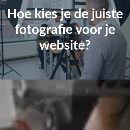
Hoe kies je de juiste
fotografie voor je
website?