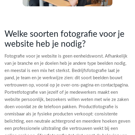
Welke soorten fotografie voor je
website heb je nodig?
Fotografie voor je website is geen eenheidsworst. Afhankelijk
van je branche en je doelen heb je andere type beelden nodig,
en meestal is een mix het sterkst. Bedrijfsfotografie laat je
pand, je team en je werkwijze zien: dit soort beelden bouwt
vertrouwen op, vooral op je over-ons-pagina en contactpagina.
Portretfotografie van jezelf of je medewerkers maakt een
website persoonlijk, bezoekers willen weten met wie ze zaken
doen voordat ze de telefoon pakken. Productfotografie is
onmisbaar als je fysieke producten verkoopt: consistente
belichting, een neutrale achtergrond en meerdere hoeken geven
een professionele uitstraling die vertrouwen wekt bij een