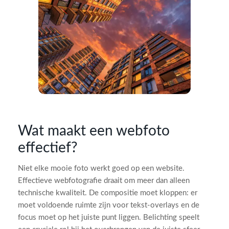
Wat maakt een webfoto
effectief?
Niet elke mooie foto werkt goed op een website.
Effectieve webfotografie draait om meer dan alleen
technische kwaliteit. De compositie moet kloppen: er
moet voldoende ruimte zijn voor tekst-overlays en de
focus moet op het juiste punt liggen. Belichting speelt