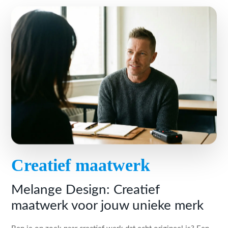
Creatief maatwerk
Melange Design: Creatief
maatwerk voor jouw unieke merk