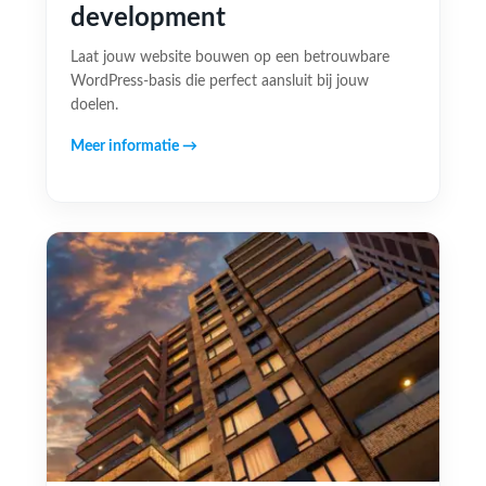
development
Laat jouw website bouwen op een betrouwbare
WordPress-basis die perfect aansluit bij jouw
doelen.
Meer informatie →