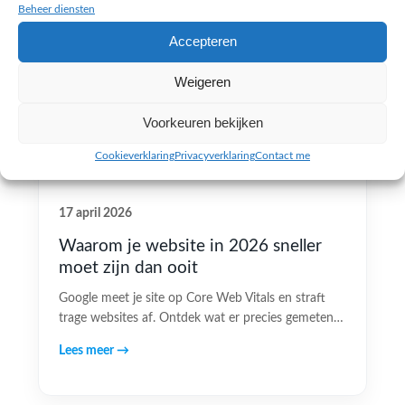
Beheer diensten
Accepteren
Weigeren
Voorkeuren bekijken
Cookieverklaring
Privacyverklaring
Contact me
17 april 2026
Waarom je website in 2026 sneller
moet zijn dan ooit
Google meet je site op Core Web Vitals en straft
trage websites af. Ontdek wat er precies gemeten…
Lees meer →