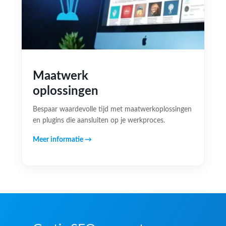
Maatwerk
oplossingen
Bespaar waardevolle tijd met maatwerkoplossingen
en plugins die aansluiten op je werkproces.
Meer informatie →