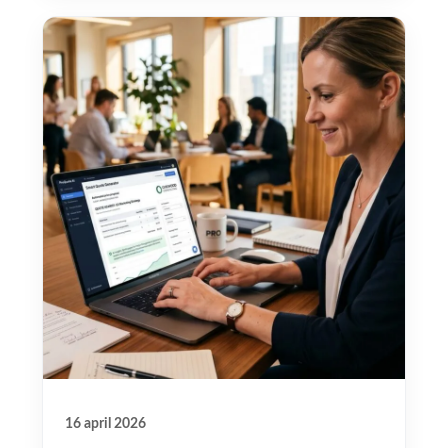
16 april 2026