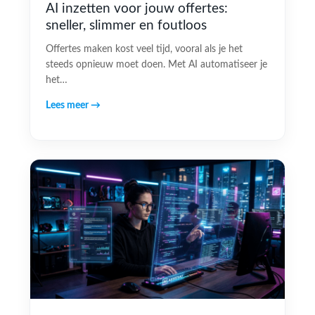
AI inzetten voor jouw offertes:
sneller, slimmer en foutloos
Offertes maken kost veel tijd, vooral als je het
steeds opnieuw moet doen. Met AI automatiseer je
het…
Lees meer →