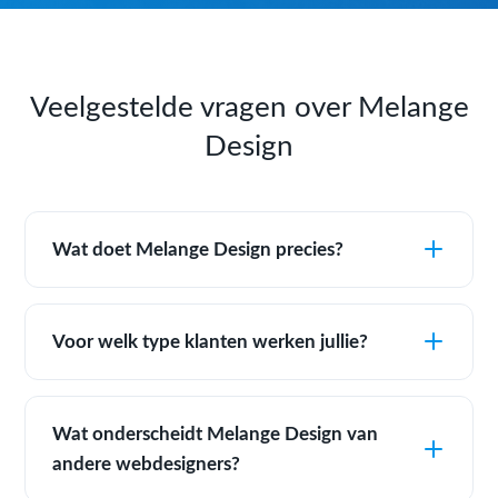
Veelgestelde vragen over Melange
Design
Wat doet Melange Design precies?
Voor welk type klanten werken jullie?
Wat onderscheidt Melange Design van
andere webdesigners?