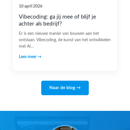
10 april 2026
Vibecoding: ga jij mee of blijf je
achter als bedrijf?
Er is een nieuwe manier van bouwen aan het
ontstaan. Vibecoding, de kunst van het ontwikkelen
met AI…
Lees meer →
Naar de blog →