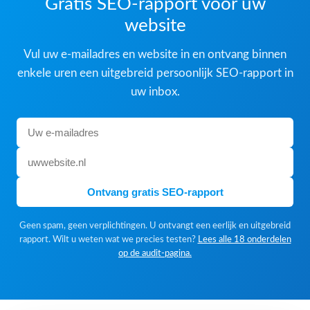
Gratis SEO-rapport voor uw
website
Vul uw e-mailadres en website in en ontvang binnen
enkele uren een uitgebreid persoonlijk SEO-rapport in
uw inbox.
Ontvang gratis SEO-rapport
Geen spam, geen verplichtingen. U ontvangt een eerlijk en uitgebreid
rapport. Wilt u weten wat we precies testen?
Lees alle 18 onderdelen
op de audit-pagina.