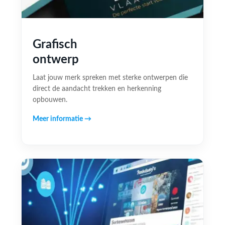
Grafisch
ontwerp
Laat jouw merk spreken met sterke ontwerpen die
direct de aandacht trekken en herkenning
opbouwen.
Meer informatie →