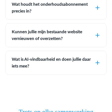
Wat houdt het onderhoudsabonnement
precies in?
Kunnen jullie mijn bestaande website
vernieuwen of overzetten?
Wat is AI-vindbaarheid en doen jullie daar
iets mee?
Trots op elke samenwerking