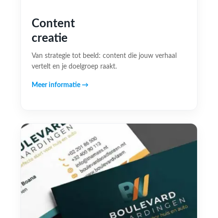
Content
creatie
Van strategie tot beeld: content die jouw verhaal
vertelt en je doelgroep raakt.
Meer informatie →