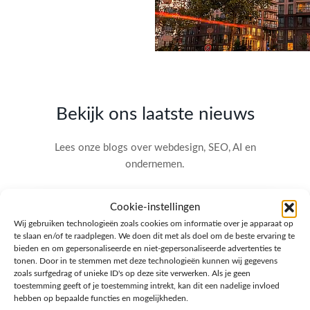
Bekijk ons laatste nieuws
Lees onze blogs over webdesign, SEO, AI en
ondernemen.
Cookie-instellingen
Wij gebruiken technologieën zoals cookies om informatie over je apparaat op
te slaan en/of te raadplegen. We doen dit met als doel om de beste ervaring te
bieden en om gepersonaliseerde en niet-gepersonaliseerde advertenties te
tonen. Door in te stemmen met deze technologieën kunnen wij gegevens
zoals surfgedrag of unieke ID's op deze site verwerken. Als je geen
toestemming geeft of je toestemming intrekt, kan dit een nadelige invloed
hebben op bepaalde functies en mogelijkheden.