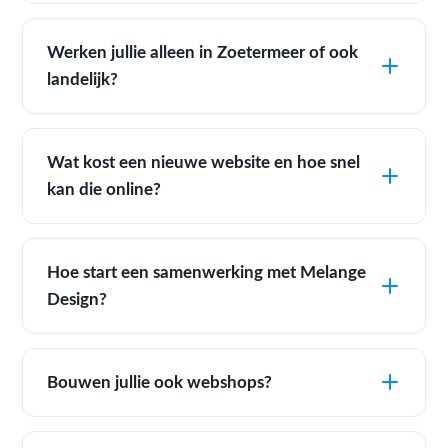
Werken jullie alleen in Zoetermeer of ook
landelijk?
Wat kost een nieuwe website en hoe snel
kan die online?
Hoe start een samenwerking met Melange
Design?
Bouwen jullie ook webshops?