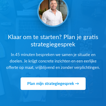
Klaar om te starten? Plan je gratis
strategiegesprek
In 45 minuten bespreken we samen je situatie en
doelen. Je krijgt concrete inzichten en een eerlijke
offerte op maat, vrijblijvend en zonder verplichtingen.
Plan mijn strategiegesprek →