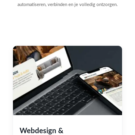
automatiseren, verbinden en je volledig ontzorgen.
Webdesign &