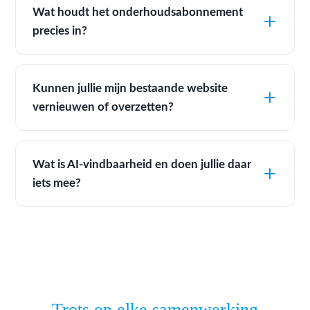
Wat houdt het onderhoudsabonnement
precies in?
Kunnen jullie mijn bestaande website
vernieuwen of overzetten?
Wat is AI-vindbaarheid en doen jullie daar
iets mee?
Trots op elke samenwerking