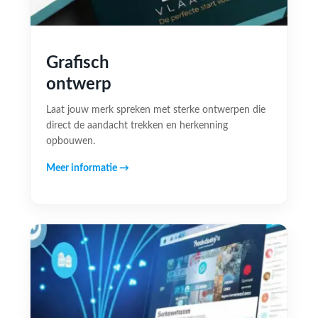
Grafisch
ontwerp
Laat jouw merk spreken met sterke ontwerpen die
direct de aandacht trekken en herkenning
opbouwen.
Meer informatie →