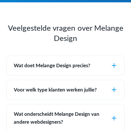
Veelgestelde vragen over Melange
Design
Wat doet Melange Design precies?
Voor welk type klanten werken jullie?
Wat onderscheidt Melange Design van
andere webdesigners?