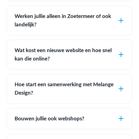
Werken jullie alleen in Zoetermeer of ook
landelijk?
Wat kost een nieuwe website en hoe snel
kan die online?
Hoe start een samenwerking met Melange
Design?
Bouwen jullie ook webshops?