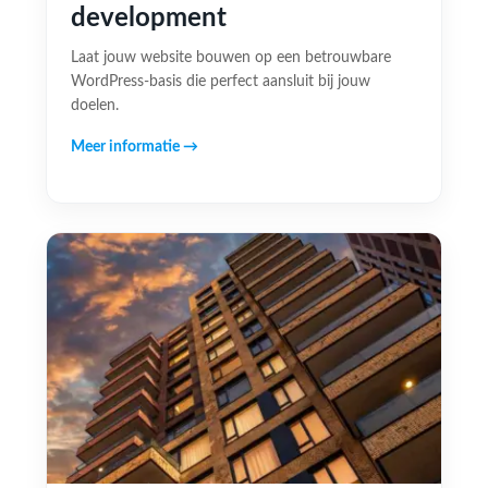
development
Laat jouw website bouwen op een betrouwbare
WordPress-basis die perfect aansluit bij jouw
doelen.
Meer informatie →