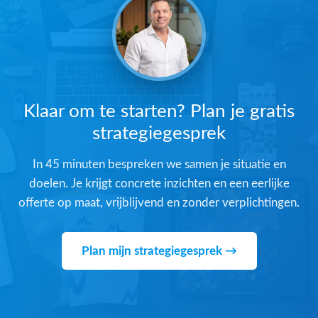
Klaar om te starten? Plan je gratis
strategiegesprek
In 45 minuten bespreken we samen je situatie en
doelen. Je krijgt concrete inzichten en een eerlijke
offerte op maat, vrijblijvend en zonder verplichtingen.
Plan mijn strategiegesprek →