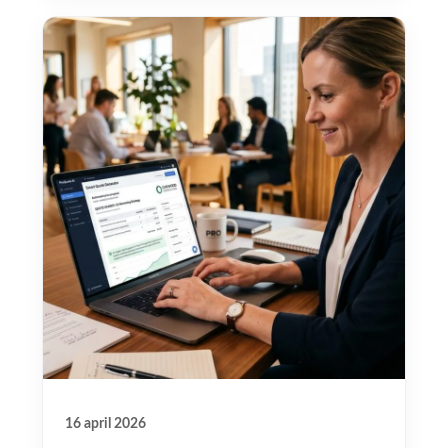
16 april 2026