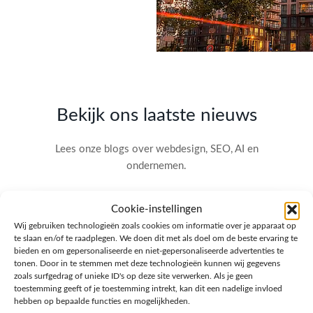
Bekijk ons laatste nieuws
Lees onze blogs over webdesign, SEO, AI en
ondernemen.
Cookie-instellingen
Wij gebruiken technologieën zoals cookies om informatie over je apparaat op
te slaan en/of te raadplegen. We doen dit met als doel om de beste ervaring te
bieden en om gepersonaliseerde en niet-gepersonaliseerde advertenties te
tonen. Door in te stemmen met deze technologieën kunnen wij gegevens
zoals surfgedrag of unieke ID's op deze site verwerken. Als je geen
toestemming geeft of je toestemming intrekt, kan dit een nadelige invloed
hebben op bepaalde functies en mogelijkheden.