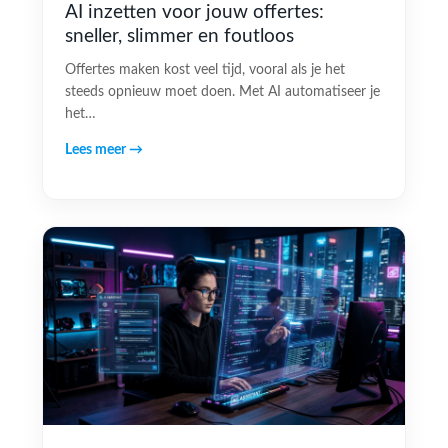
AI inzetten voor jouw offertes:
sneller, slimmer en foutloos
Offertes maken kost veel tijd, vooral als je het
steeds opnieuw moet doen. Met AI automatiseer je
het…
Lees meer →