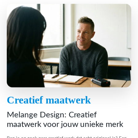
Creatief maatwerk
Melange Design: Creatief
maatwerk voor jouw unieke merk