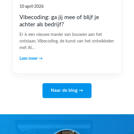
10 april 2026
Vibecoding: ga jij mee of blijf je
achter als bedrijf?
Er is een nieuwe manier van bouwen aan het
ontstaan. Vibecoding, de kunst van het ontwikkelen
met AI…
Lees meer →
Naar de blog →