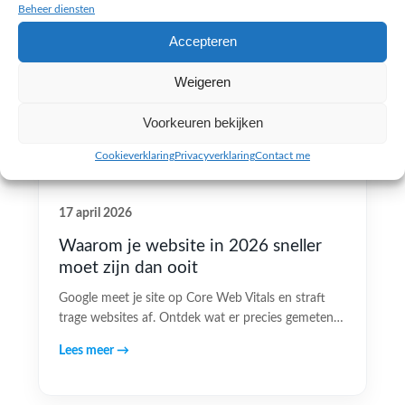
Beheer diensten
Accepteren
Weigeren
Voorkeuren bekijken
Cookieverklaring
Privacyverklaring
Contact me
17 april 2026
Waarom je website in 2026 sneller
moet zijn dan ooit
Google meet je site op Core Web Vitals en straft
trage websites af. Ontdek wat er precies gemeten…
Lees meer →