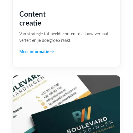
Content
creatie
Van strategie tot beeld: content die jouw verhaal
vertelt en je doelgroep raakt.
Meer informatie →