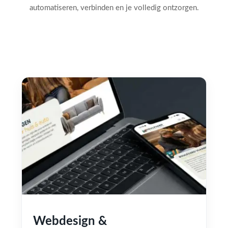
automatiseren, verbinden en je volledig ontzorgen.
Webdesign &