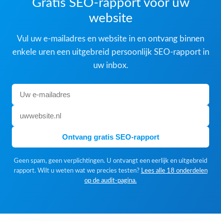
Gratis SEO-rapport voor uw
website
Vul uw e-mailadres en website in en ontvang binnen
enkele uren een uitgebreid persoonlijk SEO-rapport in
uw inbox.
Ontvang gratis SEO-rapport
Geen spam, geen verplichtingen. U ontvangt een eerlijk en uitgebreid
rapport. Wilt u weten wat we precies testen?
Lees alle 18 onderdelen
op de audit-pagina.