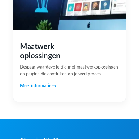
Maatwerk
oplossingen
Bespaar waardevolle tijd met maatwerkoplossingen
en plugins die aansluiten op je werkproces.
Meer informatie →