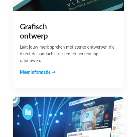
Grafisch
ontwerp
Laat jouw merk spreken met sterke ontwerpen die
direct de aandacht trekken en herkenning
opbouwen.
Meer informatie →