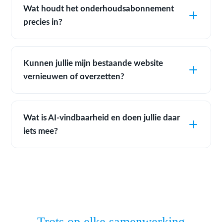
Wat houdt het onderhoudsabonnement
precies in?
Kunnen jullie mijn bestaande website
vernieuwen of overzetten?
Wat is AI-vindbaarheid en doen jullie daar
iets mee?
Trots op elke samenwerking