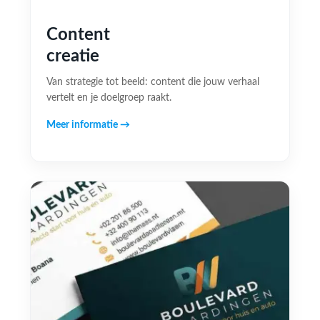
Content
creatie
Van strategie tot beeld: content die jouw verhaal
vertelt en je doelgroep raakt.
Meer informatie →