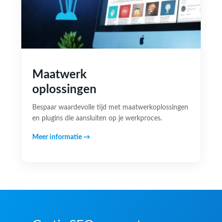
Maatwerk
oplossingen
Bespaar waardevolle tijd met maatwerkoplossingen
en plugins die aansluiten op je werkproces.
Meer informatie →