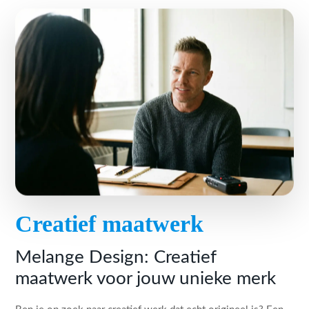
Creatief maatwerk
Melange Design: Creatief
maatwerk voor jouw unieke merk