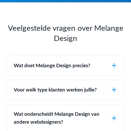
Veelgestelde vragen over Melange
Design
Wat doet Melange Design precies?
Voor welk type klanten werken jullie?
Wat onderscheidt Melange Design van
andere webdesigners?