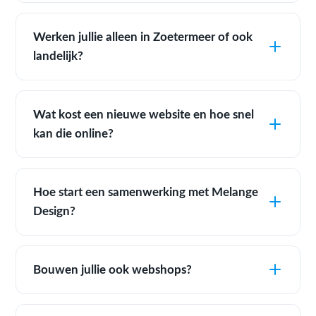
Werken jullie alleen in Zoetermeer of ook
landelijk?
Wat kost een nieuwe website en hoe snel
kan die online?
Hoe start een samenwerking met Melange
Design?
Bouwen jullie ook webshops?