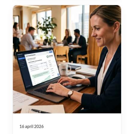
16 april 2026