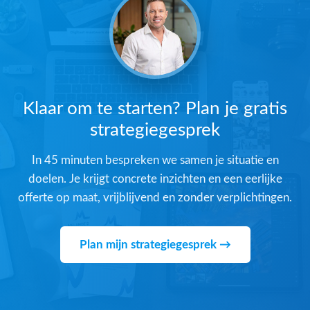
Klaar om te starten? Plan je gratis
strategiegesprek
In 45 minuten bespreken we samen je situatie en
doelen. Je krijgt concrete inzichten en een eerlijke
offerte op maat, vrijblijvend en zonder verplichtingen.
Plan mijn strategiegesprek →