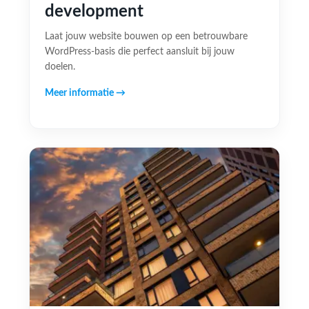
development
Laat jouw website bouwen op een betrouwbare
WordPress-basis die perfect aansluit bij jouw
doelen.
Meer informatie →