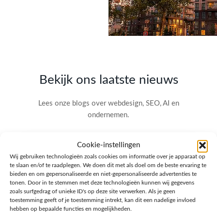
Bekijk ons laatste nieuws
Lees onze blogs over webdesign, SEO, AI en
ondernemen.
Cookie-instellingen
Wij gebruiken technologieën zoals cookies om informatie over je apparaat op
te slaan en/of te raadplegen. We doen dit met als doel om de beste ervaring te
bieden en om gepersonaliseerde en niet-gepersonaliseerde advertenties te
tonen. Door in te stemmen met deze technologieën kunnen wij gegevens
zoals surfgedrag of unieke ID's op deze site verwerken. Als je geen
toestemming geeft of je toestemming intrekt, kan dit een nadelige invloed
hebben op bepaalde functies en mogelijkheden.