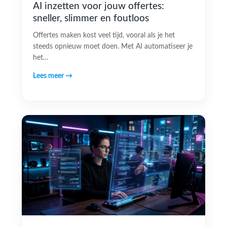
AI inzetten voor jouw offertes:
sneller, slimmer en foutloos
Offertes maken kost veel tijd, vooral als je het
steeds opnieuw moet doen. Met AI automatiseer je
het…
Lees meer →