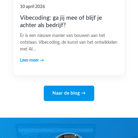
10 april 2026
Vibecoding: ga jij mee of blijf je
achter als bedrijf?
Er is een nieuwe manier van bouwen aan het
ontstaan. Vibecoding, de kunst van het ontwikkelen
met AI…
Lees meer →
Naar de blog →