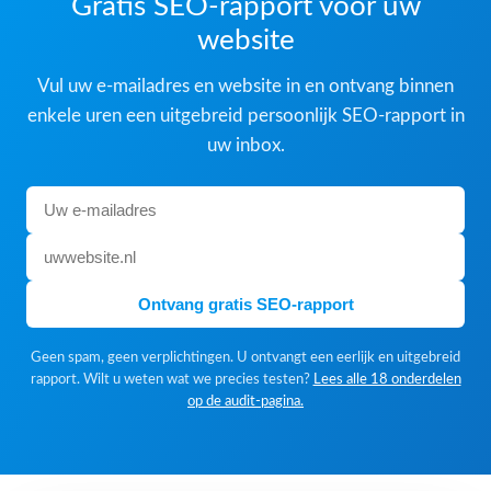
Gratis SEO-rapport voor uw
website
Vul uw e-mailadres en website in en ontvang binnen
enkele uren een uitgebreid persoonlijk SEO-rapport in
uw inbox.
Ontvang gratis SEO-rapport
Geen spam, geen verplichtingen. U ontvangt een eerlijk en uitgebreid
rapport. Wilt u weten wat we precies testen?
Lees alle 18 onderdelen
op de audit-pagina.