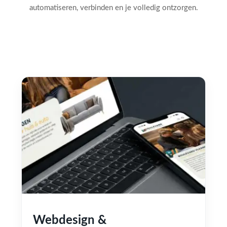
automatiseren, verbinden en je volledig ontzorgen.
Webdesign &