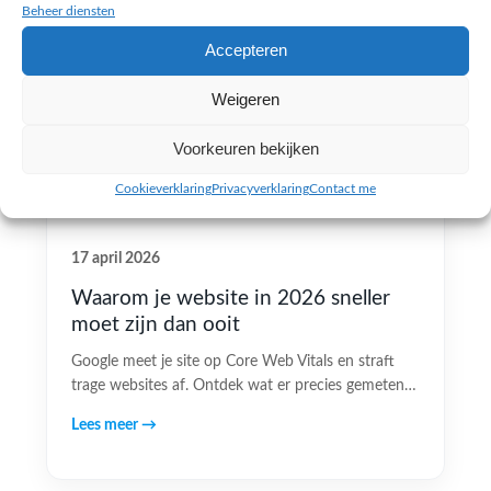
Beheer diensten
Accepteren
Weigeren
Voorkeuren bekijken
Cookieverklaring
Privacyverklaring
Contact me
17 april 2026
Waarom je website in 2026 sneller
moet zijn dan ooit
Google meet je site op Core Web Vitals en straft
trage websites af. Ontdek wat er precies gemeten…
Lees meer →