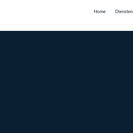
Home
Diensten