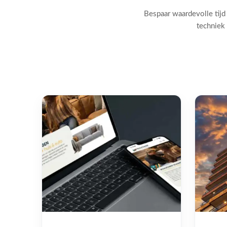
Bespaar waardevolle tijd
techniek 