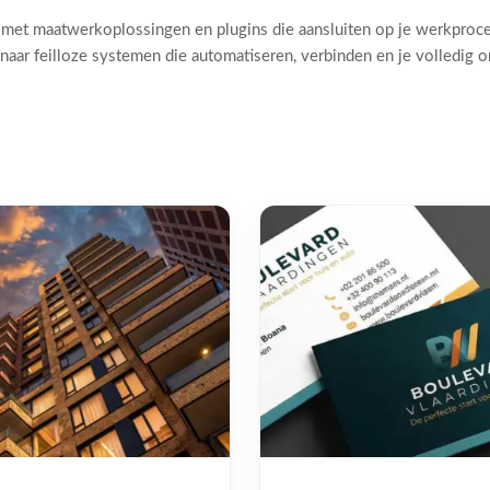
 met maatwerkoplossingen en plugins die aansluiten op je werkproc
naar feilloze systemen die automatiseren, verbinden en je volledig 