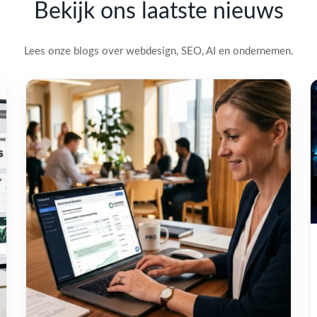
Bekijk ons laatste nieuws
Lees onze blogs over webdesign, SEO, AI en ondernemen.