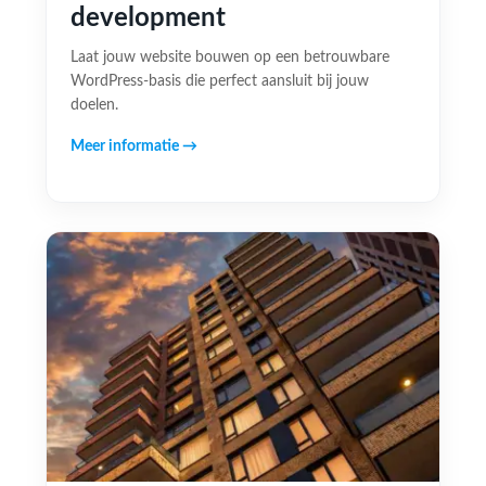
development
Laat jouw website bouwen op een betrouwbare
WordPress-basis die perfect aansluit bij jouw
doelen.
Meer informatie →