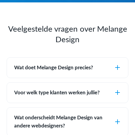
Veelgestelde vragen over Melange
Design
Wat doet Melange Design precies?
Voor welk type klanten werken jullie?
Wat onderscheidt Melange Design van
andere webdesigners?