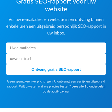
Gratis SEO-rapport voor uw
website
Vul uw e-mailadres en website in en ontvang binnen
enkele uren een uitgebreid persoonlijk SEO-rapport in
uw inbox.
Ontvang gratis SEO-rapport
Geen spam, geen verplichtingen. U ontvangt een eerlijk en uitgebreid
rapport. Wilt u weten wat we precies testen?
Lees alle 18 onderdelen
op de audit-pagina.