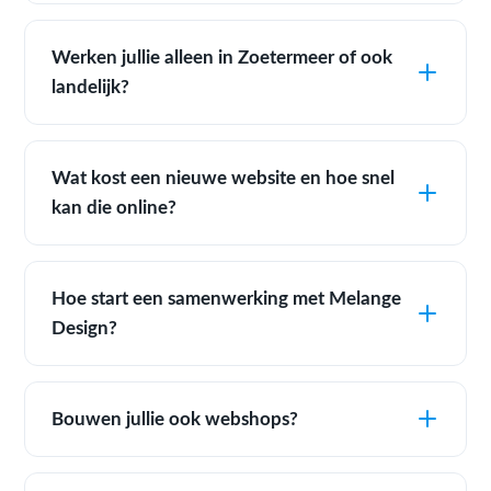
Werken jullie alleen in Zoetermeer of ook
landelijk?
Wat kost een nieuwe website en hoe snel
kan die online?
Hoe start een samenwerking met Melange
Design?
Bouwen jullie ook webshops?