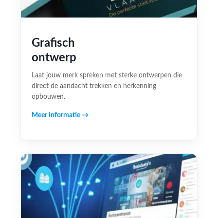
Grafisch
ontwerp
Laat jouw merk spreken met sterke ontwerpen die
direct de aandacht trekken en herkenning
opbouwen.
Meer informatie →