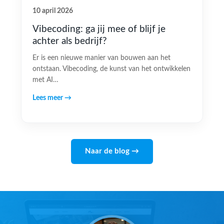
10 april 2026
Vibecoding: ga jij mee of blijf je
achter als bedrijf?
Er is een nieuwe manier van bouwen aan het
ontstaan. Vibecoding, de kunst van het ontwikkelen
met AI…
Lees meer →
Naar de blog →