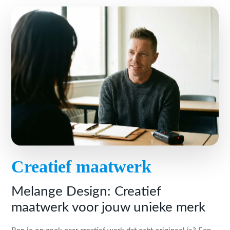
Creatief maatwerk
Melange Design: Creatief
maatwerk voor jouw unieke merk