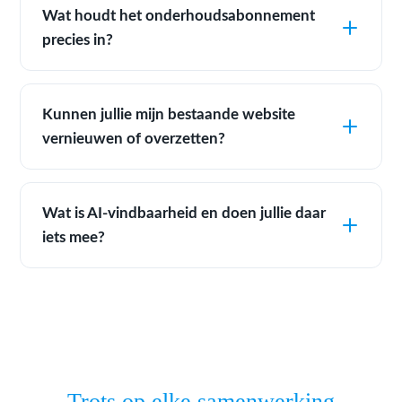
Wat houdt het onderhoudsabonnement
precies in?
Kunnen jullie mijn bestaande website
vernieuwen of overzetten?
Wat is AI-vindbaarheid en doen jullie daar
iets mee?
Trots op elke samenwerking