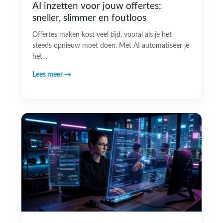
AI inzetten voor jouw offertes:
sneller, slimmer en foutloos
Offertes maken kost veel tijd, vooral als je het
steeds opnieuw moet doen. Met AI automatiseer je
het…
Lees meer →