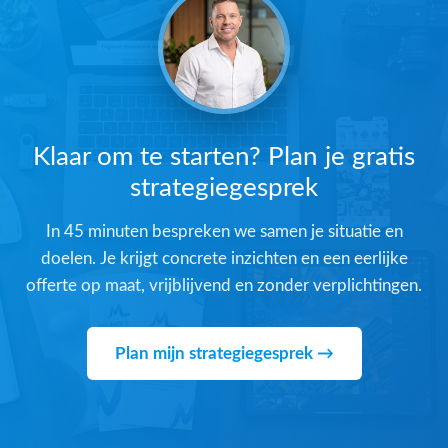
Klaar om te starten? Plan je gratis
strategiegesprek
In 45 minuten bespreken we samen je situatie en
doelen. Je krijgt concrete inzichten en een eerlijke
offerte op maat, vrijblijvend en zonder verplichtingen.
Plan mijn strategiegesprek →