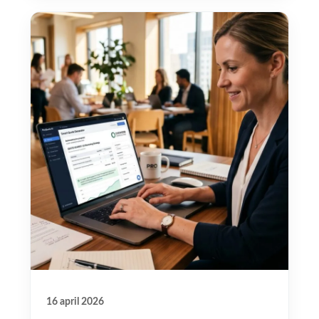
16 april 2026