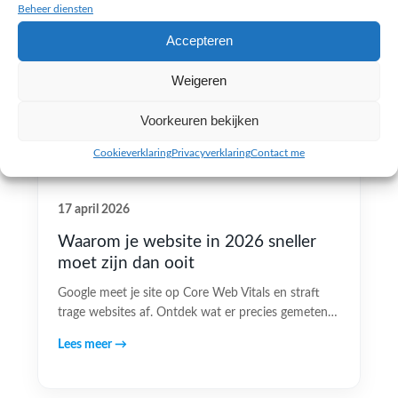
Beheer diensten
Accepteren
Weigeren
Voorkeuren bekijken
Cookieverklaring
Privacyverklaring
Contact me
17 april 2026
Waarom je website in 2026 sneller
moet zijn dan ooit
Google meet je site op Core Web Vitals en straft
trage websites af. Ontdek wat er precies gemeten…
Lees meer →