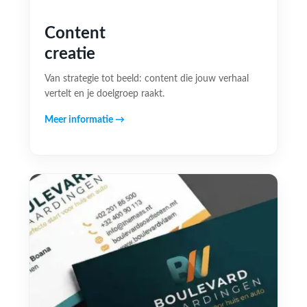
Content
creatie
Van strategie tot beeld: content die jouw verhaal
vertelt en je doelgroep raakt.
Meer informatie →