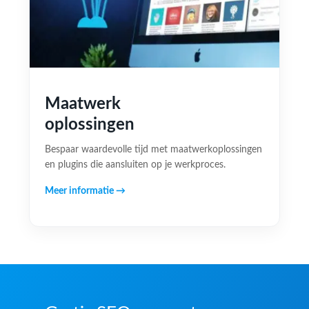
Maatwerk
oplossingen
Bespaar waardevolle tijd met maatwerkoplossingen
en plugins die aansluiten op je werkproces.
Meer informatie →