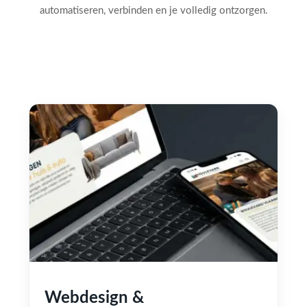
automatiseren, verbinden en je volledig ontzorgen.
Webdesign &