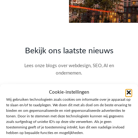
Bekijk ons laatste nieuws
Lees onze blogs over webdesign, SEO, AI en
ondernemen.
Cookie-instellingen
Wij gebruiken technologieën zoals cookies om informatie over je apparaat op
te slaan en/of te raadplegen. We doen dit met als doel om de beste ervaring te
bieden en om gepersonaliseerde en niet-gepersonaliseerde advertenties te
tonen. Door in te stemmen met deze technologieën kunnen wij gegevens
zoals surfgedrag of unieke ID's op deze site verwerken. Als je geen
toestemming geeft of je toestemming intrekt, kan dit een nadelige invloed
hebben op bepaalde functies en mogelijkheden.