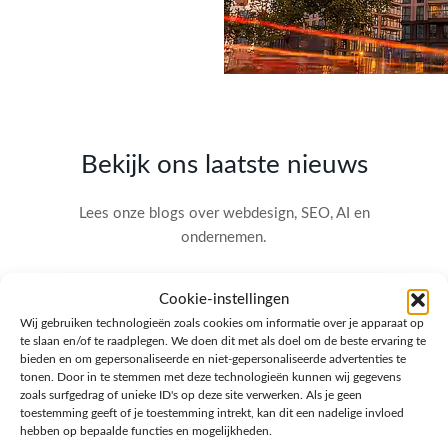
Bekijk ons laatste nieuws
Lees onze blogs over webdesign, SEO, AI en
ondernemen.
Cookie-instellingen
Wij gebruiken technologieën zoals cookies om informatie over je apparaat op
te slaan en/of te raadplegen. We doen dit met als doel om de beste ervaring te
bieden en om gepersonaliseerde en niet-gepersonaliseerde advertenties te
tonen. Door in te stemmen met deze technologieën kunnen wij gegevens
zoals surfgedrag of unieke ID's op deze site verwerken. Als je geen
toestemming geeft of je toestemming intrekt, kan dit een nadelige invloed
hebben op bepaalde functies en mogelijkheden.