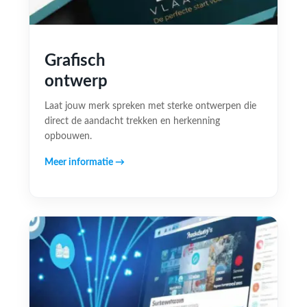
Grafisch
ontwerp
Laat jouw merk spreken met sterke ontwerpen die
direct de aandacht trekken en herkenning
opbouwen.
Meer informatie →