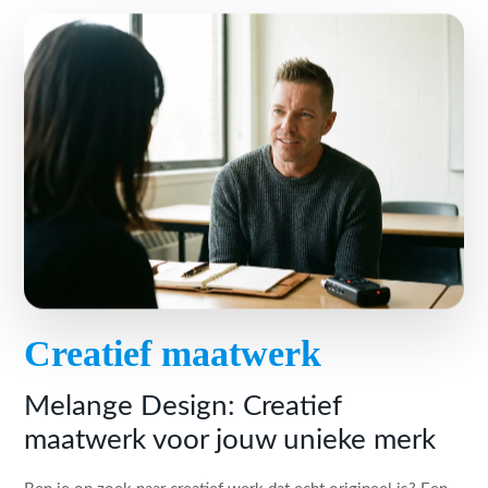
Creatief maatwerk
Melange Design: Creatief
maatwerk voor jouw unieke merk