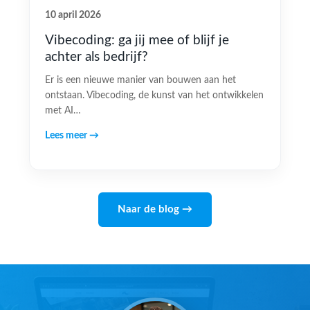
10 april 2026
Vibecoding: ga jij mee of blijf je
achter als bedrijf?
Er is een nieuwe manier van bouwen aan het
ontstaan. Vibecoding, de kunst van het ontwikkelen
met AI…
Lees meer →
Naar de blog →