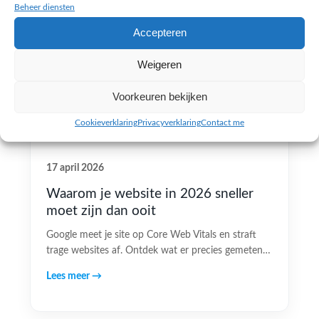
Beheer diensten
Accepteren
Weigeren
Voorkeuren bekijken
Cookieverklaring
Privacyverklaring
Contact me
17 april 2026
Waarom je website in 2026 sneller
moet zijn dan ooit
Google meet je site op Core Web Vitals en straft
trage websites af. Ontdek wat er precies gemeten…
Lees meer →