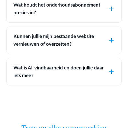
Wat houdt het onderhoudsabonnement
precies in?
Kunnen jullie mijn bestaande website
vernieuwen of overzetten?
Wat is AI-vindbaarheid en doen jullie daar
iets mee?
Trots op elke samenwerking