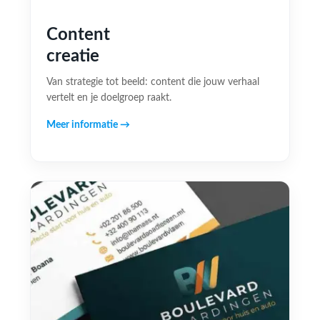
Content
creatie
Van strategie tot beeld: content die jouw verhaal
vertelt en je doelgroep raakt.
Meer informatie →