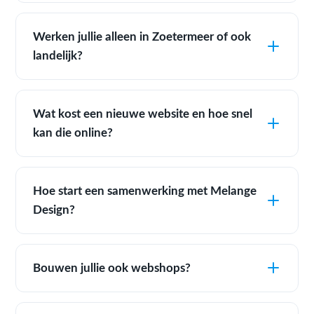
Werken jullie alleen in Zoetermeer of ook
landelijk?
Wat kost een nieuwe website en hoe snel
kan die online?
Hoe start een samenwerking met Melange
Design?
Bouwen jullie ook webshops?