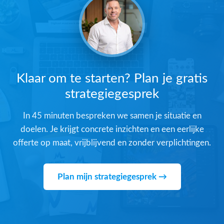
Klaar om te starten? Plan je gratis
strategiegesprek
In 45 minuten bespreken we samen je situatie en
doelen. Je krijgt concrete inzichten en een eerlijke
offerte op maat, vrijblijvend en zonder verplichtingen.
Plan mijn strategiegesprek →