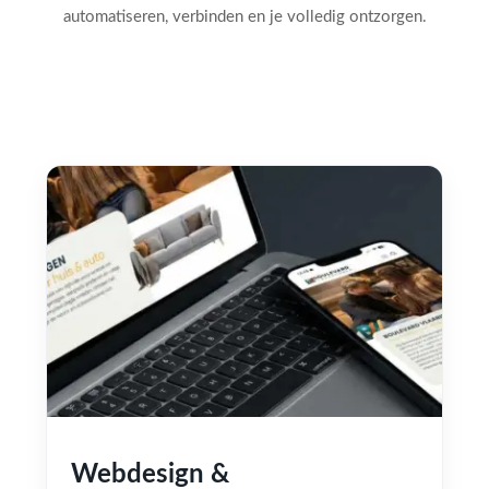
automatiseren, verbinden en je volledig ontzorgen.
Webdesign &