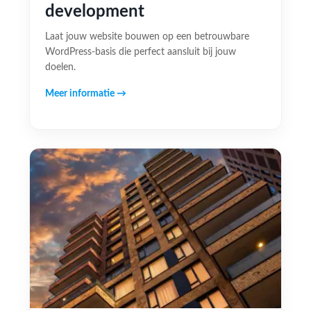
development
Laat jouw website bouwen op een betrouwbare
WordPress-basis die perfect aansluit bij jouw
doelen.
Meer informatie →