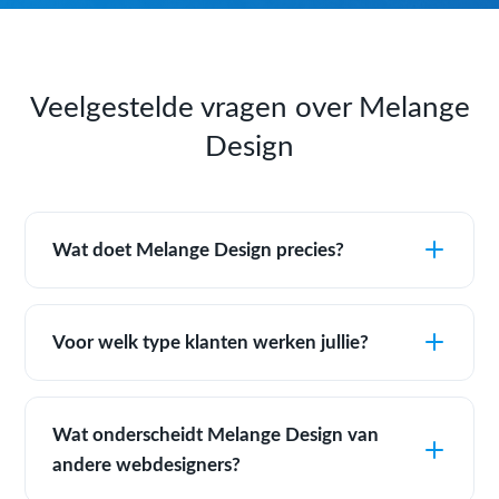
Veelgestelde vragen over Melange
Design
Wat doet Melange Design precies?
Voor welk type klanten werken jullie?
Wat onderscheidt Melange Design van
andere webdesigners?