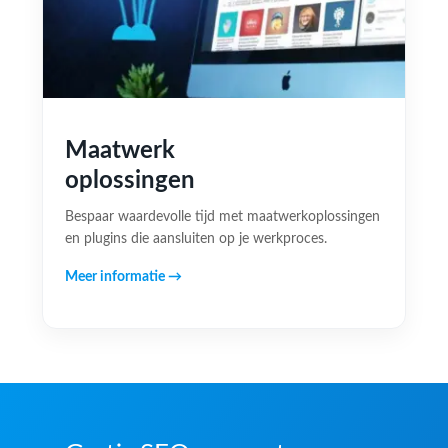
Maatwerk
oplossingen
Bespaar waardevolle tijd met maatwerkoplossingen
en plugins die aansluiten op je werkproces.
Meer informatie →