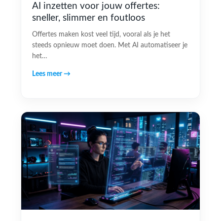
AI inzetten voor jouw offertes:
sneller, slimmer en foutloos
Offertes maken kost veel tijd, vooral als je het
steeds opnieuw moet doen. Met AI automatiseer je
het…
Lees meer →