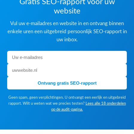
Gratis SEO-rapport voor uw
website
Vul uw e-mailadres en website in en ontvang binnen
enkele uren een uitgebreid persoonlijk SEO-rapport in
uw inbox.
Ontvang gratis SEO-rapport
Geen spam, geen verplichtingen. U ontvangt een eerlijk en uitgebreid
rapport. Wilt u weten wat we precies testen?
Lees alle 18 onderdelen
op de audit-pagina.