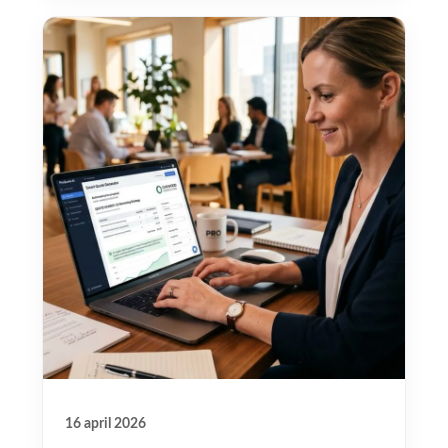
16 april 2026