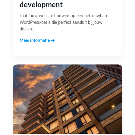
development
Laat jouw website bouwen op een betrouwbare
WordPress-basis die perfect aansluit bij jouw
doelen.
Meer informatie →