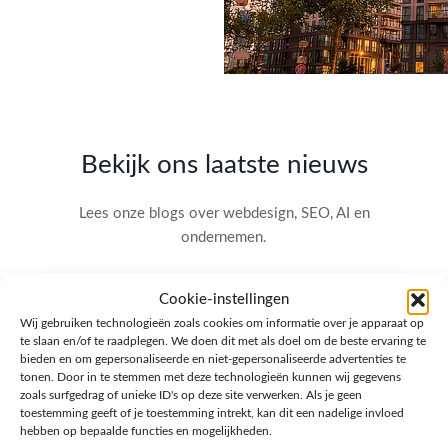
Bekijk ons laatste nieuws
Lees onze blogs over webdesign, SEO, AI en
ondernemen.
Cookie-instellingen
Wij gebruiken technologieën zoals cookies om informatie over je apparaat op
te slaan en/of te raadplegen. We doen dit met als doel om de beste ervaring te
bieden en om gepersonaliseerde en niet-gepersonaliseerde advertenties te
tonen. Door in te stemmen met deze technologieën kunnen wij gegevens
zoals surfgedrag of unieke ID's op deze site verwerken. Als je geen
toestemming geeft of je toestemming intrekt, kan dit een nadelige invloed
hebben op bepaalde functies en mogelijkheden.