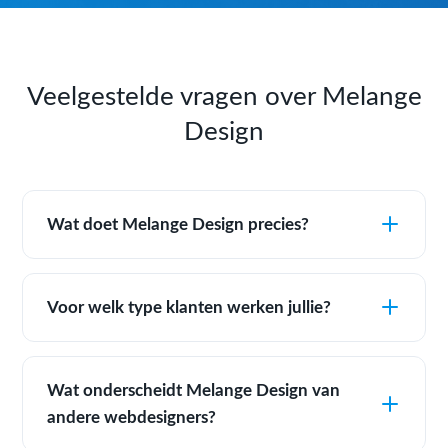
Veelgestelde vragen over Melange
Design
Wat doet Melange Design precies?
Voor welk type klanten werken jullie?
Wat onderscheidt Melange Design van
andere webdesigners?