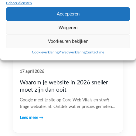
Beheer diensten
Accepteren
Weigeren
Voorkeuren bekijken
Cookieverklaring
Privacyverklaring
Contact me
17 april 2026
Waarom je website in 2026 sneller
moet zijn dan ooit
Google meet je site op Core Web Vitals en straft
trage websites af. Ontdek wat er precies gemeten…
Lees meer →