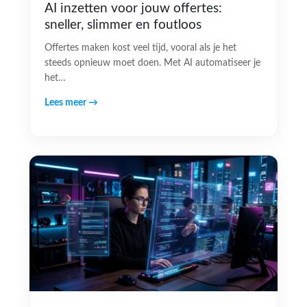
AI inzetten voor jouw offertes:
sneller, slimmer en foutloos
Offertes maken kost veel tijd, vooral als je het
steeds opnieuw moet doen. Met AI automatiseer je
het…
Lees meer →