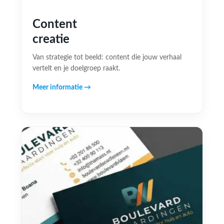
Content
creatie
Van strategie tot beeld: content die jouw verhaal
vertelt en je doelgroep raakt.
Meer informatie →