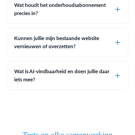
Wat houdt het onderhoudsabonnement
precies in?
Kunnen jullie mijn bestaande website
vernieuwen of overzetten?
Wat is AI-vindbaarheid en doen jullie daar
iets mee?
Trots op elke samenwerking