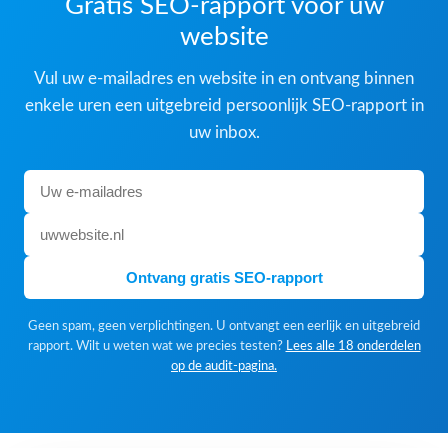
Gratis SEO-rapport voor uw
website
Vul uw e-mailadres en website in en ontvang binnen
enkele uren een uitgebreid persoonlijk SEO-rapport in
uw inbox.
Ontvang gratis SEO-rapport
Geen spam, geen verplichtingen. U ontvangt een eerlijk en uitgebreid
rapport. Wilt u weten wat we precies testen?
Lees alle 18 onderdelen
op de audit-pagina.