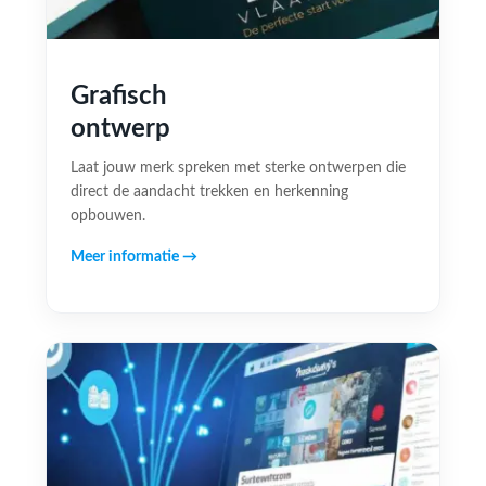
Grafisch
ontwerp
Laat jouw merk spreken met sterke ontwerpen die
direct de aandacht trekken en herkenning
opbouwen.
Meer informatie →