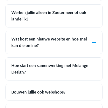
Werken jullie alleen in Zoetermeer of ook
landelijk?
Wat kost een nieuwe website en hoe snel
kan die online?
Hoe start een samenwerking met Melange
Design?
Bouwen jullie ook webshops?