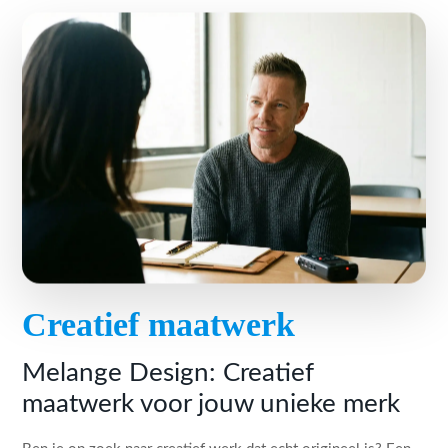
Creatief maatwerk
Melange Design: Creatief
maatwerk voor jouw unieke merk