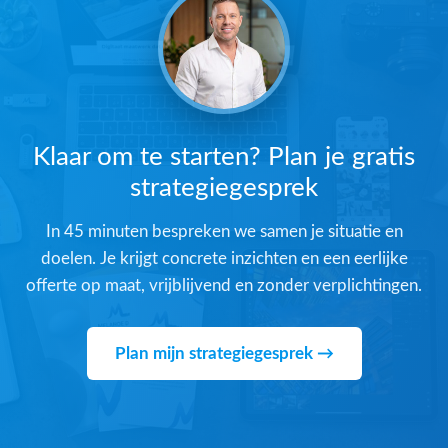
Klaar om te starten? Plan je gratis
strategiegesprek
In 45 minuten bespreken we samen je situatie en
doelen. Je krijgt concrete inzichten en een eerlijke
offerte op maat, vrijblijvend en zonder verplichtingen.
Plan mijn strategiegesprek →