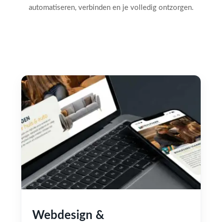
automatiseren, verbinden en je volledig ontzorgen.
Webdesign &