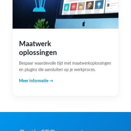
Maatwerk
oplossingen
Bespaar waardevolle tijd met maatwerkoplossingen
en plugins die aansluiten op je werkproces.
Meer informatie →