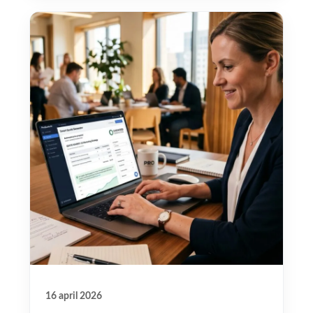
16 april 2026