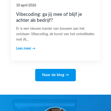
10 april 2026
Vibecoding: ga jij mee of blijf je
achter als bedrijf?
Er is een nieuwe manier van bouwen aan het
ontstaan. Vibecoding, de kunst van het ontwikkelen
met AI…
Lees meer →
Naar de blog →