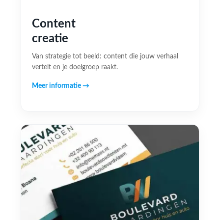
Content
creatie
Van strategie tot beeld: content die jouw verhaal
vertelt en je doelgroep raakt.
Meer informatie →