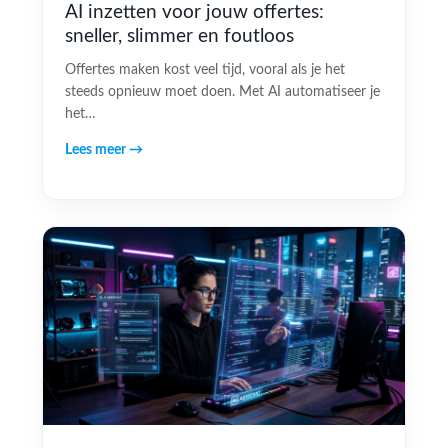
AI inzetten voor jouw offertes:
sneller, slimmer en foutloos
Offertes maken kost veel tijd, vooral als je het
steeds opnieuw moet doen. Met AI automatiseer je
het…
Lees meer →