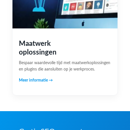
Maatwerk
oplossingen
Bespaar waardevolle tijd met maatwerkoplossingen
en plugins die aansluiten op je werkproces.
Meer informatie →