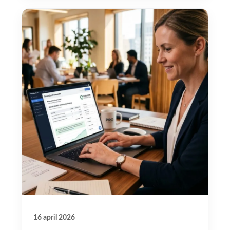
16 april 2026