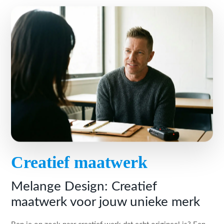
Creatief maatwerk
Melange Design: Creatief
maatwerk voor jouw unieke merk