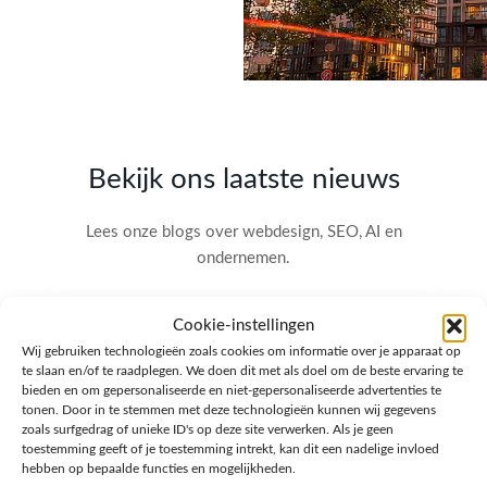
Bekijk ons laatste nieuws
Lees onze blogs over webdesign, SEO, AI en
ondernemen.
Cookie-instellingen
Wij gebruiken technologieën zoals cookies om informatie over je apparaat op
te slaan en/of te raadplegen. We doen dit met als doel om de beste ervaring te
bieden en om gepersonaliseerde en niet-gepersonaliseerde advertenties te
tonen. Door in te stemmen met deze technologieën kunnen wij gegevens
zoals surfgedrag of unieke ID's op deze site verwerken. Als je geen
toestemming geeft of je toestemming intrekt, kan dit een nadelige invloed
hebben op bepaalde functies en mogelijkheden.