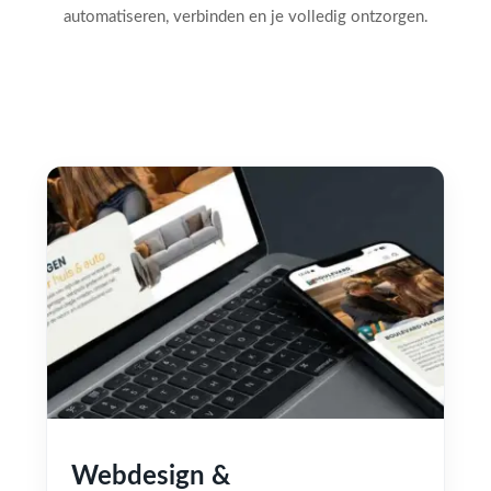
automatiseren, verbinden en je volledig ontzorgen.
Webdesign &