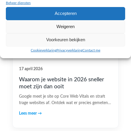
Beheer diensten
Accepteren
Weigeren
Voorkeuren bekijken
Cookieverklaring
Privacyverklaring
Contact me
17 april 2026
Waarom je website in 2026 sneller
moet zijn dan ooit
Google meet je site op Core Web Vitals en straft
trage websites af. Ontdek wat er precies gemeten…
Lees meer →