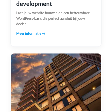
development
Laat jouw website bouwen op een betrouwbare
WordPress-basis die perfect aansluit bij jouw
doelen.
Meer informatie →