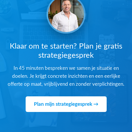
Klaar om te starten? Plan je gratis
strategiegesprek
In 45 minuten bespreken we samen je situatie en
doelen. Je krijgt concrete inzichten en een eerlijke
offerte op maat, vrijblijvend en zonder verplichtingen.
Plan mijn strategiegesprek →