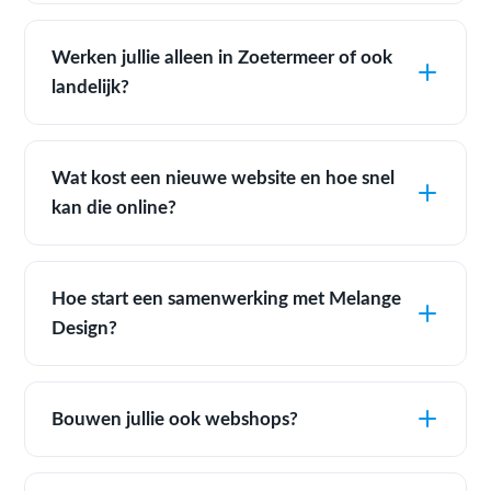
Werken jullie alleen in Zoetermeer of ook
landelijk?
Wat kost een nieuwe website en hoe snel
kan die online?
Hoe start een samenwerking met Melange
Design?
Bouwen jullie ook webshops?