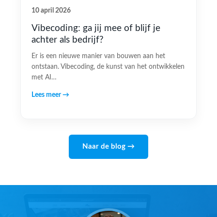
10 april 2026
Vibecoding: ga jij mee of blijf je
achter als bedrijf?
Er is een nieuwe manier van bouwen aan het
ontstaan. Vibecoding, de kunst van het ontwikkelen
met AI…
Lees meer →
Naar de blog →