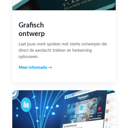
Grafisch
ontwerp
Laat jouw merk spreken met sterke ontwerpen die
direct de aandacht trekken en herkenning
opbouwen.
Meer informatie →