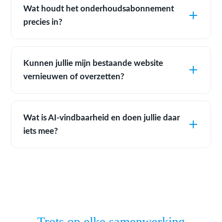
Wat houdt het onderhoudsabonnement
precies in?
Kunnen jullie mijn bestaande website
vernieuwen of overzetten?
Wat is AI-vindbaarheid en doen jullie daar
iets mee?
Trots op elke samenwerking