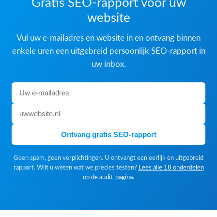
Gratis SEO-rapport voor uw
website
Vul uw e-mailadres en website in en ontvang binnen
enkele uren een uitgebreid persoonlijk SEO-rapport in
uw inbox.
Ontvang gratis SEO-rapport
Geen spam, geen verplichtingen. U ontvangt een eerlijk en uitgebreid
rapport. Wilt u weten wat we precies testen?
Lees alle 18 onderdelen
op de audit-pagina.