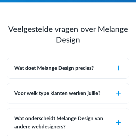
Veelgestelde vragen over Melange
Design
Wat doet Melange Design precies?
Voor welk type klanten werken jullie?
Wat onderscheidt Melange Design van
andere webdesigners?