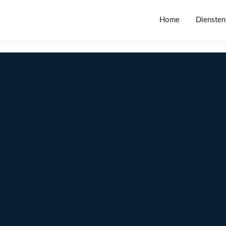
Home
Diensten