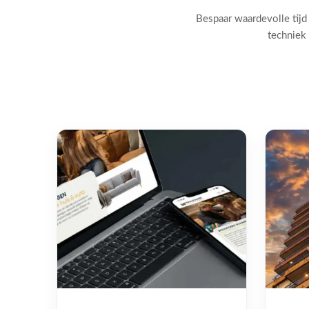
Bespaar waardevolle tijd
techniek 