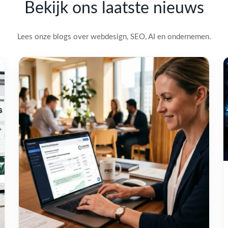
Bekijk ons laatste nieuws
Lees onze blogs over webdesign, SEO, AI en ondernemen.