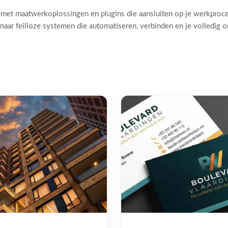
 met maatwerkoplossingen en plugins die aansluiten op je werkproc
naar feilloze systemen die automatiseren, verbinden en je volledig 