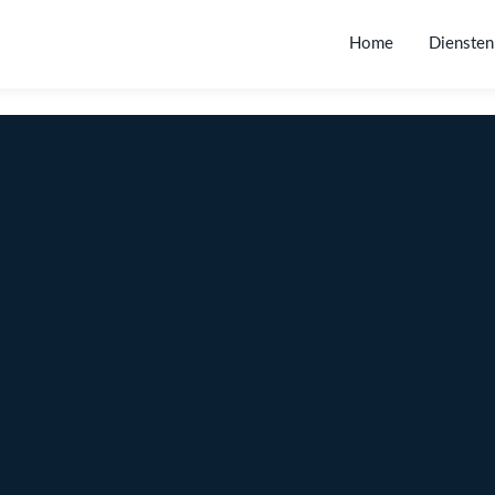
Home
Diensten