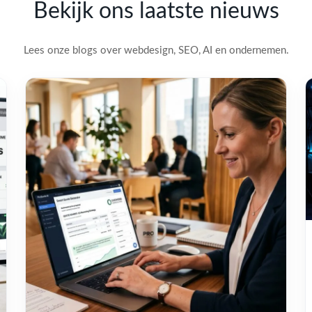
Bekijk ons laatste nieuws
Lees onze blogs over webdesign, SEO, AI en ondernemen.