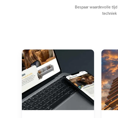
Bespaar waardevolle tijd
techniek 