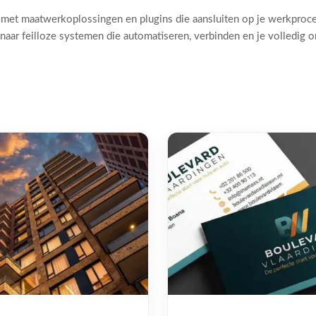
 met maatwerkoplossingen en plugins die aansluiten op je werkproc
naar feilloze systemen die automatiseren, verbinden en je volledig 