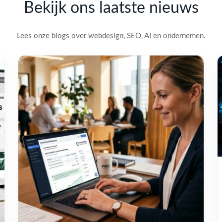
Bekijk ons laatste nieuws
Lees onze blogs over webdesign, SEO, AI en ondernemen.