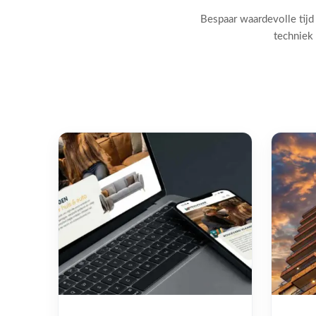
Bespaar waardevolle tijd
techniek 