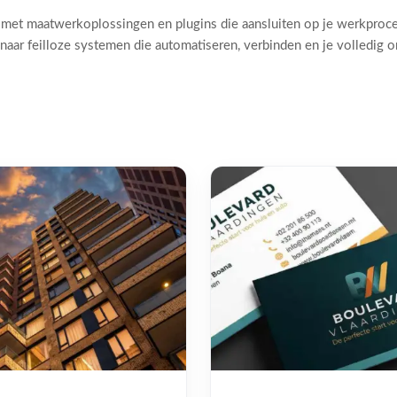
 met maatwerkoplossingen en plugins die aansluiten op je werkproc
naar feilloze systemen die automatiseren, verbinden en je volledig 