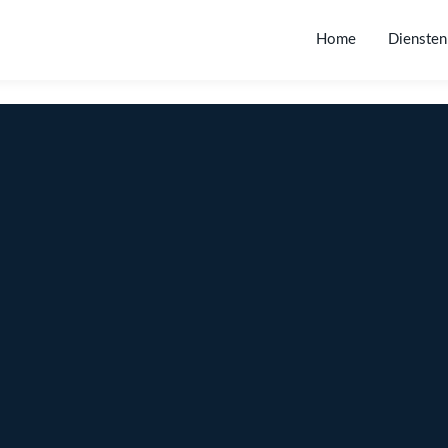
Home
Diensten