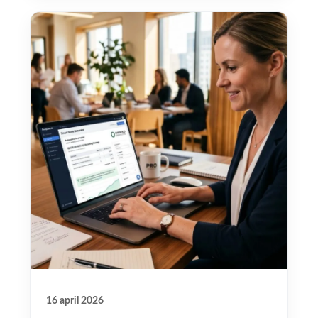
16 april 2026