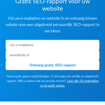
Gratis SEO-rapport voor uw
website
Vul uw e-mailadres en website in en ontvang binnen
enkele uren een uitgebreid persoonlijk SEO-rapport in
uw inbox.
Ontvang gratis SEO-rapport
Geen spam, geen verplichtingen. U ontvangt een eerlijk en uitgebreid
rapport. Wilt u weten wat we precies testen?
Lees alle 18 onderdelen
op de audit-pagina.