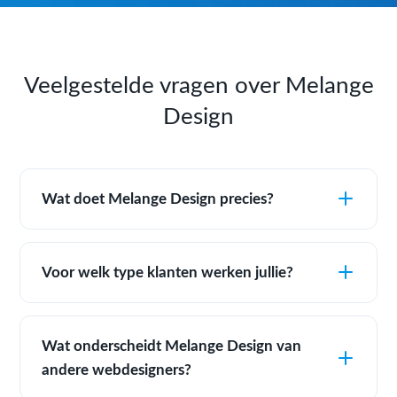
Veelgestelde vragen over Melange
Design
Wat doet Melange Design precies?
Voor welk type klanten werken jullie?
Wat onderscheidt Melange Design van
andere webdesigners?