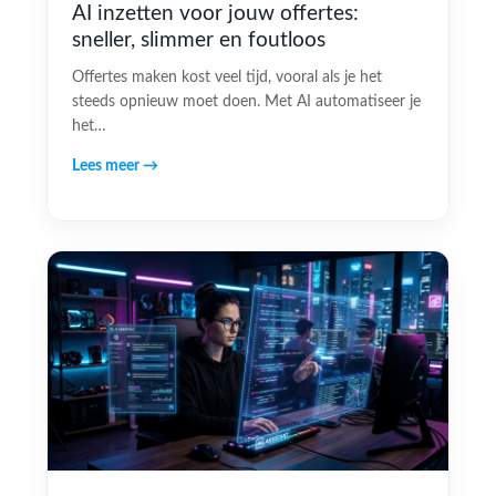
AI inzetten voor jouw offertes:
sneller, slimmer en foutloos
Offertes maken kost veel tijd, vooral als je het
steeds opnieuw moet doen. Met AI automatiseer je
het…
Lees meer →