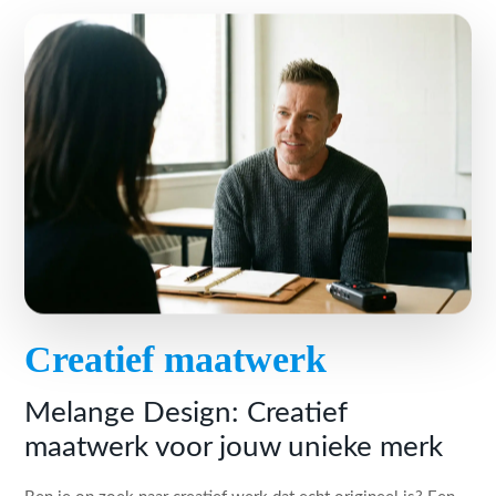
Creatief maatwerk
Melange Design: Creatief
maatwerk voor jouw unieke merk