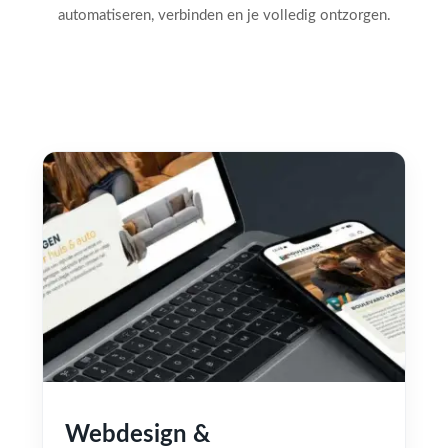
automatiseren, verbinden en je volledig ontzorgen.
Webdesign &