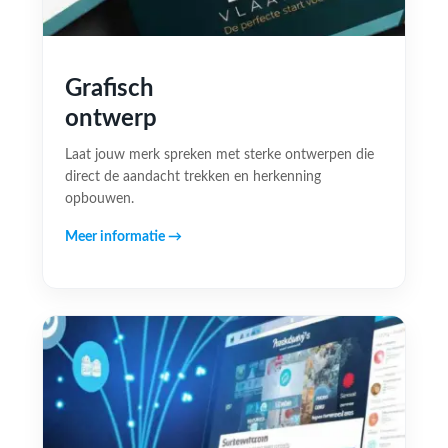
Grafisch
ontwerp
Laat jouw merk spreken met sterke ontwerpen die
direct de aandacht trekken en herkenning
opbouwen.
Meer informatie →