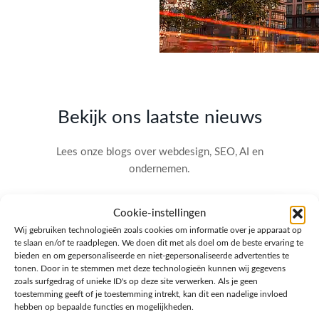
Bekijk ons laatste nieuws
Lees onze blogs over webdesign, SEO, AI en
ondernemen.
Cookie-instellingen
Wij gebruiken technologieën zoals cookies om informatie over je apparaat op
te slaan en/of te raadplegen. We doen dit met als doel om de beste ervaring te
bieden en om gepersonaliseerde en niet-gepersonaliseerde advertenties te
tonen. Door in te stemmen met deze technologieën kunnen wij gegevens
zoals surfgedrag of unieke ID's op deze site verwerken. Als je geen
toestemming geeft of je toestemming intrekt, kan dit een nadelige invloed
hebben op bepaalde functies en mogelijkheden.