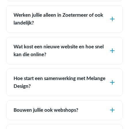
Werken jullie alleen in Zoetermeer of ook
landelijk?
Wat kost een nieuwe website en hoe snel
kan die online?
Hoe start een samenwerking met Melange
Design?
Bouwen jullie ook webshops?