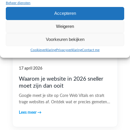
Beheer diensten
Accepteren
Weigeren
Voorkeuren bekijken
Cookieverklaring
Privacyverklaring
Contact me
17 april 2026
Waarom je website in 2026 sneller
moet zijn dan ooit
Google meet je site op Core Web Vitals en straft
trage websites af. Ontdek wat er precies gemeten…
Lees meer →