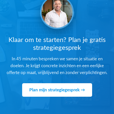
Klaar om te starten? Plan je gratis
strategiegesprek
In 45 minuten bespreken we samen je situatie en
doelen. Je krijgt concrete inzichten en een eerlijke
offerte op maat, vrijblijvend en zonder verplichtingen.
Plan mijn strategiegesprek →