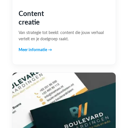
Content
creatie
Van strategie tot beeld: content die jouw verhaal
vertelt en je doelgroep raakt.
Meer informatie →