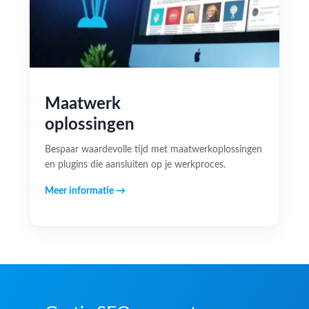
Maatwerk
oplossingen
Bespaar waardevolle tijd met maatwerkoplossingen
en plugins die aansluiten op je werkproces.
Meer informatie →