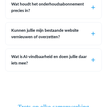
Wat houdt het onderhoudsabonnement
precies in?
Kunnen jullie mijn bestaande website
vernieuwen of overzetten?
Wat is AI-vindbaarheid en doen jullie daar
iets mee?
Trots op elke samenwerking