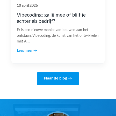
10 april 2026
Vibecoding: ga jij mee of blijf je
achter als bedrijf?
Er is een nieuwe manier van bouwen aan het
ontstaan. Vibecoding, de kunst van het ontwikkelen
met AI…
Lees meer →
Naar de blog →