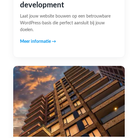
development
Laat jouw website bouwen op een betrouwbare
WordPress-basis die perfect aansluit bij jouw
doelen.
Meer informatie →