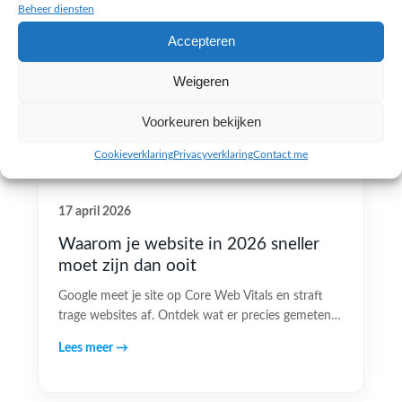
Beheer diensten
Accepteren
Weigeren
Voorkeuren bekijken
Cookieverklaring
Privacyverklaring
Contact me
17 april 2026
Waarom je website in 2026 sneller
moet zijn dan ooit
Google meet je site op Core Web Vitals en straft
trage websites af. Ontdek wat er precies gemeten…
Lees meer →