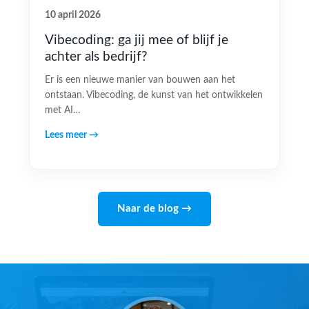
10 april 2026
Vibecoding: ga jij mee of blijf je
achter als bedrijf?
Er is een nieuwe manier van bouwen aan het
ontstaan. Vibecoding, de kunst van het ontwikkelen
met AI…
Lees meer →
Naar de blog →