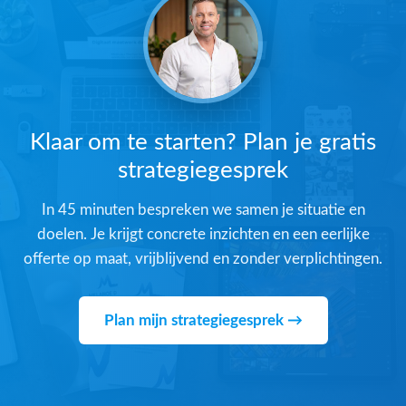
Klaar om te starten? Plan je gratis
strategiegesprek
In 45 minuten bespreken we samen je situatie en
doelen. Je krijgt concrete inzichten en een eerlijke
offerte op maat, vrijblijvend en zonder verplichtingen.
Plan mijn strategiegesprek →