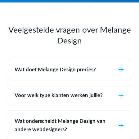
Veelgestelde vragen over Melange
Design
Wat doet Melange Design precies?
Voor welk type klanten werken jullie?
Wat onderscheidt Melange Design van
andere webdesigners?