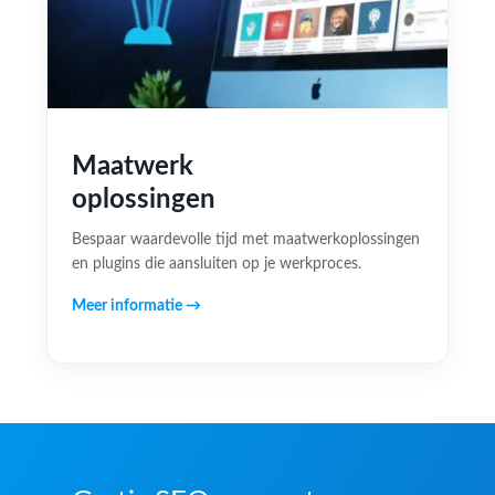
Maatwerk
oplossingen
Bespaar waardevolle tijd met maatwerkoplossingen
en plugins die aansluiten op je werkproces.
Meer informatie →