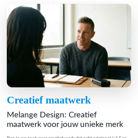
Creatief maatwerk
Melange Design: Creatief
maatwerk voor jouw unieke merk