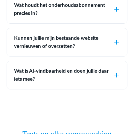
Wat houdt het onderhoudsabonnement
precies in?
Kunnen jullie mijn bestaande website
vernieuwen of overzetten?
Wat is AI-vindbaarheid en doen jullie daar
iets mee?
Trots op elke samenwerking