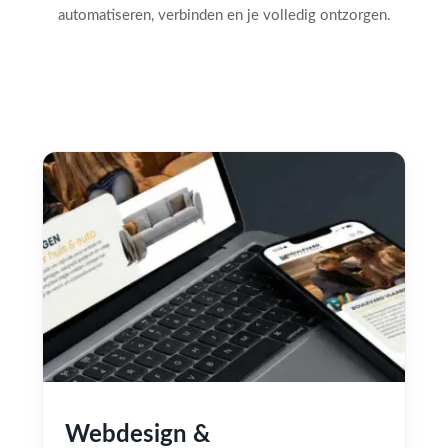
automatiseren, verbinden en je volledig ontzorgen.
Webdesign &