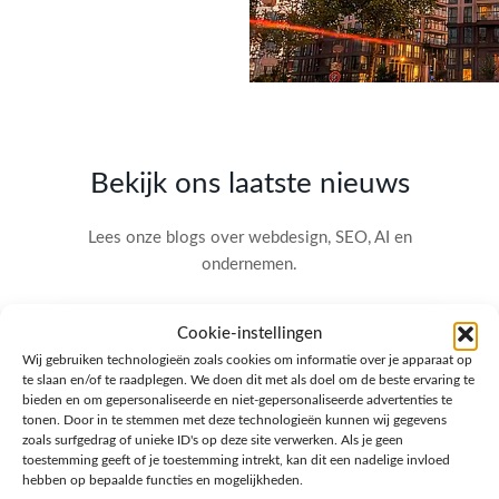
Bekijk ons laatste nieuws
Lees onze blogs over webdesign, SEO, AI en
ondernemen.
Cookie-instellingen
Wij gebruiken technologieën zoals cookies om informatie over je apparaat op
te slaan en/of te raadplegen. We doen dit met als doel om de beste ervaring te
bieden en om gepersonaliseerde en niet-gepersonaliseerde advertenties te
tonen. Door in te stemmen met deze technologieën kunnen wij gegevens
zoals surfgedrag of unieke ID's op deze site verwerken. Als je geen
toestemming geeft of je toestemming intrekt, kan dit een nadelige invloed
hebben op bepaalde functies en mogelijkheden.