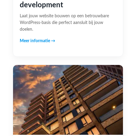
development
Laat jouw website bouwen op een betrouwbare
WordPress-basis die perfect aansluit bij jouw
doelen.
Meer informatie →