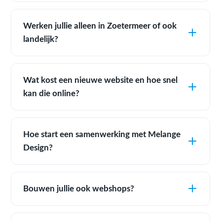
Werken jullie alleen in Zoetermeer of ook
landelijk?
Wat kost een nieuwe website en hoe snel
kan die online?
Hoe start een samenwerking met Melange
Design?
Bouwen jullie ook webshops?