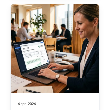
16 april 2026