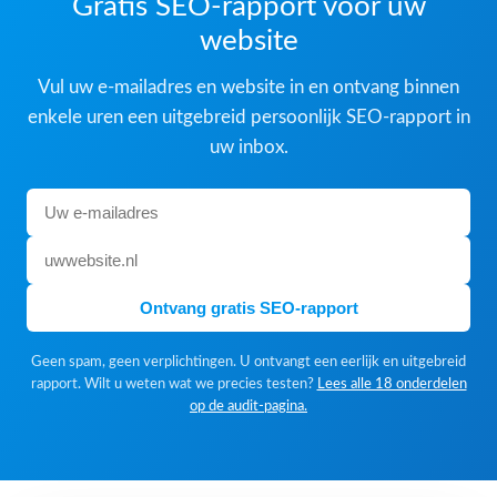
Gratis SEO-rapport voor uw
website
Vul uw e-mailadres en website in en ontvang binnen
enkele uren een uitgebreid persoonlijk SEO-rapport in
uw inbox.
Ontvang gratis SEO-rapport
Geen spam, geen verplichtingen. U ontvangt een eerlijk en uitgebreid
rapport. Wilt u weten wat we precies testen?
Lees alle 18 onderdelen
op de audit-pagina.