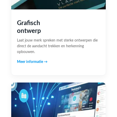
Grafisch
ontwerp
Laat jouw merk spreken met sterke ontwerpen die
direct de aandacht trekken en herkenning
opbouwen.
Meer informatie →