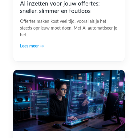
AI inzetten voor jouw offertes:
sneller, slimmer en foutloos
Offertes maken kost veel tijd, vooral als je het
steeds opnieuw moet doen. Met AI automatiseer je
het…
Lees meer →