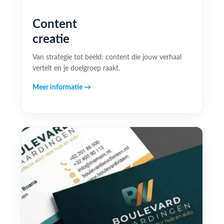
Content
creatie
Van strategie tot beeld: content die jouw verhaal
vertelt en je doelgroep raakt.
Meer informatie →