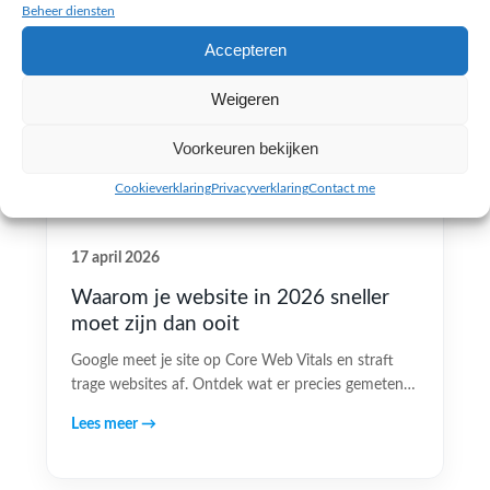
Beheer diensten
Accepteren
Weigeren
Voorkeuren bekijken
Cookieverklaring
Privacyverklaring
Contact me
17 april 2026
Waarom je website in 2026 sneller
moet zijn dan ooit
Google meet je site op Core Web Vitals en straft
trage websites af. Ontdek wat er precies gemeten…
Lees meer →