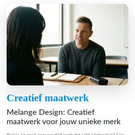
Creatief maatwerk
Melange Design: Creatief
maatwerk voor jouw unieke merk