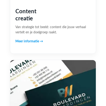
Content
creatie
Van strategie tot beeld: content die jouw verhaal
vertelt en je doelgroep raakt.
Meer informatie →