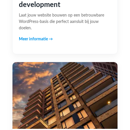
development
Laat jouw website bouwen op een betrouwbare
WordPress-basis die perfect aansluit bij jouw
doelen.
Meer informatie →