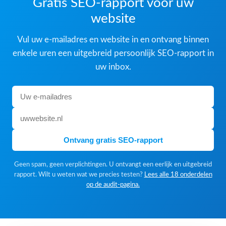
Gratis SEO-rapport voor uw
website
Vul uw e-mailadres en website in en ontvang binnen
enkele uren een uitgebreid persoonlijk SEO-rapport in
uw inbox.
Ontvang gratis SEO-rapport
Geen spam, geen verplichtingen. U ontvangt een eerlijk en uitgebreid
rapport. Wilt u weten wat we precies testen?
Lees alle 18 onderdelen
op de audit-pagina.