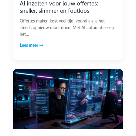
AI inzetten voor jouw offertes:
sneller, slimmer en foutloos
Offertes maken kost veel tijd, vooral als je het
steeds opnieuw moet doen. Met AI automatiseer je
het…
Lees meer →