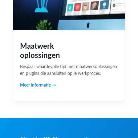
Maatwerk
oplossingen
Bespaar waardevolle tijd met maatwerkoplossingen
en plugins die aansluiten op je werkproces.
Meer informatie →