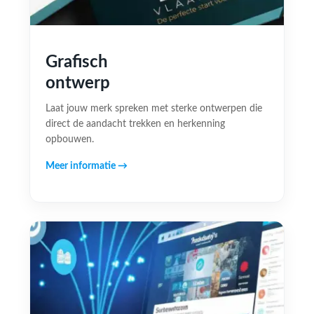
Grafisch
ontwerp
Laat jouw merk spreken met sterke ontwerpen die
direct de aandacht trekken en herkenning
opbouwen.
Meer informatie →