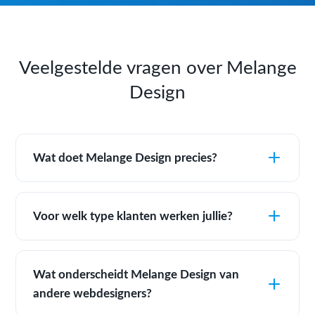
Veelgestelde vragen over Melange
Design
Wat doet Melange Design precies?
Voor welk type klanten werken jullie?
Wat onderscheidt Melange Design van
andere webdesigners?