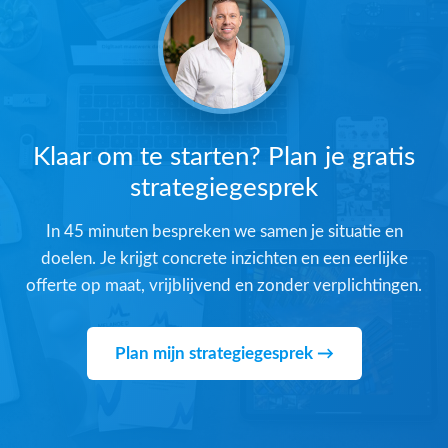
Klaar om te starten? Plan je gratis
strategiegesprek
In 45 minuten bespreken we samen je situatie en
doelen. Je krijgt concrete inzichten en een eerlijke
offerte op maat, vrijblijvend en zonder verplichtingen.
Plan mijn strategiegesprek →