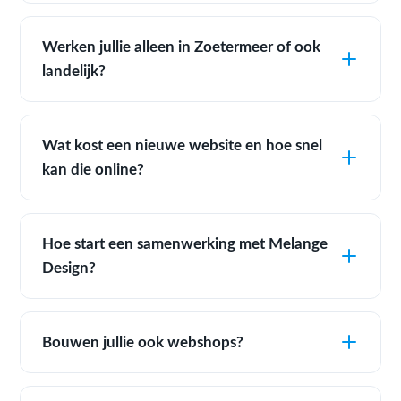
Werken jullie alleen in Zoetermeer of ook
landelijk?
Wat kost een nieuwe website en hoe snel
kan die online?
Hoe start een samenwerking met Melange
Design?
Bouwen jullie ook webshops?