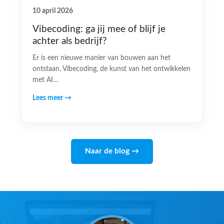
10 april 2026
Vibecoding: ga jij mee of blijf je
achter als bedrijf?
Er is een nieuwe manier van bouwen aan het
ontstaan. Vibecoding, de kunst van het ontwikkelen
met AI…
Lees meer →
Naar de blog →