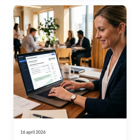
16 april 2026