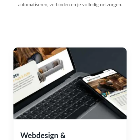
automatiseren, verbinden en je volledig ontzorgen.
Webdesign &