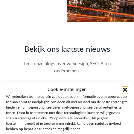
Bekijk ons laatste nieuws
Lees onze blogs over webdesign, SEO, AI en
ondernemen.
Cookie-instellingen
Wij gebruiken technologieën zoals cookies om informatie over je apparaat op
te slaan en/of te raadplegen. We doen dit met als doel om de beste ervaring te
bieden en om gepersonaliseerde en niet-gepersonaliseerde advertenties te
tonen. Door in te stemmen met deze technologieën kunnen wij gegevens
zoals surfgedrag of unieke ID's op deze site verwerken. Als je geen
toestemming geeft of je toestemming intrekt, kan dit een nadelige invloed
hebben op bepaalde functies en mogelijkheden.