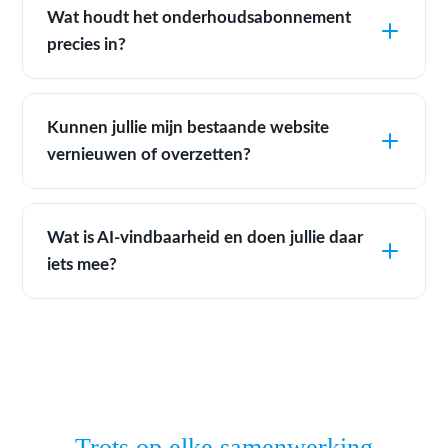
Wat houdt het onderhoudsabonnement
precies in?
Kunnen jullie mijn bestaande website
vernieuwen of overzetten?
Wat is AI-vindbaarheid en doen jullie daar
iets mee?
Trots op elke samenwerking