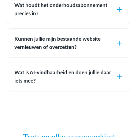
Wat houdt het onderhoudsabonnement
precies in?
Kunnen jullie mijn bestaande website
vernieuwen of overzetten?
Wat is AI-vindbaarheid en doen jullie daar
iets mee?
Trots op elke samenwerking