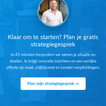
Klaar om te starten? Plan je gratis
strategiegesprek
In 45 minuten bespreken we samen je situatie en
doelen. Je krijgt concrete inzichten en een eerlijke
offerte op maat, vrijblijvend en zonder verplichtingen.
Plan mijn strategiegesprek →