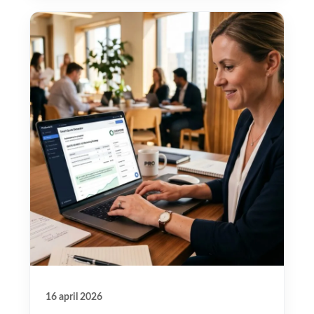
16 april 2026