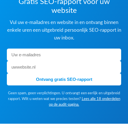
Gratis SEO-rapport voor uw
website
Vul uw e-mailadres en website in en ontvang binnen
enkele uren een uitgebreid persoonlijk SEO-rapport in
uw inbox.
Ontvang gratis SEO-rapport
Geen spam, geen verplichtingen. U ontvangt een eerlijk en uitgebreid
rapport. Wilt u weten wat we precies testen?
Lees alle 18 onderdelen
op de audit-pagina.