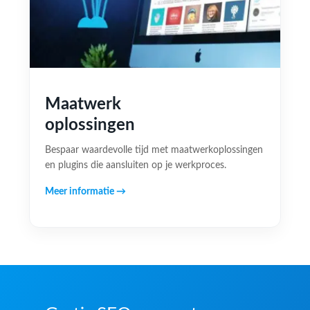
Maatwerk
oplossingen
Bespaar waardevolle tijd met maatwerkoplossingen
en plugins die aansluiten op je werkproces.
Meer informatie →