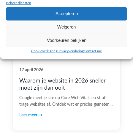
Beheer diensten
Accepteren
Weigeren
Voorkeuren bekijken
Cookieverklaring
Privacyverklaring
Contact me
17 april 2026
Waarom je website in 2026 sneller
moet zijn dan ooit
Google meet je site op Core Web Vitals en straft
trage websites af. Ontdek wat er precies gemeten…
Lees meer →