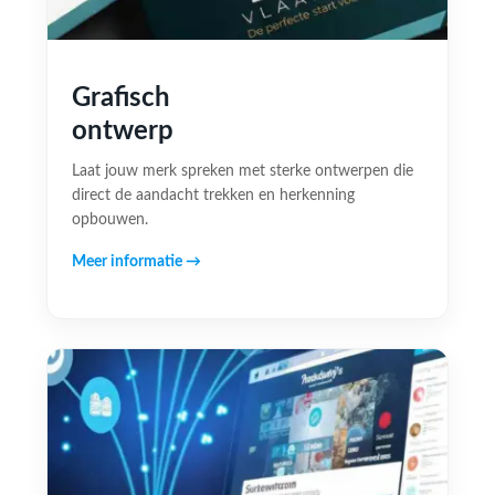
Grafisch
ontwerp
Laat jouw merk spreken met sterke ontwerpen die
direct de aandacht trekken en herkenning
opbouwen.
Meer informatie →