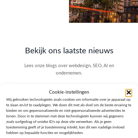
Bekijk ons laatste nieuws
Lees onze blogs over webdesign, SEO, AI en
ondernemen.
Cookie-instellingen
Wij gebruiken technologieën zoals cookies om informatie over je apparaat op
te slaan en/of te raadplegen. We doen dit met als doel om de beste ervaring te
bieden en om gepersonaliseerde en niet-gepersonaliseerde advertenties te
tonen. Door in te stemmen met deze technologieën kunnen wij gegevens
zoals surfgedrag of unieke ID's op deze site verwerken. Als je geen
toestemming geeft of je toestemming intrekt, kan dit een nadelige invloed
hebben op bepaalde functies en mogelijkheden.