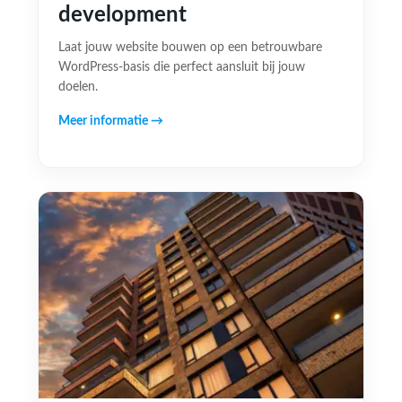
development
Laat jouw website bouwen op een betrouwbare
WordPress-basis die perfect aansluit bij jouw
doelen.
Meer informatie →