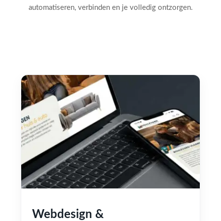
automatiseren, verbinden en je volledig ontzorgen.
Webdesign &