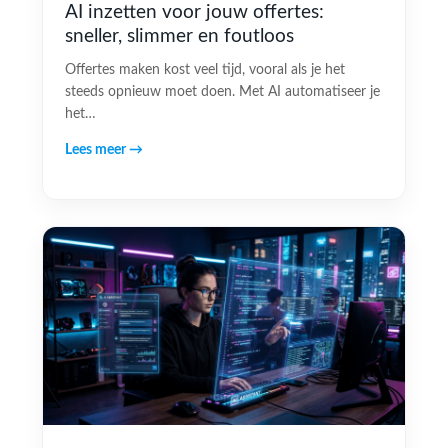
AI inzetten voor jouw offertes:
sneller, slimmer en foutloos
Offertes maken kost veel tijd, vooral als je het
steeds opnieuw moet doen. Met AI automatiseer je
het…
Lees meer →