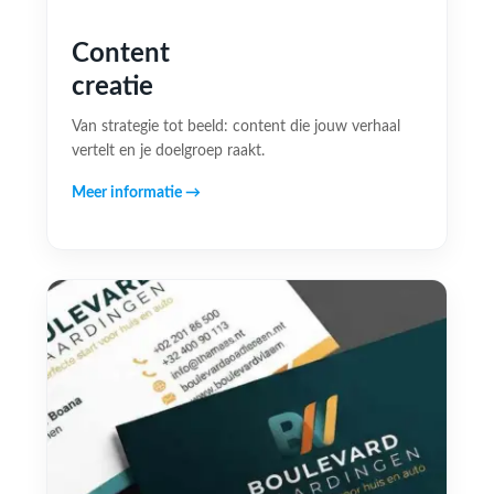
Content
creatie
Van strategie tot beeld: content die jouw verhaal
vertelt en je doelgroep raakt.
Meer informatie →