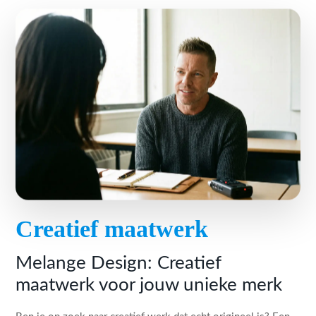
Creatief maatwerk
Melange Design: Creatief
maatwerk voor jouw unieke merk