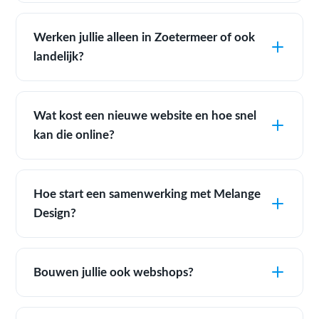
Werken jullie alleen in Zoetermeer of ook
landelijk?
Wat kost een nieuwe website en hoe snel
kan die online?
Hoe start een samenwerking met Melange
Design?
Bouwen jullie ook webshops?