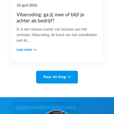
10 april 2026
Vibecoding: ga jij mee of blijf je
achter als bedrijf?
Er is een nieuwe manier van bouwen aan het
ontstaan. Vibecoding, de kunst van het ontwikkelen
met AI…
Lees meer →
Naar de blog →