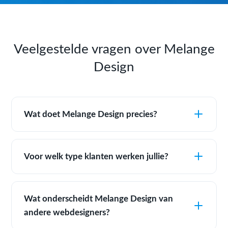
Veelgestelde vragen over Melange
Design
Wat doet Melange Design precies?
Voor welk type klanten werken jullie?
Wat onderscheidt Melange Design van
andere webdesigners?