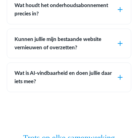
Wat houdt het onderhoudsabonnement
precies in?
Kunnen jullie mijn bestaande website
vernieuwen of overzetten?
Wat is AI-vindbaarheid en doen jullie daar
iets mee?
Trots op elke samenwerking