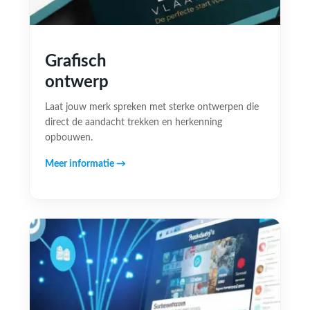
Grafisch
ontwerp
Laat jouw merk spreken met sterke ontwerpen die
direct de aandacht trekken en herkenning
opbouwen.
Meer informatie →