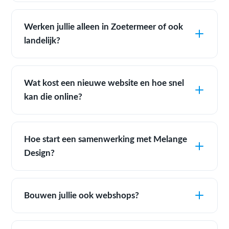
Werken jullie alleen in Zoetermeer of ook
landelijk?
Wat kost een nieuwe website en hoe snel
kan die online?
Hoe start een samenwerking met Melange
Design?
Bouwen jullie ook webshops?