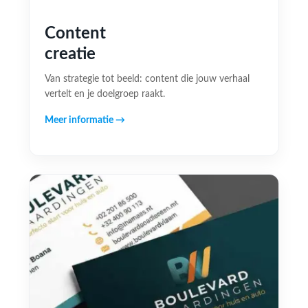
Content
creatie
Van strategie tot beeld: content die jouw verhaal
vertelt en je doelgroep raakt.
Meer informatie →