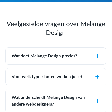
Veelgestelde vragen over Melange
Design
Wat doet Melange Design precies?
Voor welk type klanten werken jullie?
Wat onderscheidt Melange Design van
andere webdesigners?