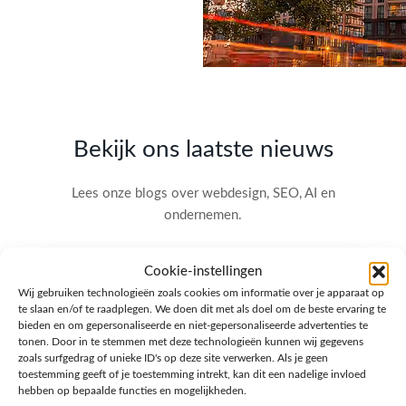
Bekijk ons laatste nieuws
Lees onze blogs over webdesign, SEO, AI en
ondernemen.
Cookie-instellingen
Wij gebruiken technologieën zoals cookies om informatie over je apparaat op
te slaan en/of te raadplegen. We doen dit met als doel om de beste ervaring te
bieden en om gepersonaliseerde en niet-gepersonaliseerde advertenties te
tonen. Door in te stemmen met deze technologieën kunnen wij gegevens
zoals surfgedrag of unieke ID's op deze site verwerken. Als je geen
toestemming geeft of je toestemming intrekt, kan dit een nadelige invloed
hebben op bepaalde functies en mogelijkheden.