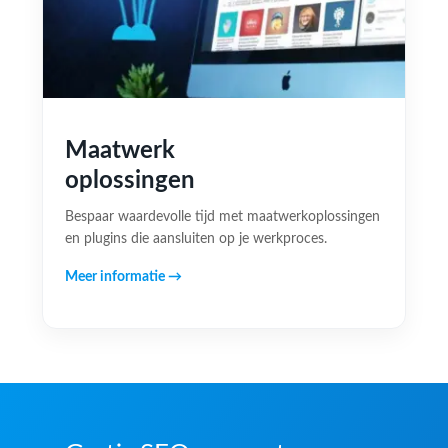
Maatwerk
oplossingen
Bespaar waardevolle tijd met maatwerkoplossingen
en plugins die aansluiten op je werkproces.
Meer informatie →