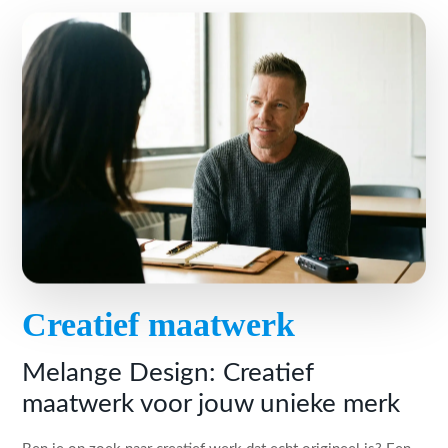
Creatief maatwerk
Melange Design: Creatief
maatwerk voor jouw unieke merk