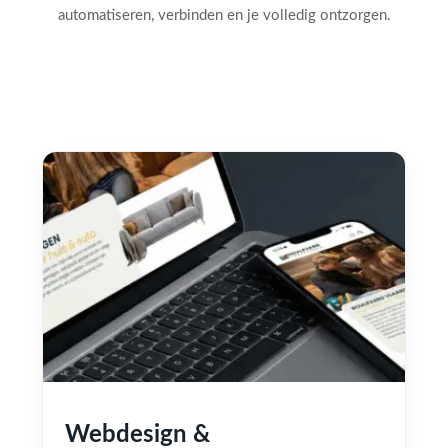
automatiseren, verbinden en je volledig ontzorgen.
Webdesign &