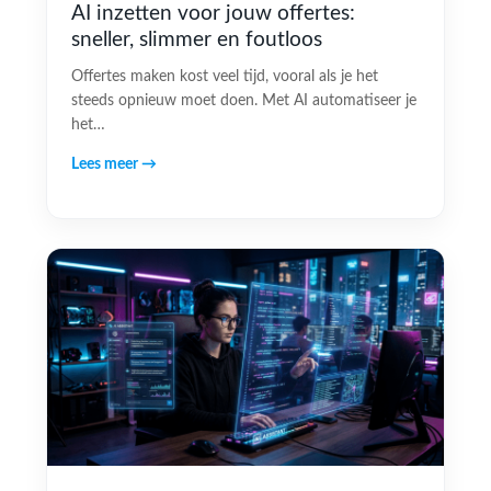
AI inzetten voor jouw offertes:
sneller, slimmer en foutloos
Offertes maken kost veel tijd, vooral als je het
steeds opnieuw moet doen. Met AI automatiseer je
het…
Lees meer →