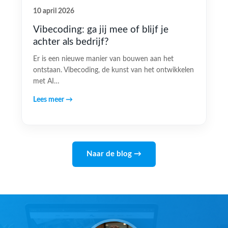
10 april 2026
Vibecoding: ga jij mee of blijf je
achter als bedrijf?
Er is een nieuwe manier van bouwen aan het
ontstaan. Vibecoding, de kunst van het ontwikkelen
met AI…
Lees meer →
Naar de blog →