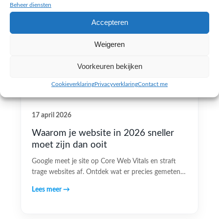
Beheer diensten
Accepteren
Weigeren
Voorkeuren bekijken
Cookieverklaring
Privacyverklaring
Contact me
17 april 2026
Waarom je website in 2026 sneller
moet zijn dan ooit
Google meet je site op Core Web Vitals en straft
trage websites af. Ontdek wat er precies gemeten…
Lees meer →