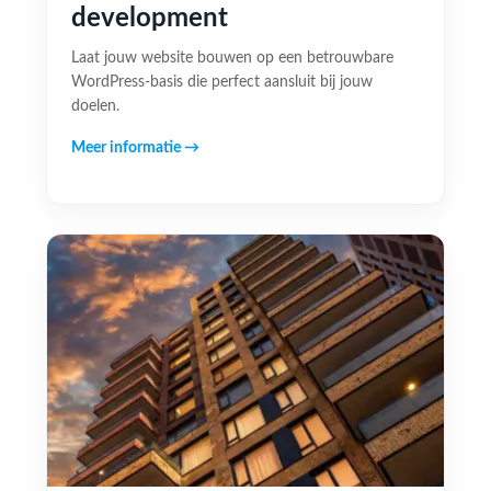
development
Laat jouw website bouwen op een betrouwbare
WordPress-basis die perfect aansluit bij jouw
doelen.
Meer informatie →