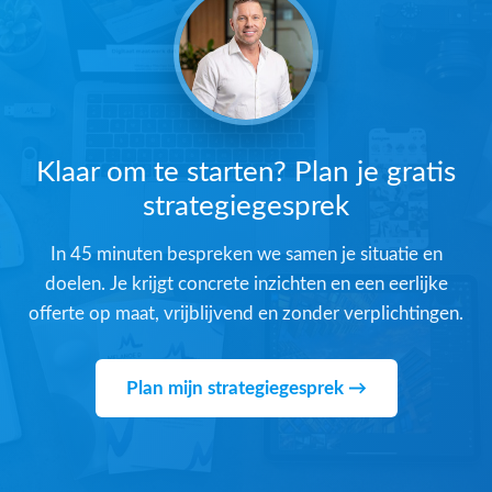
Klaar om te starten? Plan je gratis
strategiegesprek
In 45 minuten bespreken we samen je situatie en
doelen. Je krijgt concrete inzichten en een eerlijke
offerte op maat, vrijblijvend en zonder verplichtingen.
Plan mijn strategiegesprek →