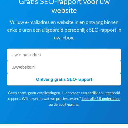
Gratis SEO-rapport voor uw
website
Vul uw e-mailadres en website in en ontvang binnen
enkele uren een uitgebreid persoonlijk SEO-rapport in
uw inbox.
Ontvang gratis SEO-rapport
Geen spam, geen verplichtingen. U ontvangt een eerlijk en uitgebreid
rapport. Wilt u weten wat we precies testen?
Lees alle 18 onderdelen
op de audit-pagina.