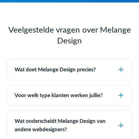
Veelgestelde vragen over Melange
Design
Wat doet Melange Design precies?
Voor welk type klanten werken jullie?
Wat onderscheidt Melange Design van
andere webdesigners?