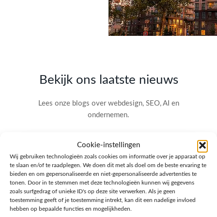
Bekijk ons laatste nieuws
Lees onze blogs over webdesign, SEO, AI en
ondernemen.
Cookie-instellingen
Wij gebruiken technologieën zoals cookies om informatie over je apparaat op
te slaan en/of te raadplegen. We doen dit met als doel om de beste ervaring te
bieden en om gepersonaliseerde en niet-gepersonaliseerde advertenties te
tonen. Door in te stemmen met deze technologieën kunnen wij gegevens
zoals surfgedrag of unieke ID's op deze site verwerken. Als je geen
toestemming geeft of je toestemming intrekt, kan dit een nadelige invloed
hebben op bepaalde functies en mogelijkheden.