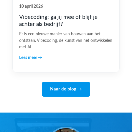
10 april 2026
Vibecoding: ga jij mee of blijf je
achter als bedrijf?
Er is een nieuwe manier van bouwen aan het
ontstaan. Vibecoding, de kunst van het ontwikkelen
met AI…
Lees meer →
Naar de blog →