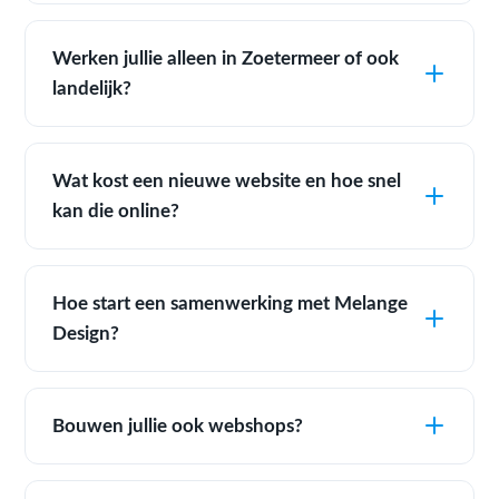
Werken jullie alleen in Zoetermeer of ook
landelijk?
Wat kost een nieuwe website en hoe snel
kan die online?
Hoe start een samenwerking met Melange
Design?
Bouwen jullie ook webshops?