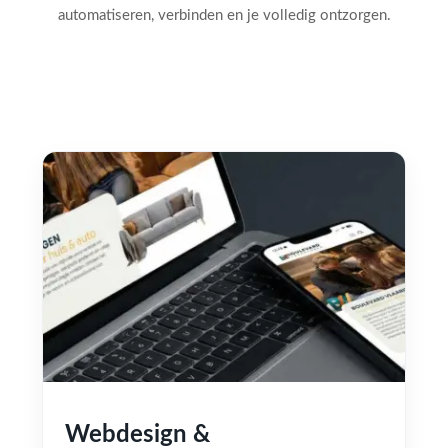
automatiseren, verbinden en je volledig ontzorgen.
Webdesign &