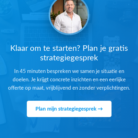
Klaar om te starten? Plan je gratis
strategiegesprek
In 45 minuten bespreken we samen je situatie en
doelen. Je krijgt concrete inzichten en een eerlijke
offerte op maat, vrijblijvend en zonder verplichtingen.
Plan mijn strategiegesprek →