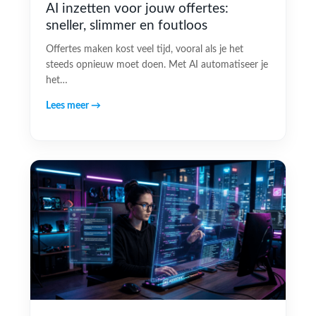
AI inzetten voor jouw offertes:
sneller, slimmer en foutloos
Offertes maken kost veel tijd, vooral als je het
steeds opnieuw moet doen. Met AI automatiseer je
het…
Lees meer →