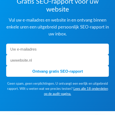
Gratis SEO-rapport voor uw
website
Vul uw e-mailadres en website in en ontvang binnen
enkele uren een uitgebreid persoonlijk SEO-rapport in
uw inbox.
Ontvang gratis SEO-rapport
Geen spam, geen verplichtingen. U ontvangt een eerlijk en uitgebreid
rapport. Wilt u weten wat we precies testen?
Lees alle 18 onderdelen
op de audit-pagina.