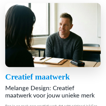
Creatief maatwerk
Melange Design: Creatief
maatwerk voor jouw unieke merk