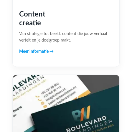
Content
creatie
Van strategie tot beeld: content die jouw verhaal
vertelt en je doelgroep raakt.
Meer informatie →