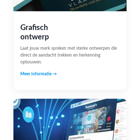
Grafisch
ontwerp
Laat jouw merk spreken met sterke ontwerpen die
direct de aandacht trekken en herkenning
opbouwen.
Meer informatie →