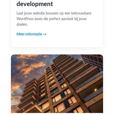
development
Laat jouw website bouwen op een betrouwbare
WordPress-basis die perfect aansluit bij jouw
doelen.
Meer informatie →