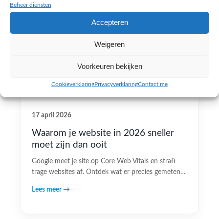
Beheer diensten
Accepteren
Weigeren
Voorkeuren bekijken
Cookieverklaring
Privacyverklaring
Contact me
17 april 2026
Waarom je website in 2026 sneller
moet zijn dan ooit
Google meet je site op Core Web Vitals en straft
trage websites af. Ontdek wat er precies gemeten…
Lees meer →