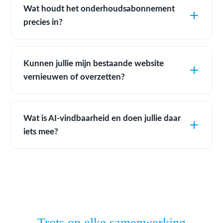
Wat houdt het onderhoudsabonnement
precies in?
Kunnen jullie mijn bestaande website
vernieuwen of overzetten?
Wat is AI-vindbaarheid en doen jullie daar
iets mee?
Trots op elke samenwerking