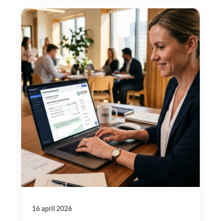
16 april 2026