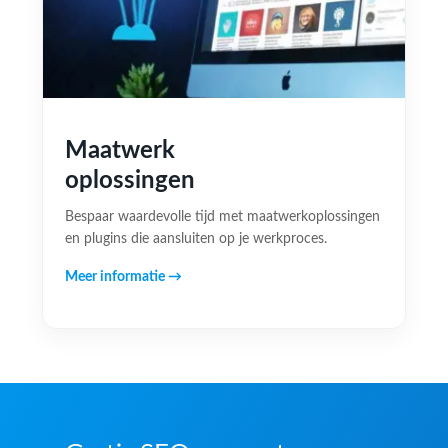
Maatwerk
oplossingen
Bespaar waardevolle tijd met maatwerkoplossingen
en plugins die aansluiten op je werkproces.
Meer informatie →